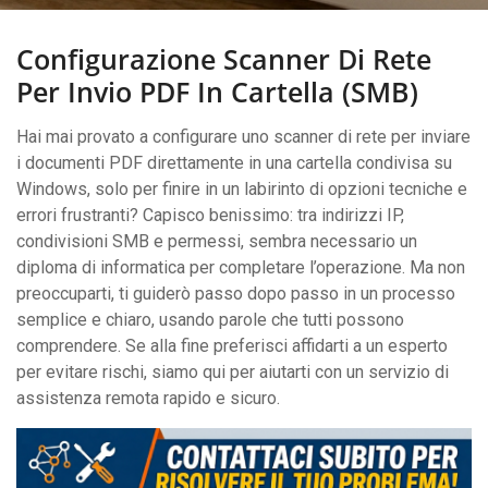
Configurazione Scanner Di Rete
Per Invio PDF In Cartella (SMB)
Hai mai provato a configurare uno scanner di rete per inviare
i documenti PDF direttamente in una cartella condivisa su
Windows, solo per finire in un labirinto di opzioni tecniche e
errori frustranti? Capisco benissimo: tra indirizzi IP,
condivisioni SMB e permessi, sembra necessario un
diploma di informatica per completare l’operazione. Ma non
preoccuparti, ti guiderò passo dopo passo in un processo
semplice e chiaro, usando parole che tutti possono
comprendere. Se alla fine preferisci affidarti a un esperto
per evitare rischi, siamo qui per aiutarti con un servizio di
assistenza remota rapido e sicuro.