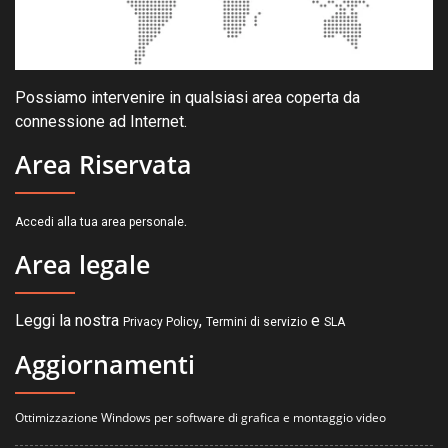
Possiamo intervenire in qualsiasi area coperta da
connessione ad Internet.
Area Riservata
.
Accedi alla tua area personale
Area legale
Leggi la nostra
,
e
Privacy Policy
Termini di servizio
SLA
Aggiornamenti
Ottimizzazione Windows per software di grafica e montaggio video