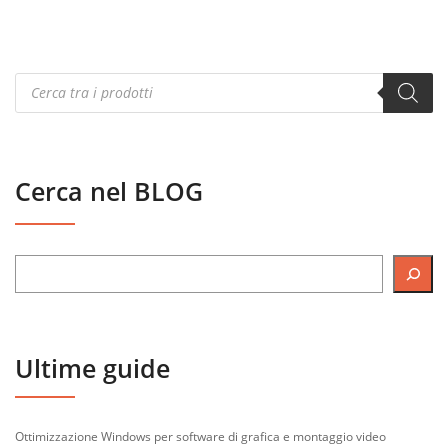
Products
search
Cerca nel BLOG
Ultime guide
Ottimizzazione Windows per software di grafica e montaggio video