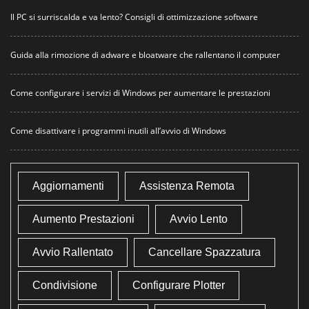
Il PC si surriscalda e va lento? Consigli di ottimizzazione software
Guida alla rimozione di adware e bloatware che rallentano il computer
Come configurare i servizi di Windows per aumentare le prestazioni
Come disattivare i programmi inutili all’avvio di Windows
Aggiornamenti
Assistenza Remota
Aumento Prestazioni
Avvio Lento
Avvio Rallentato
Cancellare Spazzatura
Condivisione
Configurare Plotter