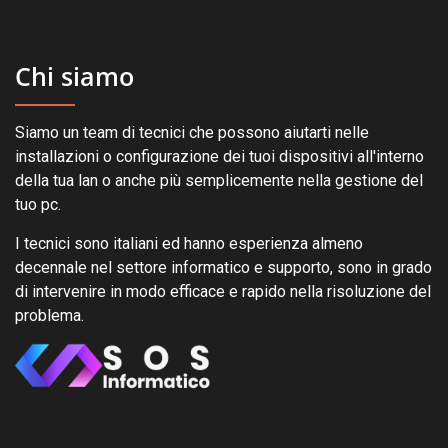
Chi siamo
Siamo un team di tecnici che possono aiutarti nelle
installazioni o configurazione dei tuoi dispositivi all'interno
della tua lan o anche più semplicemente nella gestione del
tuo pc.
I tecnici sono italiani ed hanno esperienza almeno
decennale nel settore informatico e supporto, sono in grado
di intervenire in modo efficace e rapido nella risoluzione del
problema.