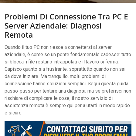
Problemi Di Connessione Tra PC E
Server Aziendale: Diagnosi
Remota
Quando il tuo PC non riesce a connettersi al server
aziendale, è come se un ponte fondamentale cadesse: tutto
si blocca, i file restano intrappolati e il lavoro si ferma.
Capisco quanto sia frustrante, soprattutto quando non sai
da dove iniziare. Ma tranquillo, molti problemi di
connessione hanno soluzioni semplici. Segui questa guida
passo-passo per tentare una diagnosi, ma se preferisci non
rischiare di complicare le cose, il nostro servizio di
assistenza remota è sempre qui per aiutarti in modo rapido
e sicuro.