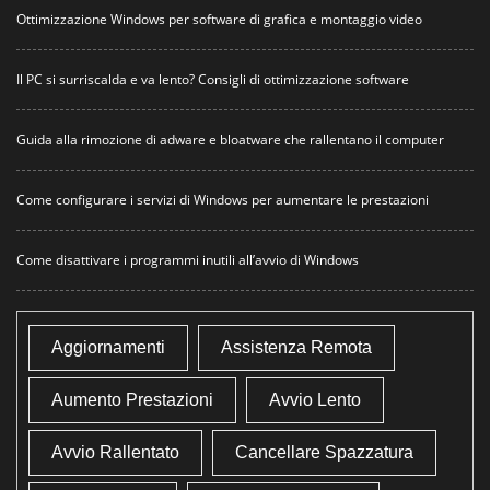
Ottimizzazione Windows per software di grafica e montaggio video
Il PC si surriscalda e va lento? Consigli di ottimizzazione software
Guida alla rimozione di adware e bloatware che rallentano il computer
Come configurare i servizi di Windows per aumentare le prestazioni
Come disattivare i programmi inutili all’avvio di Windows
Aggiornamenti
Assistenza Remota
Aumento Prestazioni
Avvio Lento
Avvio Rallentato
Cancellare Spazzatura