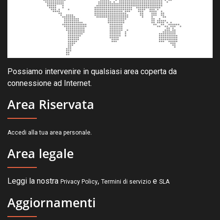
Possiamo intervenire in qualsiasi area coperta da
connessione ad Internet.
Area Riservata
.
Accedi alla tua area personale
Area legale
Leggi la nostra
,
e
Privacy Policy
Termini di servizio
SLA
Aggiornamenti