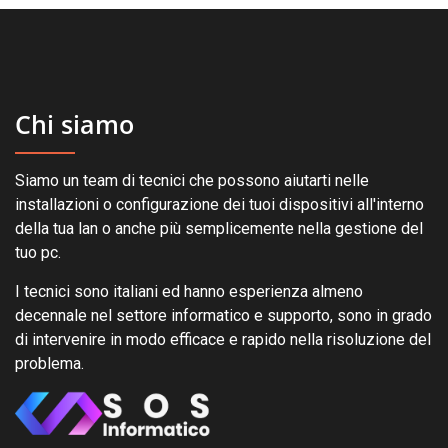
Chi siamo
Siamo un team di tecnici che possono aiutarti nelle
installazioni o configurazione dei tuoi dispositivi all'interno
della tua lan o anche più semplicemente nella gestione del
tuo pc.
I tecnici sono italiani ed hanno esperienza almeno
decennale nel settore informatico e supporto, sono in grado
di intervenire in modo efficace e rapido nella risoluzione del
problema.