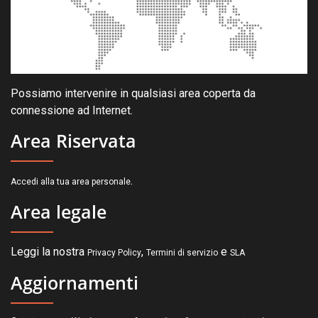
Possiamo intervenire in qualsiasi area coperta da
connessione ad Internet.
Area Riservata
.
Accedi alla tua area personale
Area legale
Leggi la nostra
,
e
Privacy Policy
Termini di servizio
SLA
Aggiornamenti