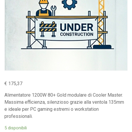
€
175,37
Alimentatore 1200W 80+ Gold modulare di Cooler Master.
Massima efficienza, silenzioso grazie alla ventola 135mm
e ideale per PC gaming estremi o workstation
professionali.
5 disponibili