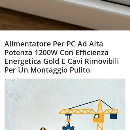
Alimentatore Per PC Ad Alta
Potenza 1200W Con Efficienza
Energetica Gold E Cavi Rimovibili
Per Un Montaggio Pulito.