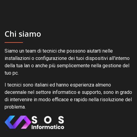
Chi siamo
Siamo un team di tecnici che possono aiutarti nelle
installazioni o configurazione dei tuoi dispositivi all'interno
della tua lan o anche più semplicemente nella gestione del
tuo pc.
I tecnici sono italiani ed hanno esperienza almeno
decennale nel settore informatico e supporto, sono in grado
di intervenire in modo efficace e rapido nella risoluzione del
problema.