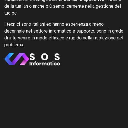
della tua lan o anche più semplicemente nella gestione del
tuo pc.
I tecnici sono italiani ed hanno esperienza almeno
decennale nel settore informatico e supporto, sono in grado
di intervenire in modo efficace e rapido nella risoluzione del
problema.