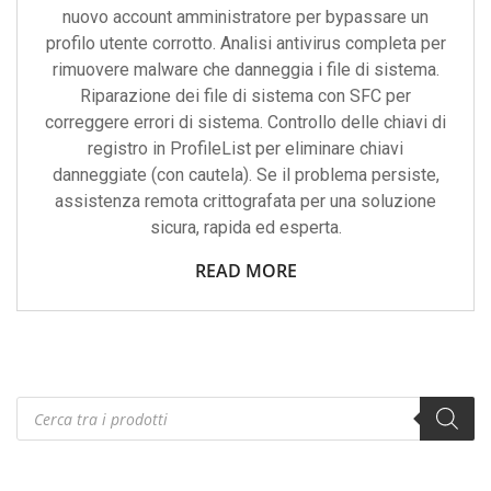
nuovo account amministratore per bypassare un
profilo utente corrotto. Analisi antivirus completa per
rimuovere malware che danneggia i file di sistema.
Riparazione dei file di sistema con SFC per
correggere errori di sistema. Controllo delle chiavi di
registro in ProfileList per eliminare chiavi
danneggiate (con cautela). Se il problema persiste,
assistenza remota crittografata per una soluzione
sicura, rapida ed esperta.
READ MORE
Products
search