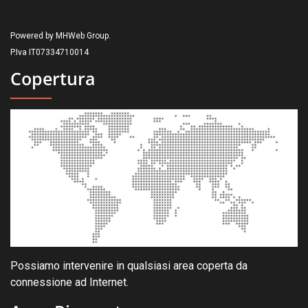
Powered by MHWeb Group.
P.Iva IT07334710014
Copertura
Possiamo intervenire in qualsiasi area coperta da
connessione ad Internet.