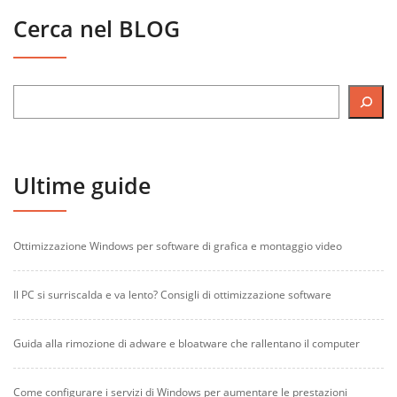
Cerca nel BLOG
Ultime guide
Ottimizzazione Windows per software di grafica e montaggio video
Il PC si surriscalda e va lento? Consigli di ottimizzazione software
Guida alla rimozione di adware e bloatware che rallentano il computer
Come configurare i servizi di Windows per aumentare le prestazioni