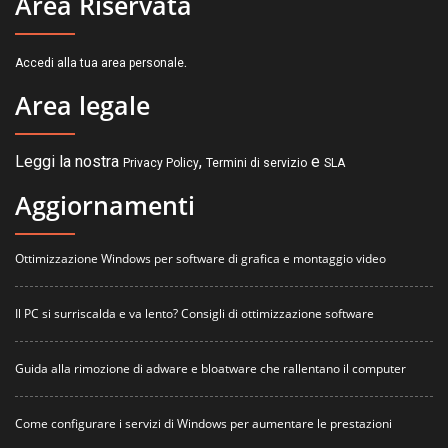
Area Riservata
.
Accedi alla tua area personale
Area legale
Leggi la nostra
,
e
Privacy Policy
Termini di servizio
SLA
Aggiornamenti
Ottimizzazione Windows per software di grafica e montaggio video
Il PC si surriscalda e va lento? Consigli di ottimizzazione software
Guida alla rimozione di adware e bloatware che rallentano il computer
Come configurare i servizi di Windows per aumentare le prestazioni