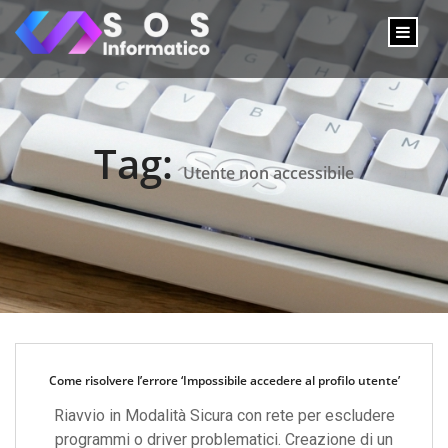
Tag:
Utente non accessibile
Come risolvere l’errore ‘Impossibile accedere al profilo utente’
Riavvio in Modalità Sicura con rete per escludere
programmi o driver problematici. Creazione di un