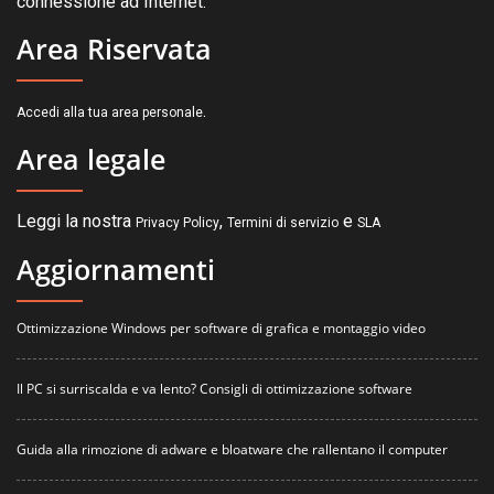
connessione ad Internet.
Area Riservata
.
Accedi alla tua area personale
Area legale
Leggi la nostra
,
e
Privacy Policy
Termini di servizio
SLA
Aggiornamenti
Ottimizzazione Windows per software di grafica e montaggio video
Il PC si surriscalda e va lento? Consigli di ottimizzazione software
Guida alla rimozione di adware e bloatware che rallentano il computer