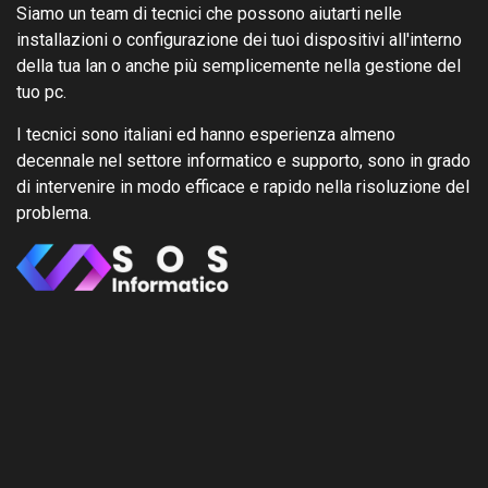
Siamo un team di tecnici che possono aiutarti nelle
installazioni o configurazione dei tuoi dispositivi all'interno
della tua lan o anche più semplicemente nella gestione del
tuo pc.
I tecnici sono italiani ed hanno esperienza almeno
decennale nel settore informatico e supporto, sono in grado
di intervenire in modo efficace e rapido nella risoluzione del
problema.