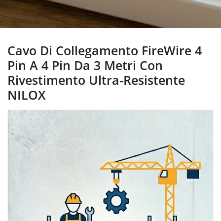
Cavo Di Collegamento FireWire 4
Pin A 4 Pin Da 3 Metri Con
Rivestimento Ultra-Resistente
NILOX