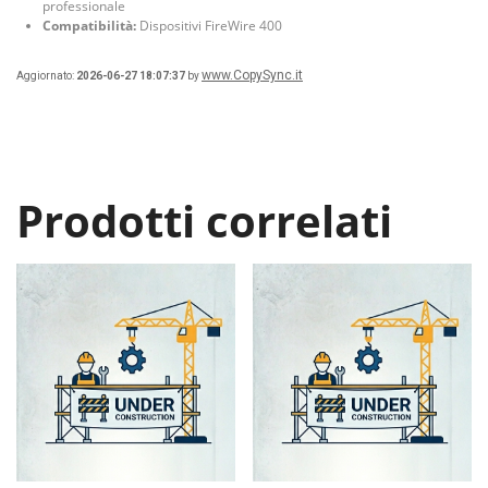
professionale
Compatibilità:
Dispositivi FireWire 400
www.CopySync.it
Aggiornato:
2026-06-27 18:07:37
by
Prodotti correlati