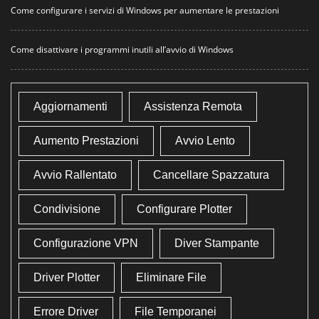
Come configurare i servizi di Windows per aumentare le prestazioni
Come disattivare i programmi inutili all’avvio di Windows
Aggiornamenti
Assistenza Remota
Aumento Prestazioni
Avvio Lento
Avvio Rallentato
Cancellare Spazzatura
Condivisione
Configurare Plotter
Configurazione VPN
Diver Stampante
Driver Plotter
Eliminare File
Errore Driver
File Temporanei