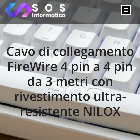
Cavo di collegamento
FireWire 4 pin a 4 pin
da 3 metri con
rivestimento ultra-
resistente NILOX