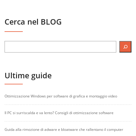
Cerca nel BLOG
Ultime guide
Ottimizzazione Windows per software di grafica e montaggio video
Il PC si surriscalda e va lento? Consigli di ottimizzazione software
Guida alla rimozione di adware e bloatware che rallentano il computer