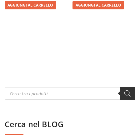
AGGIUNGI AL CARRELLO
AGGIUNGI AL CARRELLO
Products
search
Cerca nel BLOG