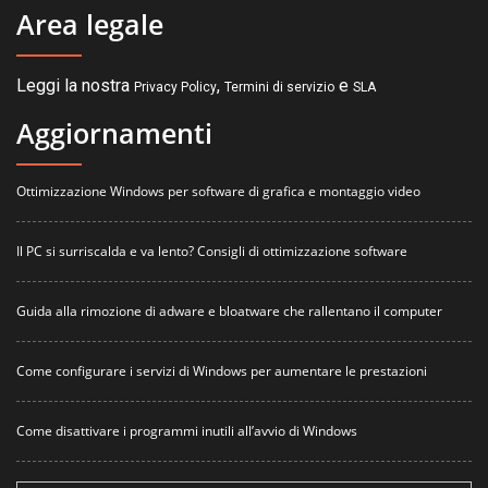
Area legale
Leggi la nostra
,
e
Privacy Policy
Termini di servizio
SLA
Aggiornamenti
Ottimizzazione Windows per software di grafica e montaggio video
Il PC si surriscalda e va lento? Consigli di ottimizzazione software
Guida alla rimozione di adware e bloatware che rallentano il computer
Come configurare i servizi di Windows per aumentare le prestazioni
Come disattivare i programmi inutili all’avvio di Windows