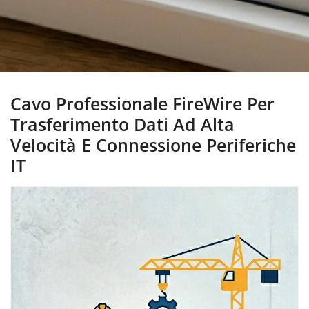
Cavo Professionale FireWire Per
Trasferimento Dati Ad Alta
Velocità E Connessione Periferiche
IT