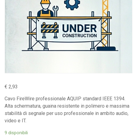
€
2,93
Cavo FireWire professionale AQUIP standard IEEE 1394.
Alta schermatura, guaina resistente in polimero e massima
stabilità di segnale per uso professionale in ambito audio,
video e IT.
9 disponibili