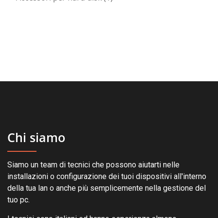
prodotto
Chi siamo
Siamo un team di tecnici che possono aiutarti nelle
installazioni o configurazione dei tuoi dispositivi all'interno
della tua lan o anche più semplicemente nella gestione del
tuo pc.