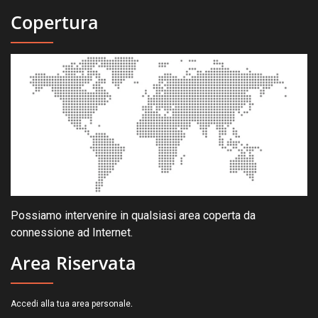
Copertura
Possiamo intervenire in qualsiasi area coperta da
connessione ad Internet.
Area Riservata
.
Accedi alla tua area personale