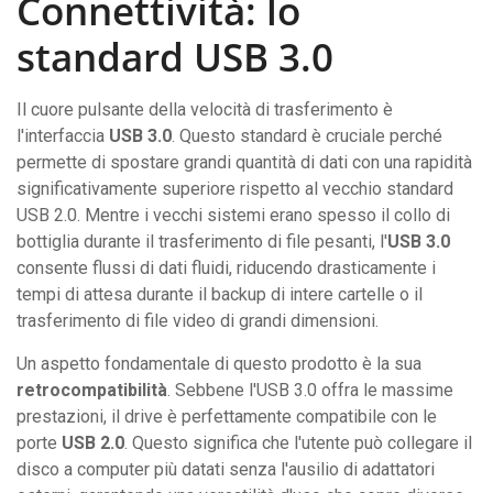
Connettività: lo
standard USB 3.0
Il cuore pulsante della velocità di trasferimento è
l'interfaccia
USB 3.0
. Questo standard è cruciale perché
permette di spostare grandi quantità di dati con una rapidità
significativamente superiore rispetto al vecchio standard
USB 2.0. Mentre i vecchi sistemi erano spesso il collo di
bottiglia durante il trasferimento di file pesanti, l'
USB 3.0
consente flussi di dati fluidi, riducendo drasticamente i
tempi di attesa durante il backup di intere cartelle o il
trasferimento di file video di grandi dimensioni.
Un aspetto fondamentale di questo prodotto è la sua
retrocompatibilità
. Sebbene l'USB 3.0 offra le massime
prestazioni, il drive è perfettamente compatibile con le
porte
USB 2.0
. Questo significa che l'utente può collegare il
disco a computer più datati senza l'ausilio di adattatori