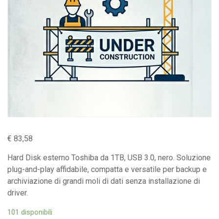
€
83,58
Hard Disk esterno Toshiba da 1TB, USB 3.0, nero. Soluzione
plug-and-play affidabile, compatta e versatile per backup e
archiviazione di grandi moli di dati senza installazione di
driver.
101 disponibili