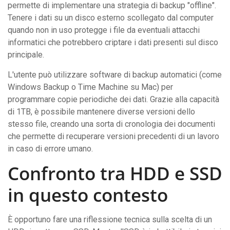
permette di implementare una strategia di backup "offline".
Tenere i dati su un disco esterno scollegato dal computer
quando non in uso protegge i file da eventuali attacchi
informatici che potrebbero criptare i dati presenti sul disco
principale.
L'utente può utilizzare software di backup automatici (come
Windows Backup o Time Machine su Mac) per
programmare copie periodiche dei dati. Grazie alla capacità
di 1TB, è possibile mantenere diverse versioni dello
stesso file, creando una sorta di cronologia dei documenti
che permette di recuperare versioni precedenti di un lavoro
in caso di errore umano.
Confronto tra HDD e SSD
in questo contesto
È opportuno fare una riflessione tecnica sulla scelta di un