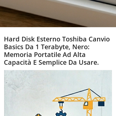
Hard Disk Esterno Toshiba Canvio
Basics Da 1 Terabyte, Nero:
Memoria Portatile Ad Alta
Capacità E Semplice Da Usare.