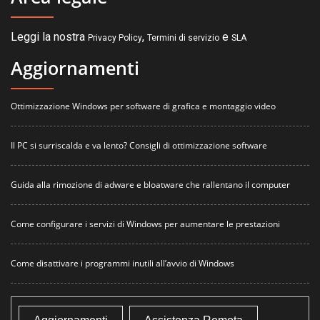
Leggi la nostra
,
e
Privacy Policy
Termini di servizio
SLA
Aggiornamenti
Ottimizzazione Windows per software di grafica e montaggio video
Il PC si surriscalda e va lento? Consigli di ottimizzazione software
Guida alla rimozione di adware e bloatware che rallentano il computer
Come configurare i servizi di Windows per aumentare le prestazioni
Come disattivare i programmi inutili all’avvio di Windows