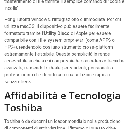
trasferimento di file tramite il semplice comando di "copia e
incolla".
Per gli utenti Windows, l'integrazione è immediata. Per chi
utilizza macOS, il dispositivo può essere facilmente
formattato tramite l'
Utility Disco
di Apple per essere
compatibile con i file system proprietari (come APFS o
HFS+), rendendolo così uno strumento cross-platform
estremamente flessibile. Questa semplicità lo rende
accessibile anche a chi non possiede competenze tecniche
avanzate, rendendolo ideale per studenti, pensionati o
professionisti che desiderano una soluzione rapida e
senza stress.
Affidabilità e Tecnologia
Toshiba
Toshiba è da decenni un leader mondiale nella produzione
di componenti di archiviazione. L'interno di questo drive