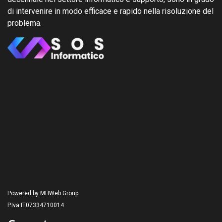
di intervenire in modo efficace e rapido nella risoluzione del
problema.
Powered by MHWeb Group.
P.Iva IT07334710014