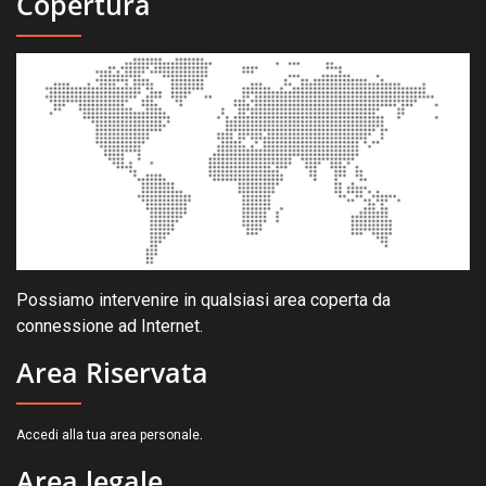
Copertura
Possiamo intervenire in qualsiasi area coperta da
connessione ad Internet.
Area Riservata
.
Accedi alla tua area personale
Area legale