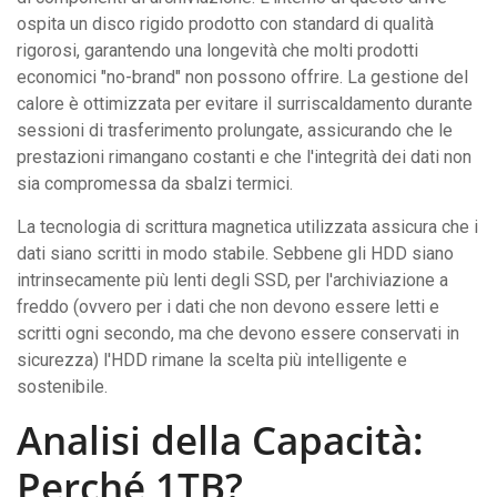
ospita un disco rigido prodotto con standard di qualità
rigorosi, garantendo una longevità che molti prodotti
economici "no-brand" non possono offrire. La gestione del
calore è ottimizzata per evitare il surriscaldamento durante
sessioni di trasferimento prolungate, assicurando che le
prestazioni rimangano costanti e che l'integrità dei dati non
sia compromessa da sbalzi termici.
La tecnologia di scrittura magnetica utilizzata assicura che i
dati siano scritti in modo stabile. Sebbene gli HDD siano
intrinsecamente più lenti degli SSD, per l'archiviazione a
freddo (ovvero per i dati che non devono essere letti e
scritti ogni secondo, ma che devono essere conservati in
sicurezza) l'HDD rimane la scelta più intelligente e
sostenibile.
Analisi della Capacità:
Perché 1TB?