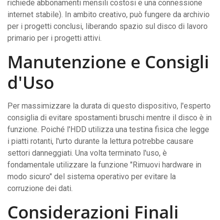
richiede abbonamenti mensili costosi e una connessione
internet stabile). In ambito creativo, può fungere da archivio
per i progetti conclusi, liberando spazio sul disco di lavoro
primario per i progetti attivi.
Manutenzione e Consigli
d'Uso
Per massimizzare la durata di questo dispositivo, l'esperto
consiglia di evitare spostamenti bruschi mentre il disco è in
funzione. Poiché l'HDD utilizza una testina fisica che legge
i piatti rotanti, l'urto durante la lettura potrebbe causare
settori danneggiati. Una volta terminato l'uso, è
fondamentale utilizzare la funzione "Rimuovi hardware in
modo sicuro" del sistema operativo per evitare la
corruzione dei dati.
Considerazioni Finali