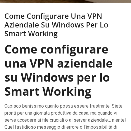
Come Configurare Una VPN
Aziendale Su Windows Per Lo
Smart Working
Come configurare
una VPN aziendale
su Windows per lo
Smart Working
Capisco benissimo quanto possa essere frustrante. Siete
pronti per una giornata produttiva da casa, ma quando vi
serve accedere ai file cruciali o al server aziendale… niente!
Quel fastidioso messaggio di errore o l’impossibilità di