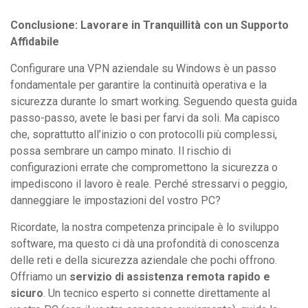
Conclusione: Lavorare in Tranquillità con un Supporto
Affidabile
Configurare una VPN aziendale su Windows è un passo
fondamentale per garantire la continuità operativa e la
sicurezza durante lo smart working. Seguendo questa guida
passo-passo, avete le basi per farvi da soli. Ma capisco
che, soprattutto all’inizio o con protocolli più complessi,
possa sembrare un campo minato. Il rischio di
configurazioni errate che compromettono la sicurezza o
impediscono il lavoro è reale. Perché stressarvi o peggio,
danneggiare le impostazioni del vostro PC?
Ricordate, la nostra competenza principale è lo sviluppo
software, ma questo ci dà una profondità di conoscenza
delle reti e della sicurezza aziendale che pochi offrono.
Offriamo un
servizio di assistenza remota rapido e
sicuro
. Un tecnico esperto si connette direttamente al