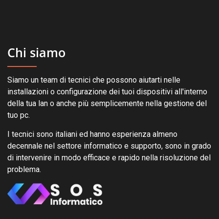
Chi siamo
Siamo un team di tecnici che possono aiutarti nelle
installazioni o configurazione dei tuoi dispositivi all'interno
della tua lan o anche più semplicemente nella gestione del
tuo pc.
I tecnici sono italiani ed hanno esperienza almeno
decennale nel settore informatico e supporto, sono in grado
di intervenire in modo efficace e rapido nella risoluzione del
problema.