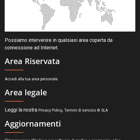
Possiamo intervenire in qualsiasi area coperta da
connessione ad Internet.
Area Riservata
.
Accedi alla tua area personale
Area legale
Leggi la nostra
,
e
Privacy Policy
Termini di servizio
SLA
Aggiornamenti