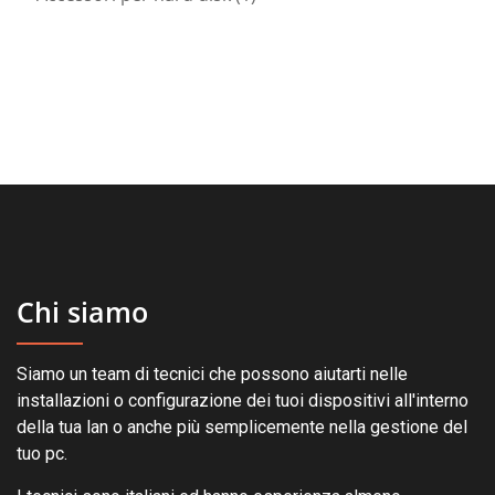
prodotto
Chi siamo
Siamo un team di tecnici che possono aiutarti nelle
installazioni o configurazione dei tuoi dispositivi all'interno
della tua lan o anche più semplicemente nella gestione del
tuo pc.