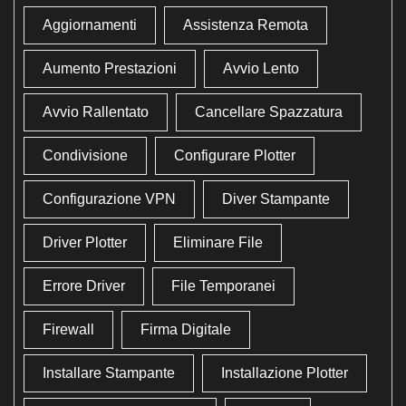
Aggiornamenti
Assistenza Remota
Aumento Prestazioni
Avvio Lento
Avvio Rallentato
Cancellare Spazzatura
Condivisione
Configurare Plotter
Configurazione VPN
Diver Stampante
Driver Plotter
Eliminare File
Errore Driver
File Temporanei
Firewall
Firma Digitale
Installare Stampante
Installazione Plotter