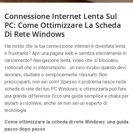
Connessione Internet Lenta Sul
PC: Come Ottimizzare La Scheda
Di Rete Windows
Hai notito che la tua connessione internet è diventata lenta
e frustrante? Apri una pagina web e sembra eternamente in
caricamento? Navigazione lenta, video che si bloccano,
videocall che si interrompono… un vero incubo quando devi
lavorare, studiare o semplicemente rilassarti. Non
preoccuparti, non sei solo! Spesso il problema nasce nella
scheda di rete del tuo PC Windows, e ottimizzarla può fare
una grande differenza. Ecco una guida semplice e chiara per
aiutarti a risolvere, anche se non sei un esperto di
tecnologia.
Come ottimizzare la scheda di rete Windows: una guida
passo dopo passo