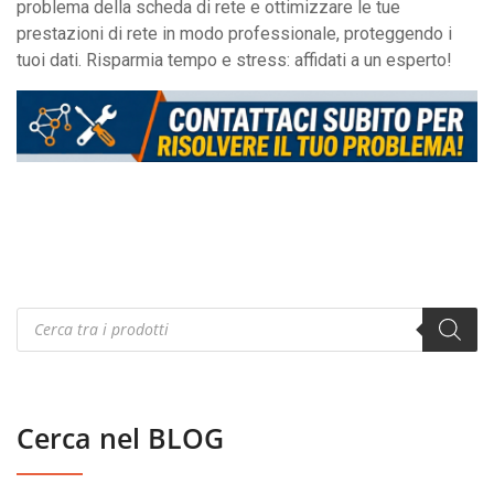
problema della scheda di rete e ottimizzare le tue
prestazioni di rete in modo professionale, proteggendo i
tuoi dati. Risparmia tempo e stress: affidati a un esperto!
Products
search
Cerca nel BLOG