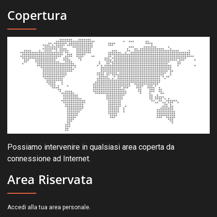
Copertura
Possiamo intervenire in qualsiasi area coperta da
connessione ad Internet.
Area Riservata
.
Accedi alla tua area personale