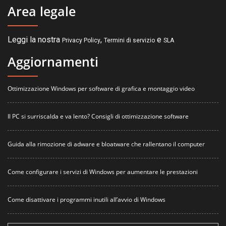
Area legale
Leggi la nostra
,
e
Privacy Policy
Termini di servizio
SLA
Aggiornamenti
Ottimizzazione Windows per software di grafica e montaggio video
Il PC si surriscalda e va lento? Consigli di ottimizzazione software
Guida alla rimozione di adware e bloatware che rallentano il computer
Come configurare i servizi di Windows per aumentare le prestazioni
Come disattivare i programmi inutili all’avvio di Windows