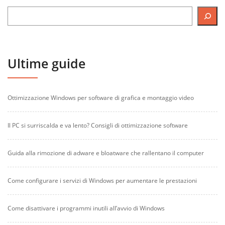
Ultime guide
Ottimizzazione Windows per software di grafica e montaggio video
Il PC si surriscalda e va lento? Consigli di ottimizzazione software
Guida alla rimozione di adware e bloatware che rallentano il computer
Come configurare i servizi di Windows per aumentare le prestazioni
Come disattivare i programmi inutili all’avvio di Windows