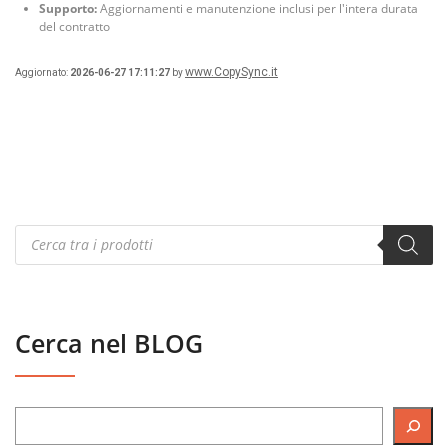
Supporto:
Aggiornamenti e manutenzione inclusi per l'intera durata
del contratto
www.CopySync.it
Aggiornato:
2026-06-27 17:11:27
by
Products
search
Cerca nel BLOG