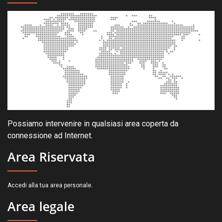
Possiamo intervenire in qualsiasi area coperta da
connessione ad Internet.
Area Riservata
.
Accedi alla tua area personale
Area legale