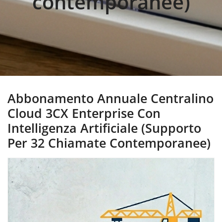
contemporanee)
Abbonamento Annuale Centralino
Cloud 3CX Enterprise Con
Intelligenza Artificiale (Supporto
Per 32 Chiamate Contemporanee)