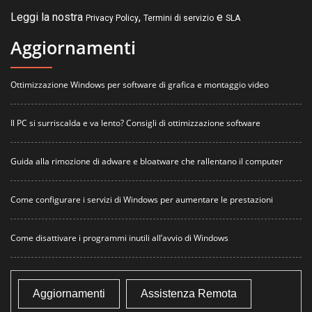
Leggi la nostra
,
e
Privacy Policy
Termini di servizio
SLA
Aggiornamenti
Ottimizzazione Windows per software di grafica e montaggio video
Il PC si surriscalda e va lento? Consigli di ottimizzazione software
Guida alla rimozione di adware e bloatware che rallentano il computer
Come configurare i servizi di Windows per aumentare le prestazioni
Come disattivare i programmi inutili all’avvio di Windows
Aggiornamenti
Assistenza Remota