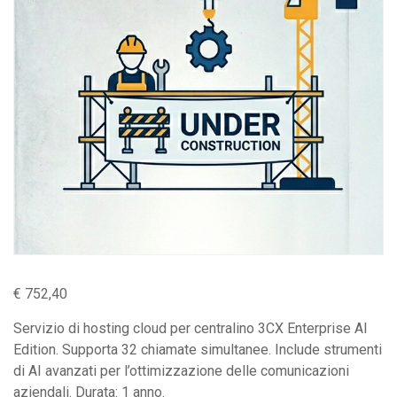
€
752,40
Servizio di hosting cloud per centralino 3CX Enterprise AI
Edition. Supporta 32 chiamate simultanee. Include strumenti
di AI avanzati per l’ottimizzazione delle comunicazioni
aziendali. Durata: 1 anno.