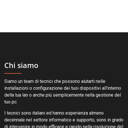
Chi siamo
Siamo un team di tecnici che possono aiutarti nelle
installazioni o configurazione dei tuoi dispositivi all'interno
della tua lan o anche più semplicemente nella gestione del
tuo pc.
I tecnici sono italiani ed hanno esperienza almeno
decennale nel settore informatico e supporto, sono in grado
di intervenire in modo efficace e rapido nella risoluzione del