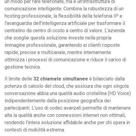
un modo per fare telefonate, ma è un'infrastruttura di
comunicazione intelligente. Combina la robustezza di un
hosting professionale, la flessibilità della telefonia IP e
l'avanguardia dell'intelligenza artificiale per trasformare il
centralino da centro di costo a centro di valore. L'azienda
che sceglie questa soluzione investe nella propria
immagine professionale, garantendo ai clienti risposte
rapide, precise e multicanale, mentre internamente
ottimizza i processi di comunicazione e riduce il carico di
gestione tecnica.
Il limite delle
32 chiamate simultanee
è bilanciato dalla
potenza di calcolo del cloud, che assicura che ogni singola
conversazione abbia una qualità audio cristallina (HD Voice)
indipendentemente dalla posizione geografica dei
partecipanti. L'uso di codec avanzati permette di mantenere
alta la qualità anche con connessioni internet non ottimali,
rendendo l'intera soluzione affidabile anche per chi opera in
contesti di mobilità estrema.