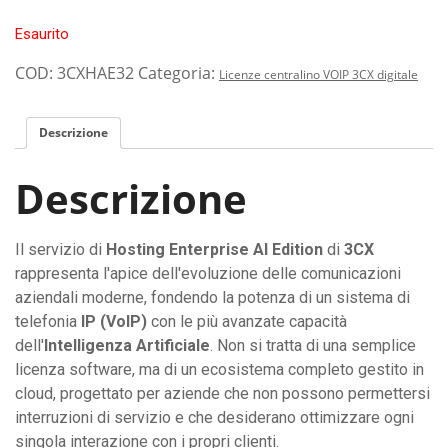
Esaurito
COD:
3CXHAE32
Categoria:
Licenze centralino VOIP 3CX digitale
Descrizione
Descrizione
Il servizio di
Hosting Enterprise AI Edition
di
3CX
rappresenta l'apice dell'evoluzione delle comunicazioni
aziendali moderne, fondendo la potenza di un sistema di
telefonia
IP (VoIP)
con le più avanzate capacità
dell'
Intelligenza Artificiale
. Non si tratta di una semplice
licenza software, ma di un ecosistema completo gestito in
cloud, progettato per aziende che non possono permettersi
interruzioni di servizio e che desiderano ottimizzare ogni
singola interazione con i propri clienti.