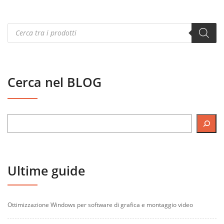
Products
search
Cerca nel BLOG
Ultime guide
Ottimizzazione Windows per software di grafica e montaggio video