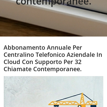
contemporanee.
Abbonamento Annuale Per
Centralino Telefonico Aziendale In
Cloud Con Supporto Per 32
Chiamate Contemporanee.