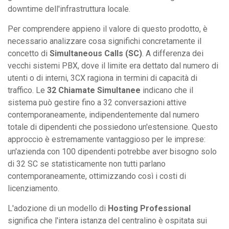
downtime dell'infrastruttura locale.
Per comprendere appieno il valore di questo prodotto, è
necessario analizzare cosa significhi concretamente il
concetto di
Simultaneous Calls (SC)
. A differenza dei
vecchi sistemi PBX, dove il limite era dettato dal numero di
utenti o di interni, 3CX ragiona in termini di capacità di
traffico. Le
32 Chiamate Simultanee
indicano che il
sistema può gestire fino a 32 conversazioni attive
contemporaneamente, indipendentemente dal numero
totale di dipendenti che possiedono un'estensione. Questo
approccio è estremamente vantaggioso per le imprese:
un'azienda con 100 dipendenti potrebbe aver bisogno solo
di 32 SC se statisticamente non tutti parlano
contemporaneamente, ottimizzando così i costi di
licenziamento.
L'adozione di un modello di
Hosting Professional
significa che l'intera istanza del centralino è ospitata sui