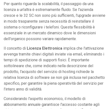
Per quanto riguarda la scalabilità, il passaggio da una
licenza a un'altra è estremamente fluido. Se l'azienda
cresce e le 32 SC non sono più sufficienti, l'upgrade avviene
in modo trasparente senza necessità di reinstallare il
sistema o riconfigurare i telefoni. Questa flessibilità è
essenziale in un mercato dinamico dove le dimensioni
dell'organico possono variare rapidamente.
Il concetto di
Licenza Elettronica
implica che l'attivazione
avvenga tramite chiavi digitali inviate via email, eliminando i
tempi di spedizione di supporti fisici. È importante
sottolineare che, come indicato nella descrizione del
prodotto, l'acquisto del servizio di hosting richiede la
relativa licenza di software se non già inclusa nel pacchetto
specifico, per garantire la piena operatività del servizio per
l'intero anno di validità.
Considerando l'aspetto economico, il modello di
abbonamento annuale garantisce l'accesso costante agli