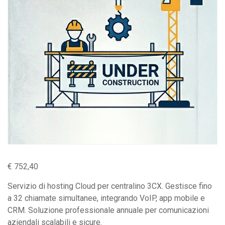
€
752,40
Servizio di hosting Cloud per centralino 3CX. Gestisce fino
a 32 chiamate simultanee, integrando VoIP, app mobile e
CRM. Soluzione professionale annuale per comunicazioni
aziendali scalabili e sicure.