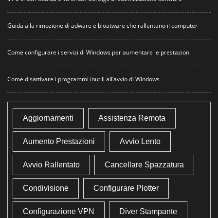
Guida alla rimozione di adware e bloatware che rallentano il computer
Come configurare i servizi di Windows per aumentare le prestazioni
Come disattivare i programmi inutili all’avvio di Windows
Aggiornamenti
Assistenza Remota
Aumento Prestazioni
Avvio Lento
Avvio Rallentato
Cancellare Spazzatura
Condivisione
Configurare Plotter
Configurazione VPN
Diver Stampante