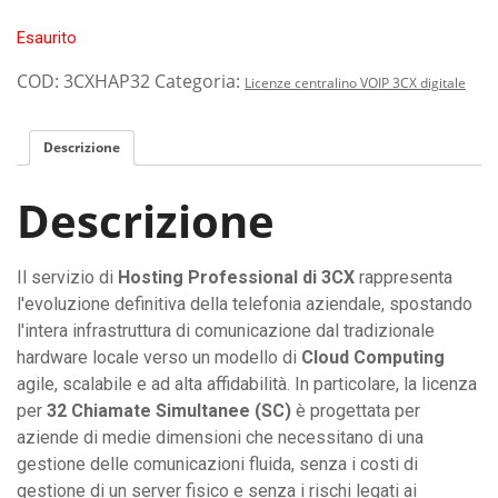
Esaurito
COD:
3CXHAP32
Categoria:
Licenze centralino VOIP 3CX digitale
Descrizione
Descrizione
Il servizio di
Hosting Professional di 3CX
rappresenta
l'evoluzione definitiva della telefonia aziendale, spostando
l'intera infrastruttura di comunicazione dal tradizionale
hardware locale verso un modello di
Cloud Computing
agile, scalabile e ad alta affidabilità. In particolare, la licenza
per
32 Chiamate Simultanee (SC)
è progettata per
aziende di medie dimensioni che necessitano di una
gestione delle comunicazioni fluida, senza i costi di
gestione di un server fisico e senza i rischi legati ai