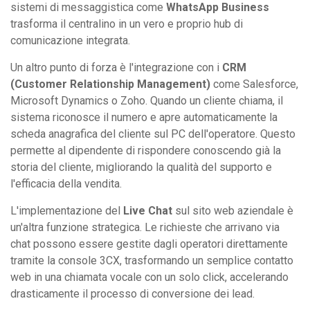
sistemi di messaggistica come
WhatsApp Business
trasforma il centralino in un vero e proprio hub di
comunicazione integrata.
Un altro punto di forza è l'integrazione con i
CRM
(Customer Relationship Management)
come Salesforce,
Microsoft Dynamics o Zoho. Quando un cliente chiama, il
sistema riconosce il numero e apre automaticamente la
scheda anagrafica del cliente sul PC dell'operatore. Questo
permette al dipendente di rispondere conoscendo già la
storia del cliente, migliorando la qualità del supporto e
l'efficacia della vendita.
L'implementazione del
Live Chat
sul sito web aziendale è
un'altra funzione strategica. Le richieste che arrivano via
chat possono essere gestite dagli operatori direttamente
tramite la console 3CX, trasformando un semplice contatto
web in una chiamata vocale con un solo click, accelerando
drasticamente il processo di conversione dei lead.