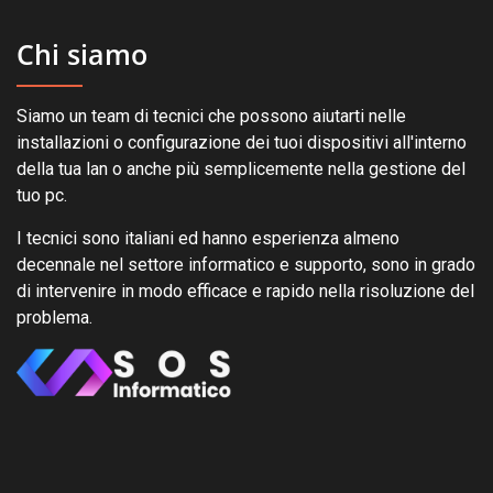
Chi siamo
Siamo un team di tecnici che possono aiutarti nelle
installazioni o configurazione dei tuoi dispositivi all'interno
della tua lan o anche più semplicemente nella gestione del
tuo pc.
I tecnici sono italiani ed hanno esperienza almeno
decennale nel settore informatico e supporto, sono in grado
di intervenire in modo efficace e rapido nella risoluzione del
problema.