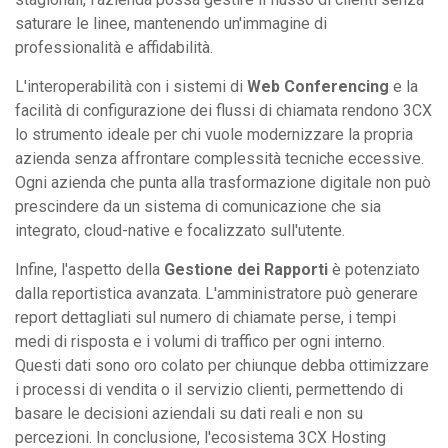
saturare le linee, mantenendo un'immagine di
professionalità e affidabilità.
L'interoperabilità con i sistemi di
Web Conferencing
e la
facilità di configurazione dei flussi di chiamata rendono 3CX
lo strumento ideale per chi vuole modernizzare la propria
azienda senza affrontare complessità tecniche eccessive.
Ogni azienda che punta alla trasformazione digitale non può
prescindere da un sistema di comunicazione che sia
integrato, cloud-native e focalizzato sull'utente.
Infine, l'aspetto della
Gestione dei Rapporti
è potenziato
dalla reportistica avanzata. L'amministratore può generare
report dettagliati sul numero di chiamate perse, i tempi
medi di risposta e i volumi di traffico per ogni interno.
Questi dati sono oro colato per chiunque debba ottimizzare
i processi di vendita o il servizio clienti, permettendo di
basare le decisioni aziendali su dati reali e non su
percezioni. In conclusione, l'ecosistema 3CX Hosting