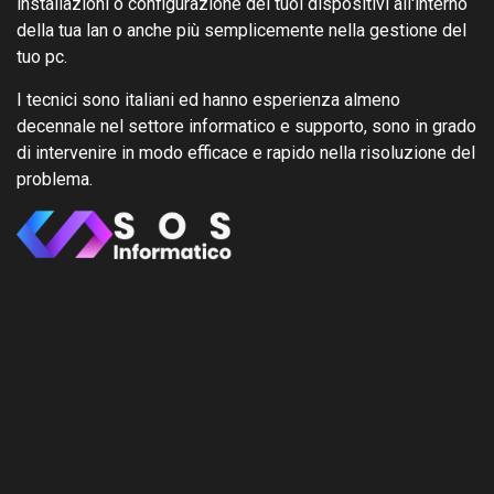
installazioni o configurazione dei tuoi dispositivi all'interno
della tua lan o anche più semplicemente nella gestione del
tuo pc.
I tecnici sono italiani ed hanno esperienza almeno
decennale nel settore informatico e supporto, sono in grado
di intervenire in modo efficace e rapido nella risoluzione del
problema.