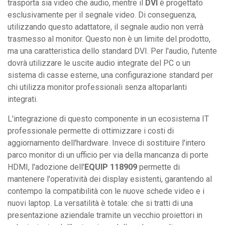
trasporta sia video che audio, mentre il
DVI
è progettato
esclusivamente per il segnale video. Di conseguenza,
utilizzando questo adattatore, il segnale audio non verrà
trasmesso al monitor. Questo non è un limite del prodotto,
ma una caratteristica dello standard DVI. Per l'audio, l'utente
dovrà utilizzare le uscite audio integrate del PC o un
sistema di casse esterne, una configurazione standard per
chi utilizza monitor professionali senza altoparlanti
integrati.
L'integrazione di questo componente in un ecosistema IT
professionale permette di ottimizzare i costi di
aggiornamento dell'hardware. Invece di sostituire l'intero
parco monitor di un ufficio per via della mancanza di porte
HDMI, l'adozione dell'
EQUIP 118909
permette di
mantenere l'operatività dei display esistenti, garantendo al
contempo la compatibilità con le nuove schede video e i
nuovi laptop. La versatilità è totale: che si tratti di una
presentazione aziendale tramite un vecchio proiettori in