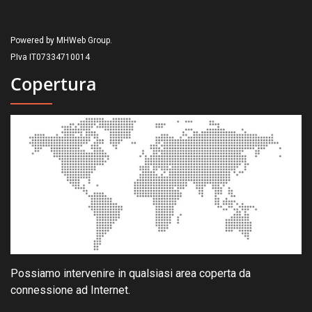
Powered by MHWeb Group.
P.Iva IT07334710014
Copertura
Possiamo intervenire in qualsiasi area coperta da
connessione ad Internet.