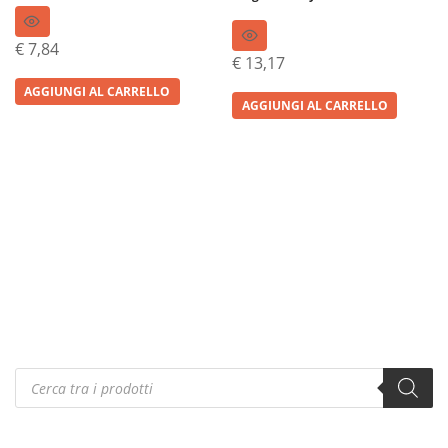
€
7,84
€
13,17
AGGIUNGI AL CARRELLO
AGGIUNGI AL CARRELLO
Products
search