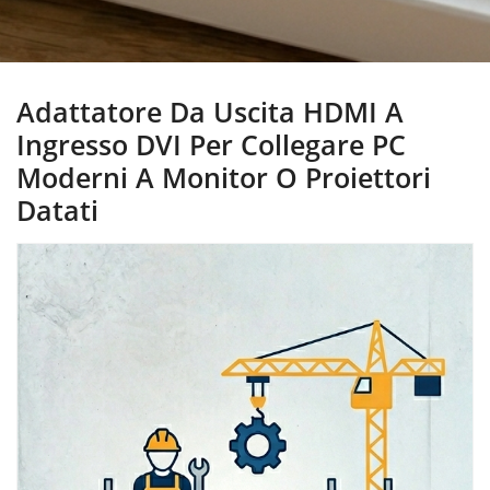
Adattatore Da Uscita HDMI A
Ingresso DVI Per Collegare PC
Moderni A Monitor O Proiettori
Datati