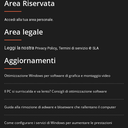
Area Riservata
.
Accedi alla tua area personale
Area legale
Leggi la nostra
,
e
Privacy Policy
Termini di servizio
SLA
Aggiornamenti
Ottimizzazione Windows per software di grafica e montaggio video
Il PC si surriscalda e va lento? Consigli di ottimizzazione software
Guida alla rimozione di adware e bloatware che rallentano il computer
Come configurare i servizi di Windows per aumentare le prestazioni