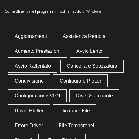
Come disattivare i programmi inutili all’avvio di Windows
Aggiornamenti
Assistenza Remota
Aumento Prestazioni
Avvio Lento
Avvio Rallentato
Cancellare Spazzatura
Condivisione
Configurare Plotter
Configurazione VPN
Diver Stampante
Driver Plotter
Eliminare File
Errore Driver
File Temporanei