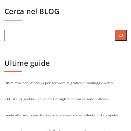
Cerca nel BLOG
Ultime guide
Ottimizzazione Windows per software di grafica e montaggio video
Il PC si surriscalda e va lento? Consigli di ottimizzazione software
Guida alla rimozione di adware e bloatware che rallentano il computer