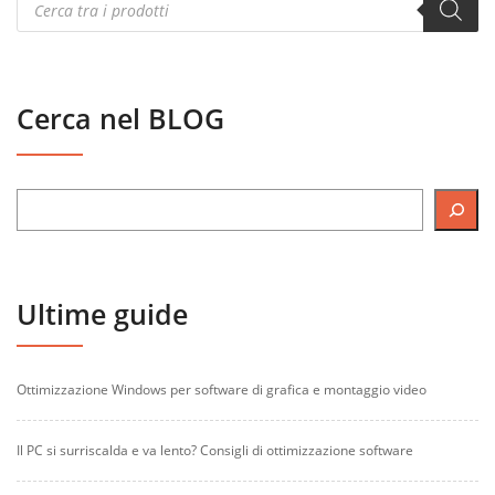
search
Cerca nel BLOG
Ultime guide
Ottimizzazione Windows per software di grafica e montaggio video
Il PC si surriscalda e va lento? Consigli di ottimizzazione software