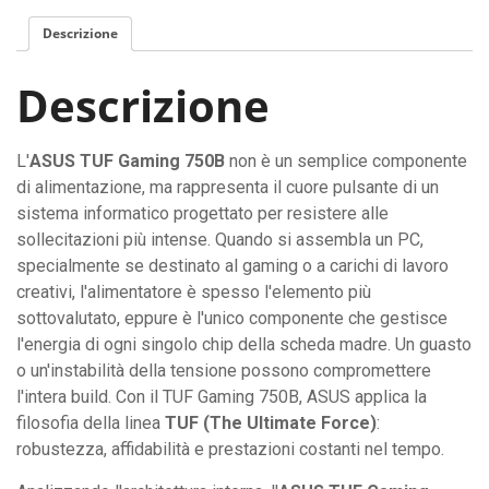
Descrizione
Descrizione
L'
ASUS TUF Gaming 750B
non è un semplice componente
di alimentazione, ma rappresenta il cuore pulsante di un
sistema informatico progettato per resistere alle
sollecitazioni più intense. Quando si assembla un PC,
specialmente se destinato al gaming o a carichi di lavoro
creativi, l'alimentatore è spesso l'elemento più
sottovalutato, eppure è l'unico componente che gestisce
l'energia di ogni singolo chip della scheda madre. Un guasto
o un'instabilità della tensione possono compromettere
l'intera build. Con il TUF Gaming 750B, ASUS applica la
filosofia della linea
TUF (The Ultimate Force)
:
robustezza, affidabilità e prestazioni costanti nel tempo.