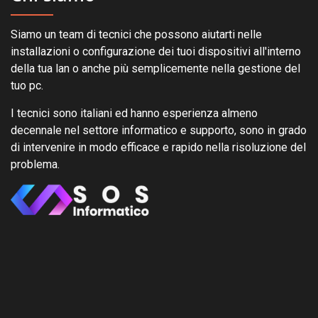
Siamo un team di tecnici che possono aiutarti nelle
installazioni o configurazione dei tuoi dispositivi all'interno
della tua lan o anche più semplicemente nella gestione del
tuo pc.
I tecnici sono italiani ed hanno esperienza almeno
decennale nel settore informatico e supporto, sono in grado
di intervenire in modo efficace e rapido nella risoluzione del
problema.