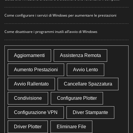
Come configurare i servizi di Windows per aumentare le prestazioni
Come disattivare i programmi inutili all’avvio di Windows
Aggiornamenti
Assistenza Remota
Aumento Prestazioni
Avvio Lento
Avvio Rallentato
Cancellare Spazzatura
Condivisione
Configurare Plotter
Configurazione VPN
Diver Stampante
Driver Plotter
Eliminare File