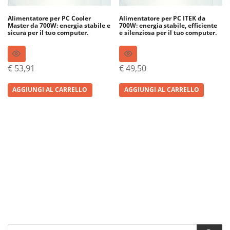
Alimentatore per PC Cooler
Alimentatore per PC ITEK da
Master da 700W: energia stabile e
700W: energia stabile, efficiente
sicura per il tuo computer.
e silenziosa per il tuo computer.
€
53,91
€
49,50
AGGIUNGI AL CARRELLO
AGGIUNGI AL CARRELLO
Products