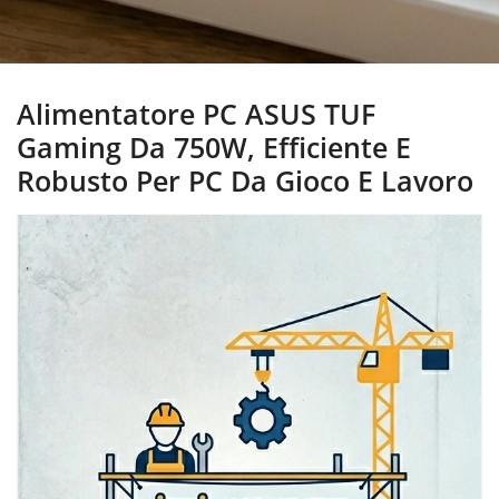
Alimentatore PC ASUS TUF
Gaming Da 750W, Efficiente E
Robusto Per PC Da Gioco E Lavoro