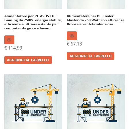
Alimentatore per PC ASUS TUF
Alimentatore per PC Cooler
Gaming da 750W: energia stabile,
Master da 750 Watt con efficienza
efficiente e ultra-resistente per
Bronze e ventola silenziosa
computer da gioco e lavoro.
€
67,13
€
114,99
AGGIUNGI AL CARRELLO
AGGIUNGI AL CARRELLO