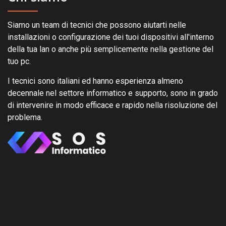
Siamo un team di tecnici che possono aiutarti nelle
installazioni o configurazione dei tuoi dispositivi all'interno
della tua lan o anche più semplicemente nella gestione del
tuo pc.
I tecnici sono italiani ed hanno esperienza almeno
decennale nel settore informatico e supporto, sono in grado
di intervenire in modo efficace e rapido nella risoluzione del
problema.