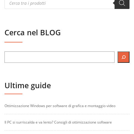
search
Cerca nel BLOG
Ultime guide
Ottimizzazione Windows per software di grafica e montaggio video
Il PC si surriscalda e va lento? Consigli di ottimizzazione software