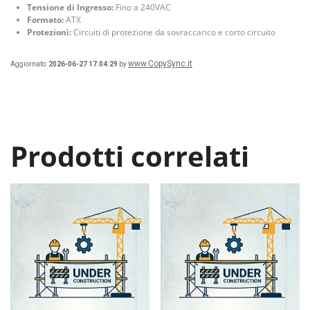
Tensione di Ingresso:
Fino a 240VAC
Formato:
ATX
Protezioni:
Circuiti di protezione da sovraccarico e corto circuito
www.CopySync.it
Aggiornato:
2026-06-27 17:04:29
by
Prodotti correlati