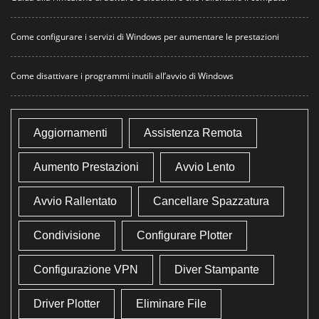
Come configurare i servizi di Windows per aumentare le prestazioni
Come disattivare i programmi inutili all’avvio di Windows
Aggiornamenti
Assistenza Remota
Aumento Prestazioni
Avvio Lento
Avvio Rallentato
Cancellare Spazzatura
Condivisione
Configurare Plotter
Configurazione VPN
Diver Stampante
Driver Plotter
Eliminare File