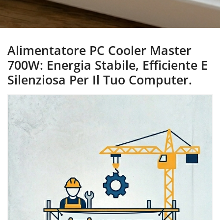
Alimentatore PC Cooler Master
700W: Energia Stabile, Efficiente E
Silenziosa Per Il Tuo Computer.