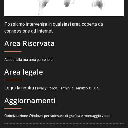
Possiamo intervenire in qualsiasi area coperta da
connessione ad Internet.
Area Riservata
.
Accedi alla tua area personale
Area legale
Leggi la nostra
,
e
Privacy Policy
Termini di servizio
SLA
Aggiornamenti
Ottimizzazione Windows per software di grafica e montaggio video