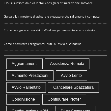
Il PC si surriscalda e va lento? Consigli di ottimizzazione software
Guida alla rimozione di adware e bloatware che rallentano il computer
Come configurare i servizi di Windows per aumentare le prestazioni
Come disattivare i programmi inutili all’avvio di Windows
Aggiornamenti
Assistenza Remota
Aumento Prestazioni
Avvio Lento
Avvio Rallentato
Cancellare Spazzatura
Condivisione
Configurare Plotter