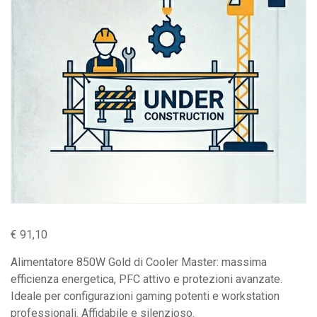
€
91,10
Alimentatore 850W Gold di Cooler Master: massima
efficienza energetica, PFC attivo e protezioni avanzate.
Ideale per configurazioni gaming potenti e workstation
professionali. Affidabile e silenzioso.