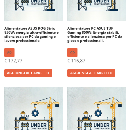
Alimentatore ASUS ROG Strix
Alimentatore PC ASUS TUF
850W: energia ultra-efficiente e
Gaming 850W: Energia stabili,
silenziosa per PC da gaming e
efficiente e silenziosa per PC da
lavoro professionale.
gioco e professionali.
€
172,77
€
116,87
AGGIUNGI AL CARRELLO
AGGIUNGI AL CARRELLO