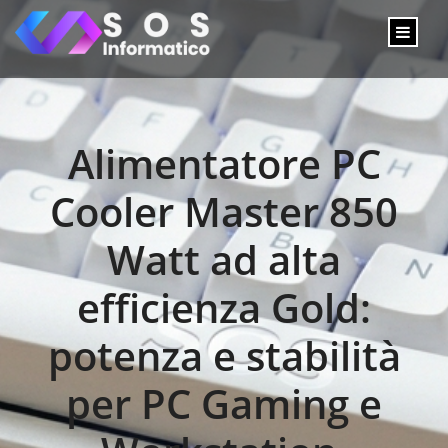
Alimentatore PC
Cooler Master 850
Watt ad alta
efficienza Gold:
potenza e stabilità
per PC Gaming e