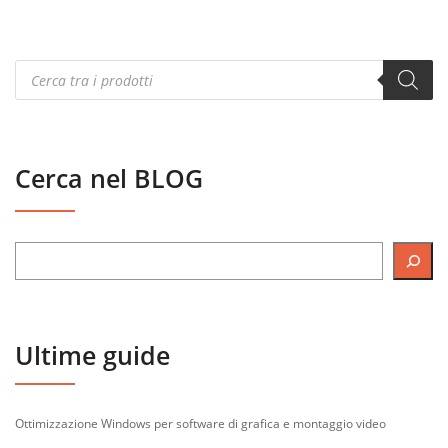
Products
search
Cerca nel BLOG
Ultime guide
Ottimizzazione Windows per software di grafica e montaggio video