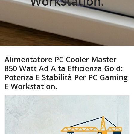
Workstation.
Alimentatore PC Cooler Master
850 Watt Ad Alta Efficienza Gold:
Potenza E Stabilità Per PC Gaming
E Workstation.