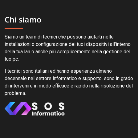
Chi siamo
Siamo un team di tecnici che possono aiutarti nelle
installazioni o configurazione dei tuoi dispositivi all'interno
della tua lan o anche più semplicemente nella gestione del
tuo pc.
I tecnici sono italiani ed hanno esperienza almeno
decennale nel settore informatico e supporto, sono in grado
di intervenire in modo efficace e rapido nella risoluzione del
problema.