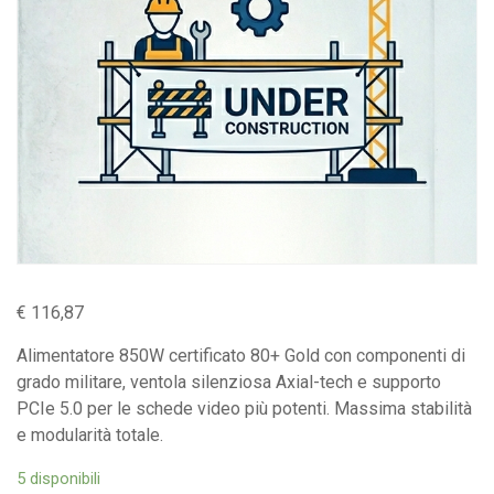
€
116,87
Alimentatore 850W certificato 80+ Gold con componenti di
grado militare, ventola silenziosa Axial-tech e supporto
PCIe 5.0 per le schede video più potenti. Massima stabilità
e modularità totale.
5 disponibili