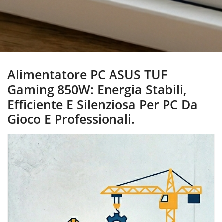
Alimentatore PC ASUS TUF
Gaming 850W: Energia Stabili,
Efficiente E Silenziosa Per PC Da
Gioco E Professionali.