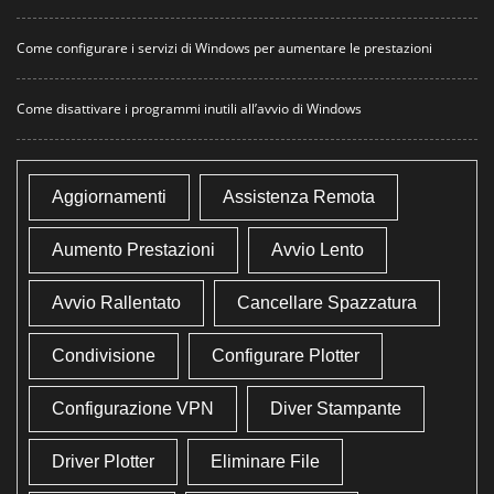
Come configurare i servizi di Windows per aumentare le prestazioni
Come disattivare i programmi inutili all’avvio di Windows
Aggiornamenti
Assistenza Remota
Aumento Prestazioni
Avvio Lento
Avvio Rallentato
Cancellare Spazzatura
Condivisione
Configurare Plotter
Configurazione VPN
Diver Stampante
Driver Plotter
Eliminare File