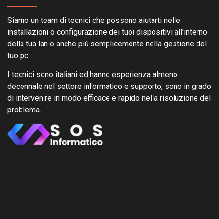
Siamo un team di tecnici che possono aiutarti nelle
installazioni o configurazione dei tuoi dispositivi all'interno
della tua lan o anche più semplicemente nella gestione del
tuo pc.
I tecnici sono italiani ed hanno esperienza almeno
decennale nel settore informatico e supporto, sono in grado
di intervenire in modo efficace e rapido nella risoluzione del
problema.