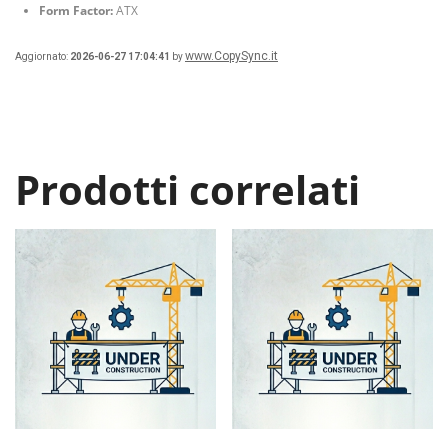
Form Factor:
ATX
www.CopySync.it
Aggiornato:
2026-06-27 17:04:41
by
Prodotti correlati