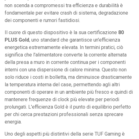
non scenda a compromessi tra efficienza e durabilità è
fondamentale per evitare crash di sistema, degradazione
dei componenti e rumori fastidiosi.
Il cuore di questo dispositivo è la sua certificazione
80
PLUS Gold
, uno standard che garantisce un'efficienza
energetica estremamente elevata. In termini pratici, ciò
significa che l'alimentatore converte la corrente alternata
della presa a muro in corrente continua per i componenti
interni con una dispersione di calore minima. Questo non
solo riduce i costi in bolletta, ma diminuisce drasticamente
la temperatura interna del case, permettendo agli altri
componenti di operare in un ambiente più fresco e quindi di
mantenere frequenze di clock più elevate per periodi
prolungati. L'efficienza Gold è il punto di equilibrio perfetto
per chi cerca prestazioni professionali senza sprecare
energia.
Uno degli aspetti più distintivi della serie TUF Gaming è