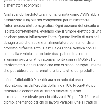
alimentatori economici.
Analizzando l'architettura interna, si nota come ASUS abbia
ottimizzato il layout dei componenti per minimizzare
l'interferenza elettromagnetica. Ogni sezione del circuito è
isolata correttamente, evitando che il rumore elettrico di una
sezione possa influenzare l'altra. Questo livello di cura nel
design è ciò che separa un alimentatore consumer da un
prodotto di fascia enthusiast. La gestione termica non si
limita alla ventola, ma include dissipatori di calore in
alluminio posizionati strategicamente sopra i MOSFET e i
trasformatori, assicurando che non ci siano "hotspot" interni
che potrebbero compromettere la vita utile del prodotto.
Infine, l'affidabilità è certificata non solo dai test di
laboratorio, ma dall'eredità della linea TUF. Progettato per
resistere a condizioni di stress elevate, questo
alimentatore è ideale per chi utilizza il PC per 10-12 ore al
giorno, alternando carichi di lavoro variabili. Che si tratti di