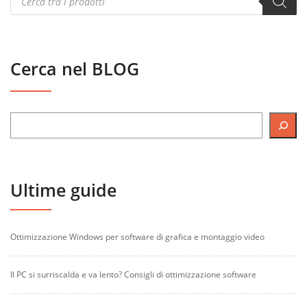
search
Cerca nel BLOG
Ultime guide
Ottimizzazione Windows per software di grafica e montaggio video
Il PC si surriscalda e va lento? Consigli di ottimizzazione software