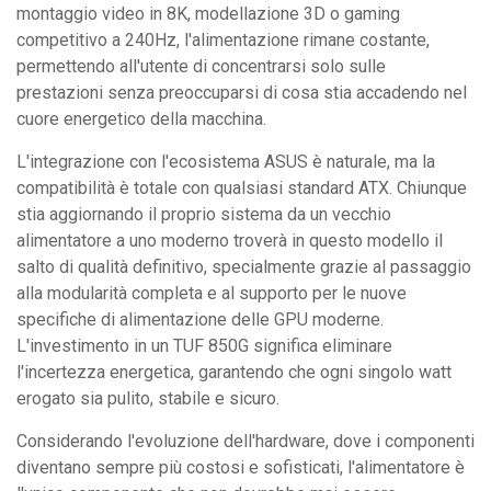
montaggio video in 8K, modellazione 3D o gaming
competitivo a 240Hz, l'alimentazione rimane costante,
permettendo all'utente di concentrarsi solo sulle
prestazioni senza preoccuparsi di cosa stia accadendo nel
cuore energetico della macchina.
L'integrazione con l'ecosistema ASUS è naturale, ma la
compatibilità è totale con qualsiasi standard ATX. Chiunque
stia aggiornando il proprio sistema da un vecchio
alimentatore a uno moderno troverà in questo modello il
salto di qualità definitivo, specialmente grazie al passaggio
alla modularità completa e al supporto per le nuove
specifiche di alimentazione delle GPU moderne.
L'investimento in un TUF 850G significa eliminare
l'incertezza energetica, garantendo che ogni singolo watt
erogato sia pulito, stabile e sicuro.
Considerando l'evoluzione dell'hardware, dove i componenti
diventano sempre più costosi e sofisticati, l'alimentatore è