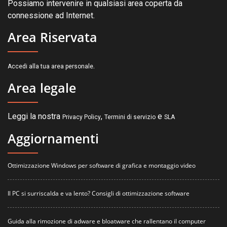
Possiamo intervenire in qualsiasi area coperta da
connessione ad Internet.
Area Riservata
.
Accedi alla tua area personale
Area legale
Leggi la nostra
,
e
Privacy Policy
Termini di servizio
SLA
Aggiornamenti
Ottimizzazione Windows per software di grafica e montaggio video
Il PC si surriscalda e va lento? Consigli di ottimizzazione software
Guida alla rimozione di adware e bloatware che rallentano il computer