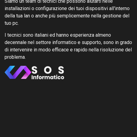
Siamo un team di tecnici che possono aiutarti nelle
installazioni o configurazione dei tuoi dispositivi all'interno
della tua lan o anche più semplicemente nella gestione del
tuo pc.
I tecnici sono italiani ed hanno esperienza almeno
decennale nel settore informatico e supporto, sono in grado
di intervenire in modo efficace e rapido nella risoluzione del
problema.