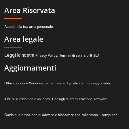
Area Riservata
.
Accedi alla tua area personale
Area legale
Leggi la nostra
,
e
Privacy Policy
Termini di servizio
SLA
Aggiornamenti
Ottimizzazione Windows per software di grafica e montaggio video
Il PC si surriscalda e va lento? Consigli di ottimizzazione software
Guida alla rimozione di adware e bloatware che rallentano il computer