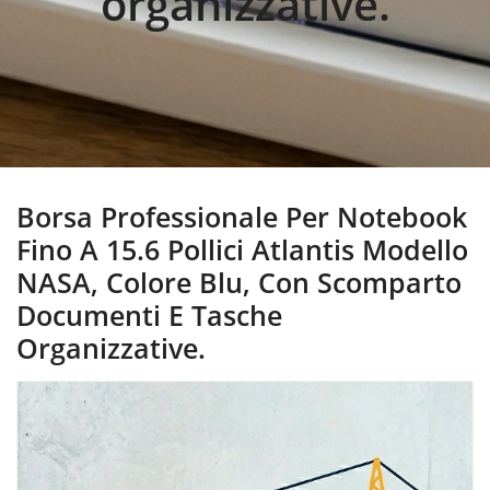
organizzative.
Borsa Professionale Per Notebook
Fino A 15.6 Pollici Atlantis Modello
NASA, Colore Blu, Con Scomparto
Documenti E Tasche
Organizzative.