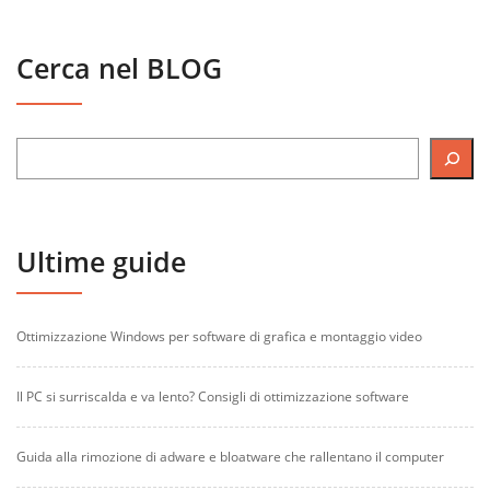
Cerca nel BLOG
Ultime guide
Ottimizzazione Windows per software di grafica e montaggio video
Il PC si surriscalda e va lento? Consigli di ottimizzazione software
Guida alla rimozione di adware e bloatware che rallentano il computer