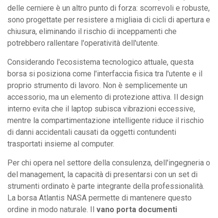
delle cerniere è un altro punto di forza: scorrevoli e robuste,
sono progettate per resistere a migliaia di cicli di apertura e
chiusura, eliminando il rischio di inceppamenti che
potrebbero rallentare l'operatività dell'utente.
Considerando l'ecosistema tecnologico attuale, questa
borsa si posiziona come l'interfaccia fisica tra l'utente e il
proprio strumento di lavoro. Non è semplicemente un
accessorio, ma un elemento di protezione attiva. Il design
interno evita che il laptop subisca vibrazioni eccessive,
mentre la compartimentazione intelligente riduce il rischio
di danni accidentali causati da oggetti contundenti
trasportati insieme al computer.
Per chi opera nel settore della consulenza, dell'ingegneria o
del management, la capacità di presentarsi con un set di
strumenti ordinato è parte integrante della professionalità.
La borsa Atlantis NASA permette di mantenere questo
ordine in modo naturale. Il
vano porta documenti