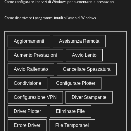
Come configurare i servizi di Windows per aumentare le prestazioni
Come disattivare i programmi inutili all’avvio di Windows
Aggiornamenti
Assistenza Remota
Aumento Prestazioni
Avvio Lento
Avvio Rallentato
Cancellare Spazzatura
Condivisione
Configurare Plotter
Configurazione VPN
Diver Stampante
Driver Plotter
Eliminare File
Errore Driver
File Temporanei