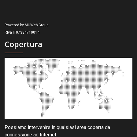
Powered by MHWeb Group.
P.Iva IT07334710014
Copertura
Possiamo intervenire in qualsiasi area coperta da
connessione ad Internet.