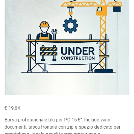
€
19,64
Borsa professionale blu per PC 15.6″. Include vano
documenti, tasca frontale con zip e spazio dedicato per