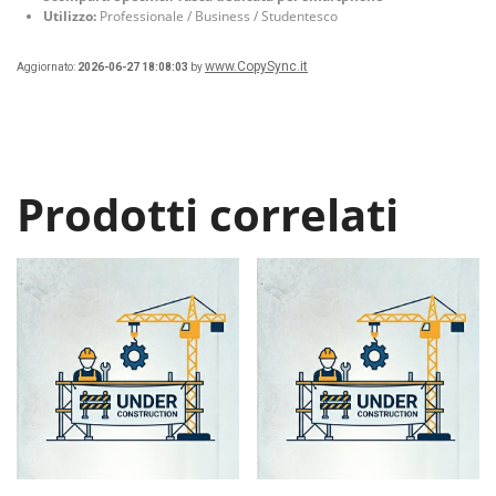
Utilizzo:
Professionale / Business / Studentesco
www.CopySync.it
Aggiornato:
2026-06-27 18:08:03
by
Prodotti correlati