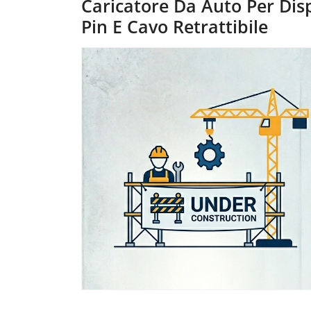
Caricatore Da Auto Per Dis
Pin E Cavo Retrattibile