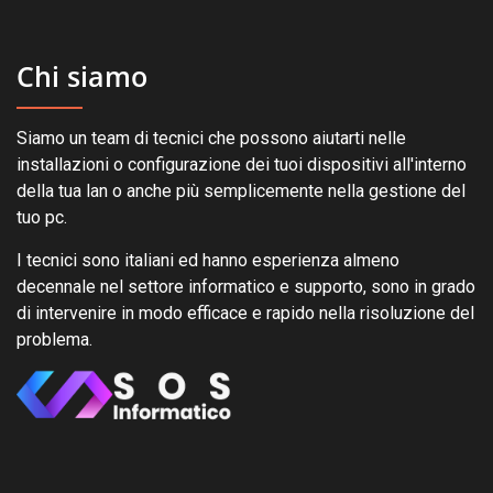
Chi siamo
Siamo un team di tecnici che possono aiutarti nelle
installazioni o configurazione dei tuoi dispositivi all'interno
della tua lan o anche più semplicemente nella gestione del
tuo pc.
I tecnici sono italiani ed hanno esperienza almeno
decennale nel settore informatico e supporto, sono in grado
di intervenire in modo efficace e rapido nella risoluzione del
problema.