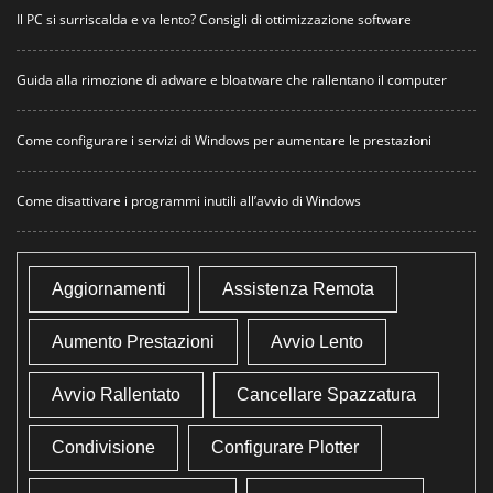
Il PC si surriscalda e va lento? Consigli di ottimizzazione software
Guida alla rimozione di adware e bloatware che rallentano il computer
Come configurare i servizi di Windows per aumentare le prestazioni
Come disattivare i programmi inutili all’avvio di Windows
Aggiornamenti
Assistenza Remota
Aumento Prestazioni
Avvio Lento
Avvio Rallentato
Cancellare Spazzatura
Condivisione
Configurare Plotter