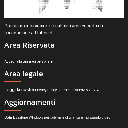
Possiamo intervenire in qualsiasi area coperta da
connessione ad Internet.
Area Riservata
.
Accedi alla tua area personale
Area legale
Leggi la nostra
,
e
Privacy Policy
Termini di servizio
SLA
Aggiornamenti
Ottimizzazione Windows per software di grafica e montaggio video