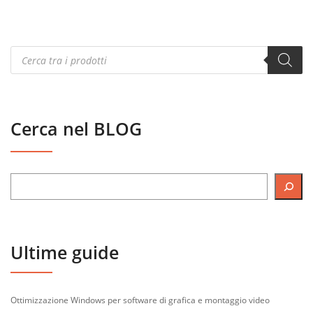
Products
search
Cerca nel BLOG
Ultime guide
Ottimizzazione Windows per software di grafica e montaggio video