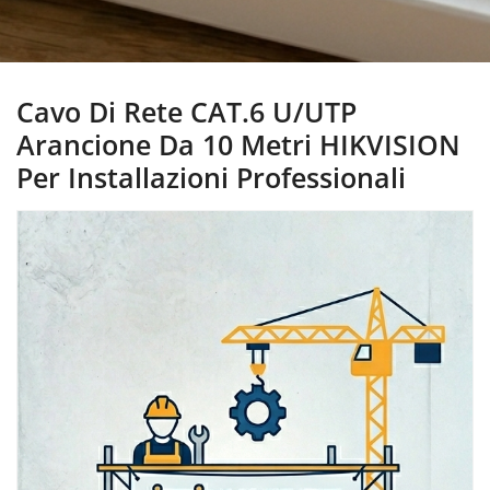
Cavo Di Rete CAT.6 U/UTP
Arancione Da 10 Metri HIKVISION
Per Installazioni Professionali