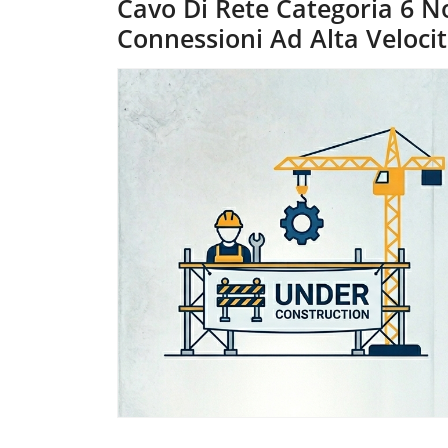
Cavo Di Rete Categoria 6 
Connessioni Ad Alta Veloci