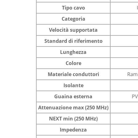
Tipo cavo
Categoria
Velocità supportata
Standard di riferimento
Lunghezza
Colore
Materiale conduttori
Rame
Isolante
Guaina esterna
PV
Attenuazione max (250 MHz)
NEXT min (250 MHz)
Impedenza