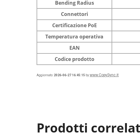
Bending Radius
Connettori
Certificazione PoE
Temperatura operativa
EAN
Codice prodotto
www.CopySync.it
Aggiornato:
2026-06-27 16:45:15
by
Prodotti correlat