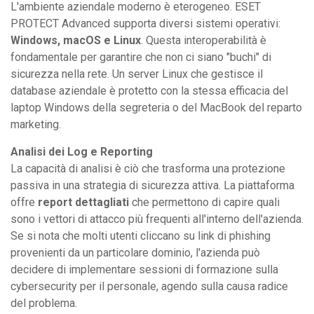
L'ambiente aziendale moderno è eterogeneo. ESET
PROTECT Advanced supporta diversi sistemi operativi:
Windows, macOS e Linux
. Questa interoperabilità è
fondamentale per garantire che non ci siano "buchi" di
sicurezza nella rete. Un server Linux che gestisce il
database aziendale è protetto con la stessa efficacia del
laptop Windows della segreteria o del MacBook del reparto
marketing.
Analisi dei Log e Reporting
La capacità di analisi è ciò che trasforma una protezione
passiva in una strategia di sicurezza attiva. La piattaforma
offre
report dettagliati
che permettono di capire quali
sono i vettori di attacco più frequenti all'interno dell'azienda.
Se si nota che molti utenti cliccano su link di phishing
provenienti da un particolare dominio, l'azienda può
decidere di implementare sessioni di formazione sulla
cybersecurity per il personale, agendo sulla causa radice
del problema.