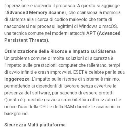
l'operazione e isolando il processo. A questo si aggiunge
l'
Advanced Memory Scanner
, che scansiona la memoria
di sistema alla ricerca di codice malevolo che tenta di
nascondersi nei processi legittimi di Windows o macOS,
una tecnica comune nei moderni attacchi
APT (Advanced
Persistent Threats)
.
Ottimizzazione delle Risorse e Impatto sul Sistema
Un problema comune di molte soluzioni di sicurezza è
l'impatto sulle prestazioni: computer che rallentano, tempi
di avvio infiniti e crash improvvisi. ESET è celebre per la sua
leggerezza
. L'impatto sulle risorse di sistema è minimo,
permettendo ai dipendenti di lavorare senza avvertire la
presenza del software, pur sapendo di essere protetti.
Questo è possibile grazie a un'architettura ottimizzata che
riduce l'uso della CPU e della RAM durante le scansioni in
background.
Sicurezza Multi-piattaforma