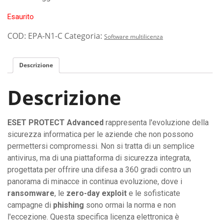
Esaurito
COD:
EPA-N1-C
Categoria:
Software multilicenza
Descrizione
Descrizione
ESET PROTECT Advanced
rappresenta l'evoluzione della
sicurezza informatica per le aziende che non possono
permettersi compromessi. Non si tratta di un semplice
antivirus, ma di una piattaforma di sicurezza integrata,
progettata per offrire una difesa a 360 gradi contro un
panorama di minacce in continua evoluzione, dove i
ransomware
, le
zero-day exploit
e le sofisticate
campagne di
phishing
sono ormai la norma e non
l'eccezione. Questa specifica licenza elettronica è