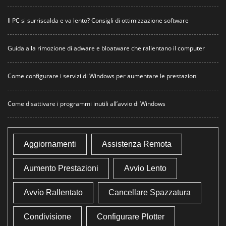
Il PC si surriscalda e va lento? Consigli di ottimizzazione software
Guida alla rimozione di adware e bloatware che rallentano il computer
Come configurare i servizi di Windows per aumentare le prestazioni
Come disattivare i programmi inutili all’avvio di Windows
Aggiornamenti
Assistenza Remota
Aumento Prestazioni
Avvio Lento
Avvio Rallentato
Cancellare Spazzatura
Condivisione
Configurare Plotter