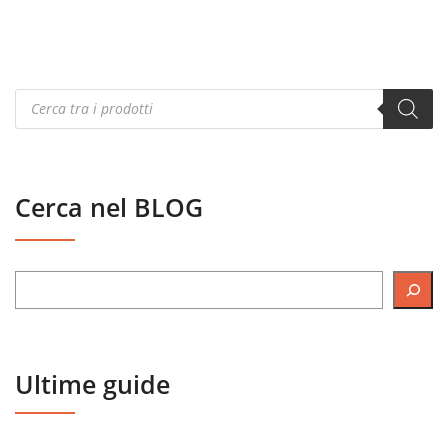
Products
search
Cerca nel BLOG
Ultime guide