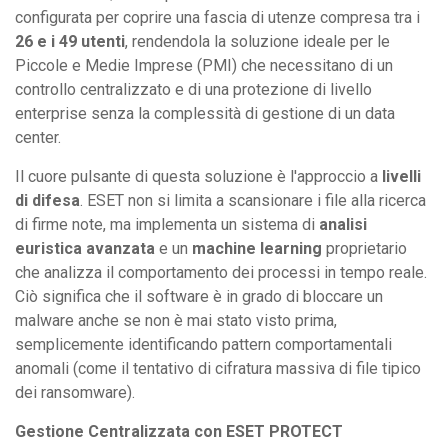
configurata per coprire una fascia di utenze compresa tra i
26 e i 49 utenti
, rendendola la soluzione ideale per le
Piccole e Medie Imprese (PMI) che necessitano di un
controllo centralizzato e di una protezione di livello
enterprise senza la complessità di gestione di un data
center.
Il cuore pulsante di questa soluzione è l'approccio a
livelli
di difesa
. ESET non si limita a scansionare i file alla ricerca
di firme note, ma implementa un sistema di
analisi
euristica avanzata
e un
machine learning
proprietario
che analizza il comportamento dei processi in tempo reale.
Ciò significa che il software è in grado di bloccare un
malware anche se non è mai stato visto prima,
semplicemente identificando pattern comportamentali
anomali (come il tentativo di cifratura massiva di file tipico
dei ransomware).
Gestione Centralizzata con ESET PROTECT