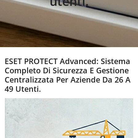
utenti.
ESET PROTECT Advanced: Sistema
Completo Di Sicurezza E Gestione
Centralizzata Per Aziende Da 26 A
49 Utenti.