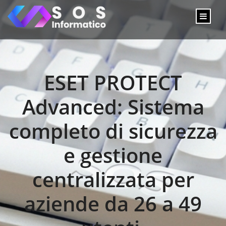
ESET PROTECT
Advanced: Sistema
completo di sicurezza
e gestione
centralizzata per
aziende da 26 a 49