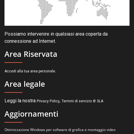
Possiamo intervenire in qualsiasi area coperta da
connessione ad Internet.
Area Riservata
.
Accedi alla tua area personale
Area legale
Leggi la nostra
,
e
Privacy Policy
Termini di servizio
SLA
Aggiornamenti
Ottimizzazione Windows per software di grafica e montaggio video