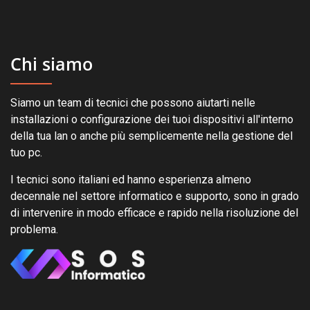
Chi siamo
Siamo un team di tecnici che possono aiutarti nelle
installazioni o configurazione dei tuoi dispositivi all'interno
della tua lan o anche più semplicemente nella gestione del
tuo pc.
I tecnici sono italiani ed hanno esperienza almeno
decennale nel settore informatico e supporto, sono in grado
di intervenire in modo efficace e rapido nella risoluzione del
problema.