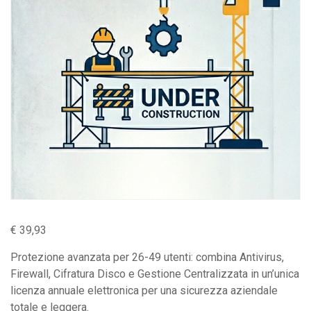
€
39,93
Protezione avanzata per 26-49 utenti: combina Antivirus,
Firewall, Cifratura Disco e Gestione Centralizzata in un’unica
licenza annuale elettronica per una sicurezza aziendale
totale e leggera.