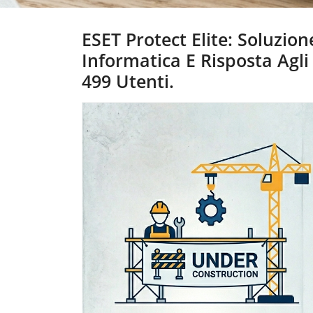
ESET Protect Elite: Soluzio
Informatica E Risposta Agli
499 Utenti.