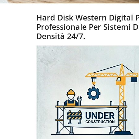
Hard Disk Western Digital P
Professionale Per Sistemi D
Densità 24/7.