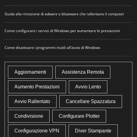
Guida alla rimozione di adware e bloatware che rallentano il computer
Come configurare i servizi di Windows per aumentare le prestazioni
Come disattivare i programmi inutili all’avvio di Windows
Aggiornamenti
Assistenza Remota
Aumento Prestazioni
Avvio Lento
Avvio Rallentato
Cancellare Spazzatura
Condivisione
Configurare Plotter
Configurazione VPN
Diver Stampante