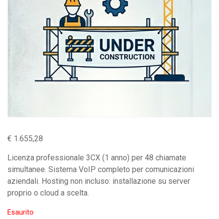
€
1.655,28
Licenza professionale 3CX (1 anno) per 48 chiamate
simultanee. Sistema VoIP completo per comunicazioni
aziendali. Hosting non incluso: installazione su server
proprio o cloud a scelta.
Esaurito