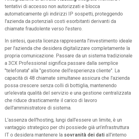
tentativi di accesso non autorizzati e blocca
automaticamente gli indirizzi IP sospetti, proteggendo
l'azienda da potenziali costi esorbitanti derivanti da
chiamate fraudolente verso l'estero.
In sintesi, questa licenza rappresenta l'investimento ideale
per l'azienda che desidera digitalizzare completamente la
propria comunicazione. Passare da un sistema tradizionale
a 3CX Professional significa passare dalla semplice
"telefonata" alla "gestione dell'esperienza cliente". La
capacità di 48 chiamate simultanee assicura che l'azienda
possa crescere senza colli di bottiglia, mantenendo
un'elevata qualità del servizio e una gestione centralizzata
che riduce drasticamente il carico di lavoro
dell'amministratore di sistema.
L'assenza dell'hosting, lungi dall'essere un limite, è un
vantaggio strategico per chi possiede già un'infrastruttura
IT o desidera mantenere la
sovranità dei dati
all'interno