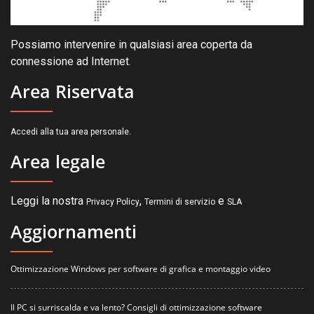
Possiamo intervenire in qualsiasi area coperta da
connessione ad Internet.
Area Riservata
.
Accedi alla tua area personale
Area legale
Leggi la nostra
,
e
Privacy Policy
Termini di servizio
SLA
Aggiornamenti
Ottimizzazione Windows per software di grafica e montaggio video
Il PC si surriscalda e va lento? Consigli di ottimizzazione software