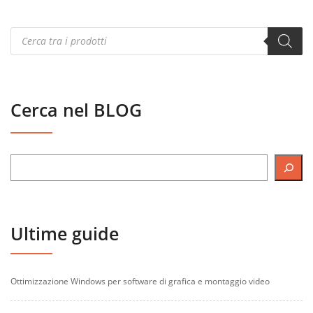
Products
search
Cerca nel BLOG
Ultime guide
Ottimizzazione Windows per software di grafica e montaggio video