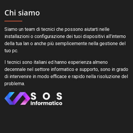
Chi siamo
Siamo un team di tecnici che possono aiutarti nelle
installazioni o configurazione dei tuoi dispositivi all'interno
della tua lan o anche più semplicemente nella gestione del
tuo pc.
I tecnici sono italiani ed hanno esperienza almeno
decennale nel settore informatico e supporto, sono in grado
di intervenire in modo efficace e rapido nella risoluzione del
problema.