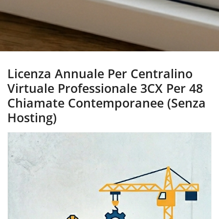
Licenza Annuale Per Centralino
Virtuale Professionale 3CX Per 48
Chiamate Contemporanee (Senza
Hosting)