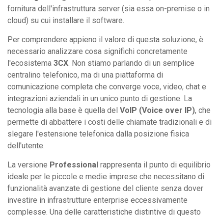
fornitura dell'infrastruttura server (sia essa on-premise o in
cloud) su cui installare il software.
Per comprendere appieno il valore di questa soluzione, è
necessario analizzare cosa significhi concretamente
l'ecosistema
3CX
. Non stiamo parlando di un semplice
centralino telefonico, ma di una piattaforma di
comunicazione completa che converge voce, video, chat e
integrazioni aziendali in un unico punto di gestione. La
tecnologia alla base è quella del
VoIP (Voice over IP)
, che
permette di abbattere i costi delle chiamate tradizionali e di
slegare l'estensione telefonica dalla posizione fisica
dell'utente.
La versione
Professional
rappresenta il punto di equilibrio
ideale per le piccole e medie imprese che necessitano di
funzionalità avanzate di gestione del cliente senza dover
investire in infrastrutture enterprise eccessivamente
complesse. Una delle caratteristiche distintive di questo