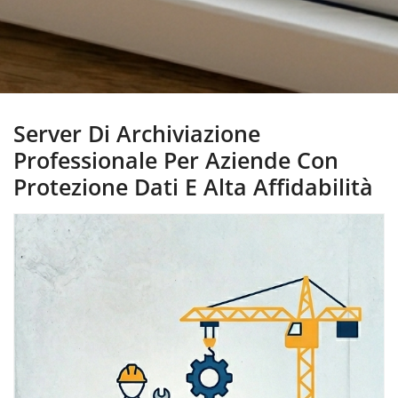
Server Di Archiviazione
Professionale Per Aziende Con
Protezione Dati E Alta Affidabilità