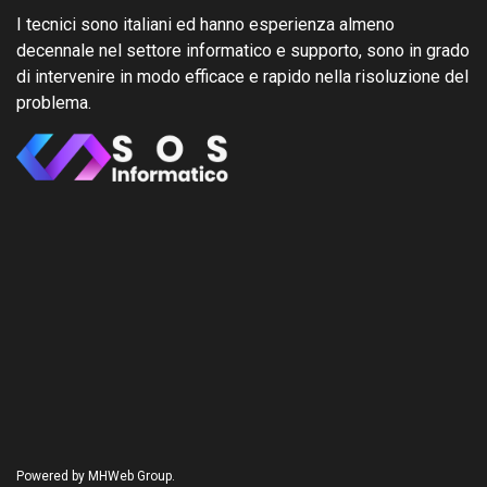
I tecnici sono italiani ed hanno esperienza almeno
decennale nel settore informatico e supporto, sono in grado
di intervenire in modo efficace e rapido nella risoluzione del
problema.
Powered by MHWeb Group.