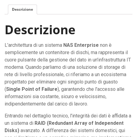
Descrizione
Descrizione
L'architettura di un sistema
NAS Enterprise
non è
semplicemente un contenitore di dischi, ma rappresenta il
cuore pulsante della gestione del dato in un'infrastruttura IT
moderna. Quando parliamo di una soluzione di storage di
rete di livello professionale, ci riferiamo a un ecosistema
progettato per eliminare ogni singolo punto di guasto
(
Single Point of Failure
), garantendo che l'accesso alle
informazioni sia costante, sicuro e velocissimo,
indipendentemente dal carico di lavoro.
Entrando nel dettaglio tecnico, l'integrità dei dati è affidata a
un sistema di
RAID (Redundant Array of Independent
Disks)
avanzato. A differenza dei sistemi domestici, qui