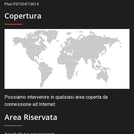
P.Iva IT07334710014
Copertura
Possiamo intervenire in qualsiasi area coperta da
connessione ad Internet.
Area Riservata
.