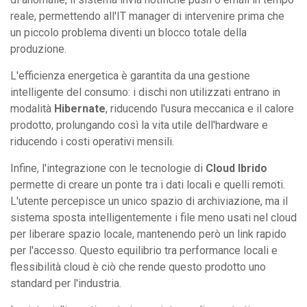
reale, permettendo all'IT manager di intervenire prima che
un piccolo problema diventi un blocco totale della
produzione.
L'efficienza energetica è garantita da una gestione
intelligente del consumo: i dischi non utilizzati entrano in
modalità
Hibernate
, riducendo l'usura meccanica e il calore
prodotto, prolungando così la vita utile dell'hardware e
riducendo i costi operativi mensili.
Infine, l'integrazione con le tecnologie di
Cloud Ibrido
permette di creare un ponte tra i dati locali e quelli remoti.
L'utente percepisce un unico spazio di archiviazione, ma il
sistema sposta intelligentemente i file meno usati nel cloud
per liberare spazio locale, mantenendo però un link rapido
per l'accesso. Questo equilibrio tra performance locali e
flessibilità cloud è ciò che rende questo prodotto uno
standard per l'industria.