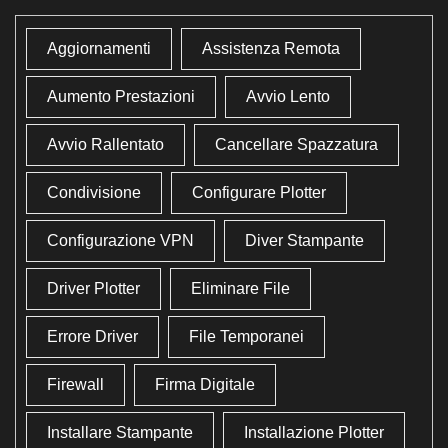
Aggiornamenti
Assistenza Remota
Aumento Prestazioni
Avvio Lento
Avvio Rallentato
Cancellare Spazzatura
Condivisione
Configurare Plotter
Configurazione VPN
Diver Stampante
Driver Plotter
Eliminare File
Errore Driver
File Temporanei
Firewall
Firma Digitale
Installare Stampante
Installazione Plotter