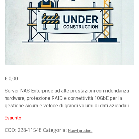
€
0,00
Server NAS Enterprise ad alte prestazioni con ridondanza
hardware, protezione RAID e connettività 10GbE per la
gestione sicura e veloce di grandi volumi di dati aziendali.
Esaurito
COD:
228-11548
Categoria:
Nuovi prodotti