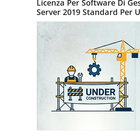
Licenza Per Software Di Ge
Server 2019 Standard Per U