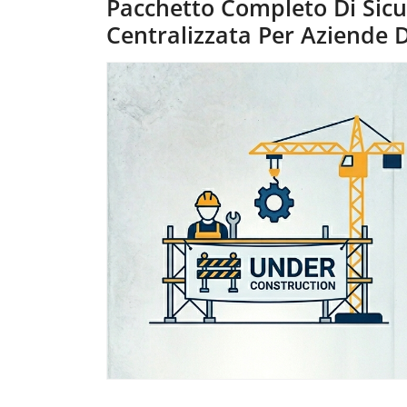
Pacchetto Completo Di Sicu
Centralizzata Per Aziende D