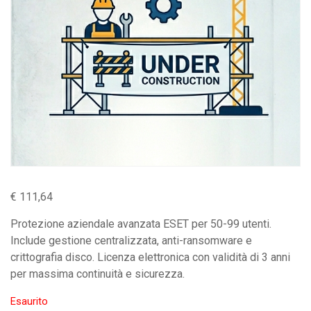
€
111,64
Protezione aziendale avanzata ESET per 50-99 utenti.
Include gestione centralizzata, anti-ransomware e
crittografia disco. Licenza elettronica con validità di 3 anni
per massima continuità e sicurezza.
Esaurito