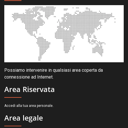
Possiamo intervenire in qualsiasi area coperta da
connessione ad Internet.
Area Riservata
.
Accedi alla tua area personale
Area legale