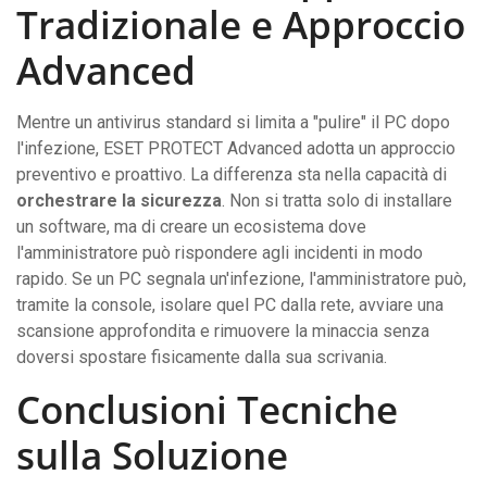
Tradizionale e Approccio
Advanced
Mentre un antivirus standard si limita a "pulire" il PC dopo
l'infezione, ESET PROTECT Advanced adotta un approccio
preventivo e proattivo. La differenza sta nella capacità di
orchestrare la sicurezza
. Non si tratta solo di installare
un software, ma di creare un ecosistema dove
l'amministratore può rispondere agli incidenti in modo
rapido. Se un PC segnala un'infezione, l'amministratore può,
tramite la console, isolare quel PC dalla rete, avviare una
scansione approfondita e rimuovere la minaccia senza
doversi spostare fisicamente dalla sua scrivania.
Conclusioni Tecniche
sulla Soluzione