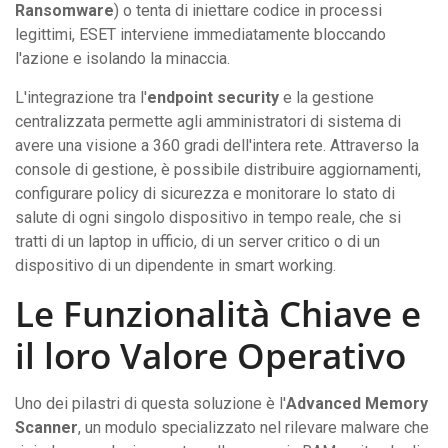
Ransomware
) o tenta di iniettare codice in processi
legittimi, ESET interviene immediatamente bloccando
l'azione e isolando la minaccia.
L'integrazione tra l'
endpoint security
e la gestione
centralizzata permette agli amministratori di sistema di
avere una visione a 360 gradi dell'intera rete. Attraverso la
console di gestione, è possibile distribuire aggiornamenti,
configurare policy di sicurezza e monitorare lo stato di
salute di ogni singolo dispositivo in tempo reale, che si
tratti di un laptop in ufficio, di un server critico o di un
dispositivo di un dipendente in smart working.
Le Funzionalità Chiave e
il loro Valore Operativo
Uno dei pilastri di questa soluzione è l'
Advanced Memory
Scanner
, un modulo specializzato nel rilevare malware che