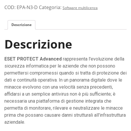
COD:
EPA-N3-D
Categoria:
Software multilicenza
Descrizione
Descrizione
ESET PROTECT Advanced
rappresenta l'evoluzione della
sicurezza informatica per le aziende che non possono
permettersi compromessi quando si tratta di protezione dei
dati e continuità operativa. In un panorama digitale dove le
minacce evolvono con una velocità senza precedenti,
affidarsi a un semplice antivirus non è più sufficiente; è
necessaria una piattaforma di gestione integrata che
permetta di monitorare, rilevare e neutralizzare le minacce
prima che possano causare danni strutturali all'infrastruttura
aziendale.