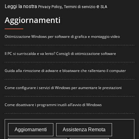
Leggi la nostra
,
e
Privacy Policy
Termini di servizio
SLA
Aggiornamenti
Ottimizzazione Windows per software di grafica e montaggio video
Il PC si surriscalda e va lento? Consigli di ottimizzazione software
Guida alla rimozione di adware e bloatware che rallentano il computer
Come configurare i servizi di Windows per aumentare le prestazioni
Come disattivare i programmi inutili all’avvio di Windows
Aggiornamenti
Assistenza Remota