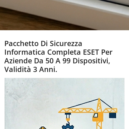
Pacchetto Di Sicurezza
Informatica Completa ESET Per
Aziende Da 50 A 99 Dispositivi,
Validità 3 Anni.