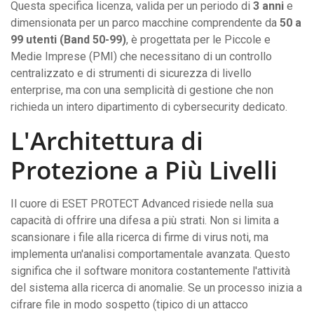
Questa specifica licenza, valida per un periodo di
3 anni
e
dimensionata per un parco macchine comprendente da
50 a
99 utenti (Band 50-99)
, è progettata per le Piccole e
Medie Imprese (PMI) che necessitano di un controllo
centralizzato e di strumenti di sicurezza di livello
enterprise, ma con una semplicità di gestione che non
richieda un intero dipartimento di cybersecurity dedicato.
L'Architettura di
Protezione a Più Livelli
Il cuore di ESET PROTECT Advanced risiede nella sua
capacità di offrire una difesa a più strati. Non si limita a
scansionare i file alla ricerca di firme di virus noti, ma
implementa un'analisi comportamentale avanzata. Questo
significa che il software monitora costantemente l'attività
del sistema alla ricerca di anomalie. Se un processo inizia a
cifrare file in modo sospetto (tipico di un attacco