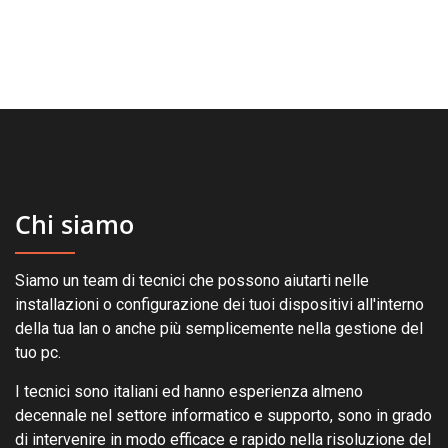
Chi siamo
Siamo un team di tecnici che possono aiutarti nelle
installazioni o configurazione dei tuoi dispositivi all'interno
della tua lan o anche più semplicemente nella gestione del
tuo pc.
I tecnici sono italiani ed hanno esperienza almeno
decennale nel settore informatico e supporto, sono in grado
di intervenire in modo efficace e rapido nella risoluzione del