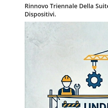
Rinnovo Triennale Della Sui
Dispositivi.