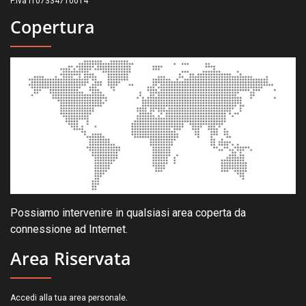
P.Iva IT07334710014
Copertura
Possiamo intervenire in qualsiasi area coperta da
connessione ad Internet.
Area Riservata
.
Accedi alla tua area personale