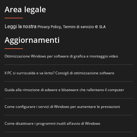
Area legale
Leggi la nostra
,
e
Privacy Policy
Termini di servizio
SLA
Aggiornamenti
Ottimizzazione Windows per software di grafica e montaggio video
Il PC si surriscalda e va lento? Consigli di ottimizzazione software
Guida alla rimozione di adware e bloatware che rallentano il computer
Come configurare i servizi di Windows per aumentare le prestazioni
Come disattivare i programmi inutili all’avvio di Windows