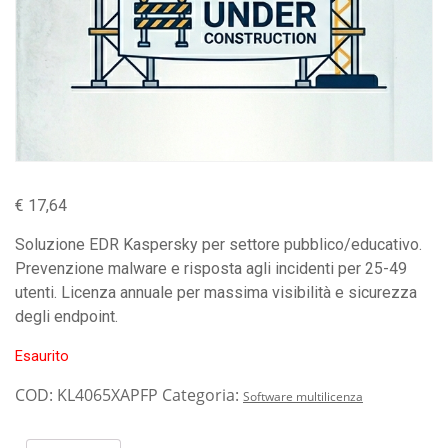
€
17,64
Soluzione EDR Kaspersky per settore pubblico/educativo.
Prevenzione malware e risposta agli incidenti per 25-49
utenti. Licenza annuale per massima visibilità e sicurezza
degli endpoint.
Esaurito
COD:
KL4065XAPFP
Categoria:
Software multilicenza