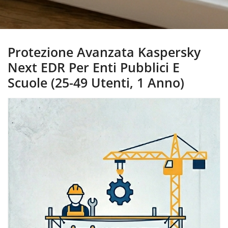
Protezione Avanzata Kaspersky
Next EDR Per Enti Pubblici E
Scuole (25-49 Utenti, 1 Anno)