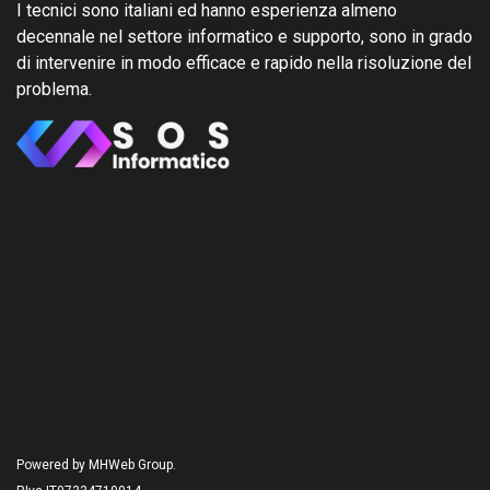
I tecnici sono italiani ed hanno esperienza almeno
decennale nel settore informatico e supporto, sono in grado
di intervenire in modo efficace e rapido nella risoluzione del
problema.
Powered by MHWeb Group.