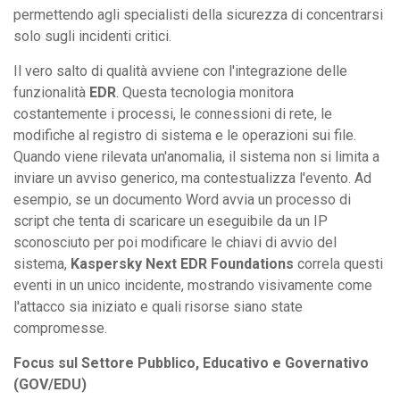
permettendo agli specialisti della sicurezza di concentrarsi
solo sugli incidenti critici.
Il vero salto di qualità avviene con l'integrazione delle
funzionalità
EDR
. Questa tecnologia monitora
costantemente i processi, le connessioni di rete, le
modifiche al registro di sistema e le operazioni sui file.
Quando viene rilevata un'anomalia, il sistema non si limita a
inviare un avviso generico, ma contestualizza l'evento. Ad
esempio, se un documento Word avvia un processo di
script che tenta di scaricare un eseguibile da un IP
sconosciuto per poi modificare le chiavi di avvio del
sistema,
Kaspersky Next EDR Foundations
correla questi
eventi in un unico incidente, mostrando visivamente come
l'attacco sia iniziato e quali risorse siano state
compromesse.
Focus sul Settore Pubblico, Educativo e Governativo
(GOV/EDU)