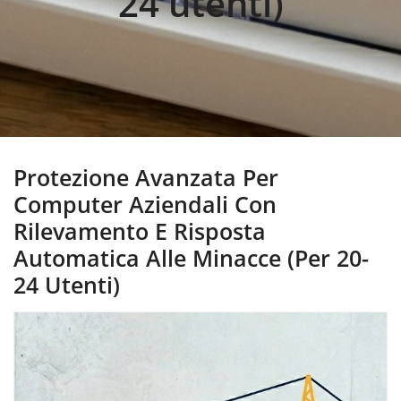
24 utenti)
Protezione Avanzata Per
Computer Aziendali Con
Rilevamento E Risposta
Automatica Alle Minacce (per 20-
24 Utenti)