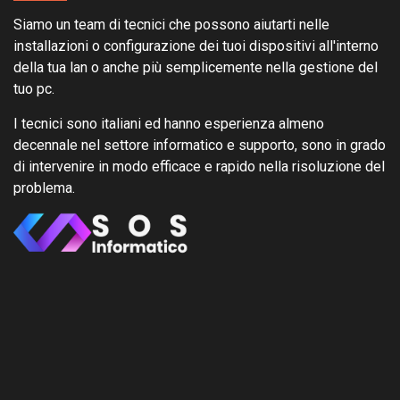
Siamo un team di tecnici che possono aiutarti nelle
installazioni o configurazione dei tuoi dispositivi all'interno
della tua lan o anche più semplicemente nella gestione del
tuo pc.
I tecnici sono italiani ed hanno esperienza almeno
decennale nel settore informatico e supporto, sono in grado
di intervenire in modo efficace e rapido nella risoluzione del
problema.