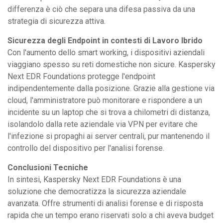
differenza è ciò che separa una difesa passiva da una
strategia di sicurezza attiva.
Sicurezza degli Endpoint in contesti di Lavoro Ibrido
Con l'aumento dello smart working, i dispositivi aziendali
viaggiano spesso su reti domestiche non sicure. Kaspersky
Next EDR Foundations protegge l'endpoint
indipendentemente dalla posizione. Grazie alla gestione via
cloud, l'amministratore può monitorare e rispondere a un
incidente su un laptop che si trova a chilometri di distanza,
isolandolo dalla rete aziendale via VPN per evitare che
l'infezione si propaghi ai server centrali, pur mantenendo il
controllo del dispositivo per l'analisi forense.
Conclusioni Tecniche
In sintesi, Kaspersky Next EDR Foundations è una
soluzione che democratizza la sicurezza aziendale
avanzata. Offre strumenti di analisi forense e di risposta
rapida che un tempo erano riservati solo a chi aveva budget