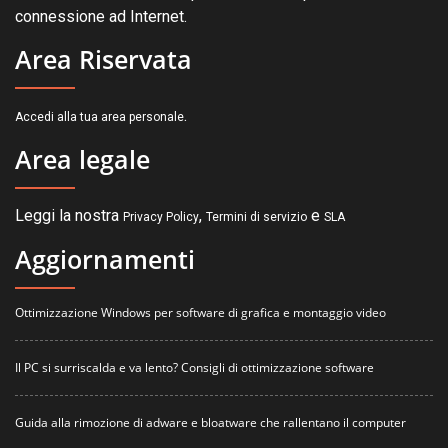
connessione ad Internet.
Area Riservata
.
Accedi alla tua area personale
Area legale
Leggi la nostra
,
e
Privacy Policy
Termini di servizio
SLA
Aggiornamenti
Ottimizzazione Windows per software di grafica e montaggio video
Il PC si surriscalda e va lento? Consigli di ottimizzazione software
Guida alla rimozione di adware e bloatware che rallentano il computer