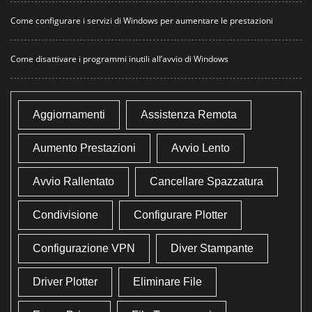
Come configurare i servizi di Windows per aumentare le prestazioni
Come disattivare i programmi inutili all’avvio di Windows
Aggiornamenti
Assistenza Remota
Aumento Prestazioni
Avvio Lento
Avvio Rallentato
Cancellare Spazzatura
Condivisione
Configurare Plotter
Configurazione VPN
Diver Stampante
Driver Plotter
Eliminare File