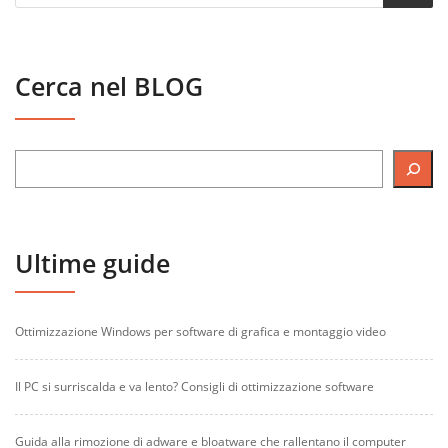
Cerca nel BLOG
Ultime guide
Ottimizzazione Windows per software di grafica e montaggio video
Il PC si surriscalda e va lento? Consigli di ottimizzazione software
Guida alla rimozione di adware e bloatware che rallentano il computer