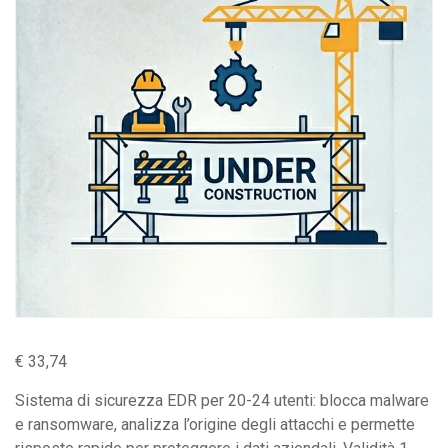
€
33,74
Sistema di sicurezza EDR per 20-24 utenti: blocca malware
e ransomware, analizza l’origine degli attacchi e permette