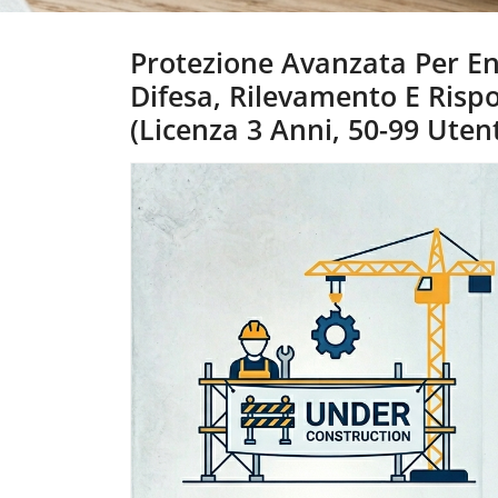
Protezione Avanzata Per Ent
Difesa, Rilevamento E Rispo
(Licenza 3 Anni, 50-99 Utent