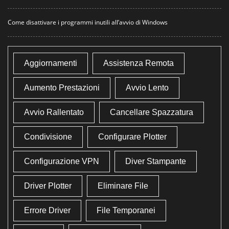
Come disattivare i programmi inutili all’avvio di Windows
Aggiornamenti
Assistenza Remota
Aumento Prestazioni
Avvio Lento
Avvio Rallentato
Cancellare Spazzatura
Condivisione
Configurare Plotter
Configurazione VPN
Diver Stampante
Driver Plotter
Eliminare File
Errore Driver
File Temporanei