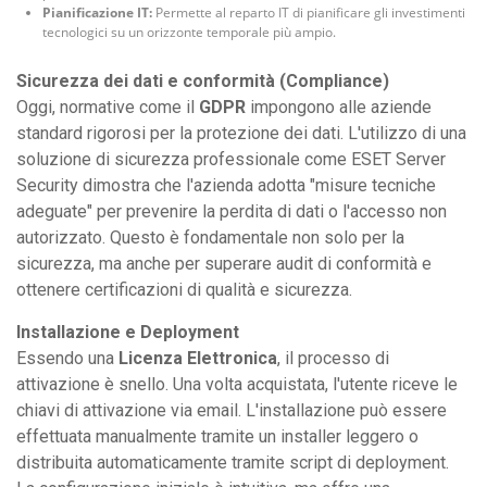
Pianificazione IT:
Permette al reparto IT di pianificare gli investimenti
tecnologici su un orizzonte temporale più ampio.
Sicurezza dei dati e conformità (Compliance)
Oggi, normative come il
GDPR
impongono alle aziende
standard rigorosi per la protezione dei dati. L'utilizzo di una
soluzione di sicurezza professionale come ESET Server
Security dimostra che l'azienda adotta "misure tecniche
adeguate" per prevenire la perdita di dati o l'accesso non
autorizzato. Questo è fondamentale non solo per la
sicurezza, ma anche per superare audit di conformità e
ottenere certificazioni di qualità e sicurezza.
Installazione e Deployment
Essendo una
Licenza Elettronica
, il processo di
attivazione è snello. Una volta acquistata, l'utente riceve le
chiavi di attivazione via email. L'installazione può essere
effettuata manualmente tramite un installer leggero o
distribuita automaticamente tramite script di deployment.