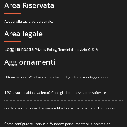
Area Riservata
.
Accedi alla tua area personale
Area legale
Leggi la nostra
,
e
Privacy Policy
Termini di servizio
SLA
Aggiornamenti
Ottimizzazione Windows per software di grafica e montaggio video
Il PC si surriscalda e va lento? Consigli di ottimizzazione software
Guida alla rimozione di adware e bloatware che rallentano il computer
Come configurare i servizi di Windows per aumentare le prestazioni