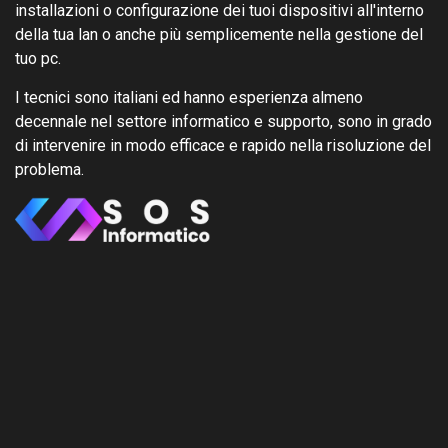
installazioni o configurazione dei tuoi dispositivi all'interno
della tua lan o anche più semplicemente nella gestione del
tuo pc.
I tecnici sono italiani ed hanno esperienza almeno
decennale nel settore informatico e supporto, sono in grado
di intervenire in modo efficace e rapido nella risoluzione del
problema.