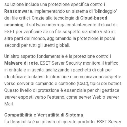
soluzione include una protezione specifica contro i
Ransomware
, implementando un sistema di "blindaggio"
dei file critici. Grazie alla tecnologia di
Cloud-based
scanning
, il software interroga costantemente il cloud di
ESET per verificare se un file sospetto sia stato visto in
altre parti del mondo, aggiornando la protezione in pochi
secondi per tutti gli utenti globali.
Un altro aspetto fondamentale è la protezione contro i
Malware di rete
. ESET Server Security monitora il traffico
in entrata e in uscita, analizzando i pacchetti di dati per
identificare tentativi di intrusione o comunicazioni sospette
verso server di comando e controllo (C&C), tipici dei botnet.
Questo livello di protezione è essenziale per chi gestisce
server esposti verso l'esterno, come server Web o server
Mail.
Compatibilità e Versatilità di Sistema
La flessibilità è un pilastro di questo prodotto. ESET Server