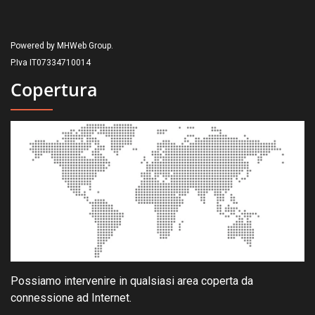
Powered by MHWeb Group.
P.Iva IT07334710014
Copertura
Possiamo intervenire in qualsiasi area coperta da
connessione ad Internet.