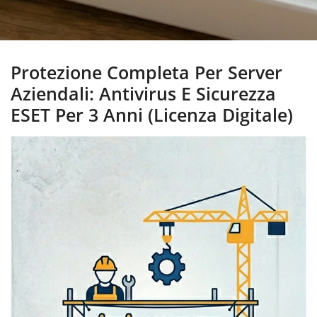
Protezione Completa Per Server
Aziendali: Antivirus E Sicurezza
ESET Per 3 Anni (Licenza Digitale)