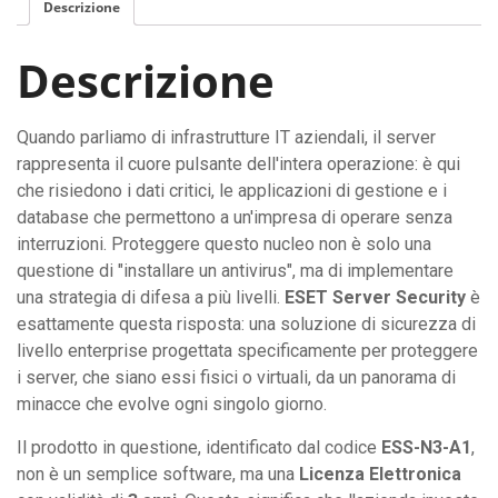
Descrizione
Descrizione
Quando parliamo di infrastrutture IT aziendali, il server
rappresenta il cuore pulsante dell'intera operazione: è qui
che risiedono i dati critici, le applicazioni di gestione e i
database che permettono a un'impresa di operare senza
interruzioni. Proteggere questo nucleo non è solo una
questione di "installare un antivirus", ma di implementare
una strategia di difesa a più livelli.
ESET Server Security
è
esattamente questa risposta: una soluzione di sicurezza di
livello enterprise progettata specificamente per proteggere
i server, che siano essi fisici o virtuali, da un panorama di
minacce che evolve ogni singolo giorno.
Il prodotto in questione, identificato dal codice
ESS-N3-A1
,
non è un semplice software, ma una
Licenza Elettronica