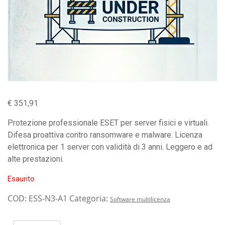
€
351,91
Protezione professionale ESET per server fisici e virtuali.
Difesa proattiva contro ransomware e malware. Licenza
elettronica per 1 server con validità di 3 anni. Leggero e ad
alte prestazioni.
Esaurito
COD:
ESS-N3-A1
Categoria:
Software multilicenza