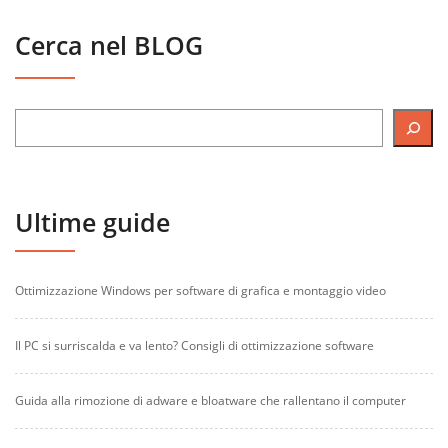
Cerca nel BLOG
Ultime guide
Ottimizzazione Windows per software di grafica e montaggio video
Il PC si surriscalda e va lento? Consigli di ottimizzazione software
Guida alla rimozione di adware e bloatware che rallentano il computer