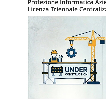
Protezione Informatica Azi
Licenza Triennale Centraliz