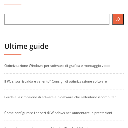
Ultime guide
Ottimizzazione Windows per software di grafica e montaggio video
Il PC si surriscalda e va lento? Consigli di ottimizzazione software
Guida alla rimozione di adware e bloatware che rallentano il computer
Come configurare i servizi di Windows per aumentare le prestazioni