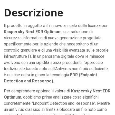
Descrizione
Il prodotto in oggetto è il rinnovo annuale della licenza per
Kaspersky Next EDR Optimum
, una soluzione di
sicurezza informatica di nuova generazione progettata
specificamente per le aziende che necessitano di un
controllo granulare e di una visibilità avanzata sulle proprie
infrastrutture IT. In un panorama digitale dove le minacce
evolvono con una rapidità senza precedenti, l'approccio
tradizionale basato solo sull'Antivirus non è più sufficiente;
è qui che entra in gioco la tecnologia
EDR (Endpoint
Detection and Response)
.
Per comprendere appieno il valore di
Kaspersky Next EDR
Optimum
, dobbiamo prima analizzare cosa significhi
concretamente "Endpoint Detection and Response". Mentre
un antivirus classico si limita a bloccare un file noto come