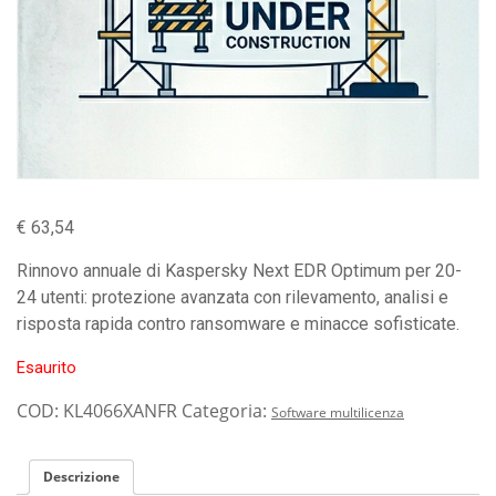
€
63,54
Rinnovo annuale di Kaspersky Next EDR Optimum per 20-
24 utenti: protezione avanzata con rilevamento, analisi e
risposta rapida contro ransomware e minacce sofisticate.
Esaurito
COD:
KL4066XANFR
Categoria:
Software multilicenza
Descrizione