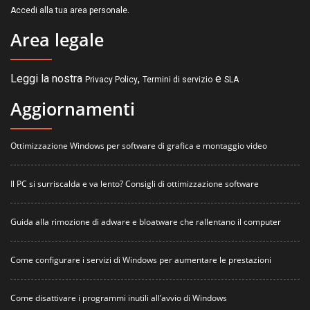
.
Accedi alla tua area personale
Area legale
Leggi la nostra
,
e
Privacy Policy
Termini di servizio
SLA
Aggiornamenti
Ottimizzazione Windows per software di grafica e montaggio video
Il PC si surriscalda e va lento? Consigli di ottimizzazione software
Guida alla rimozione di adware e bloatware che rallentano il computer
Come configurare i servizi di Windows per aumentare le prestazioni
Come disattivare i programmi inutili all’avvio di Windows