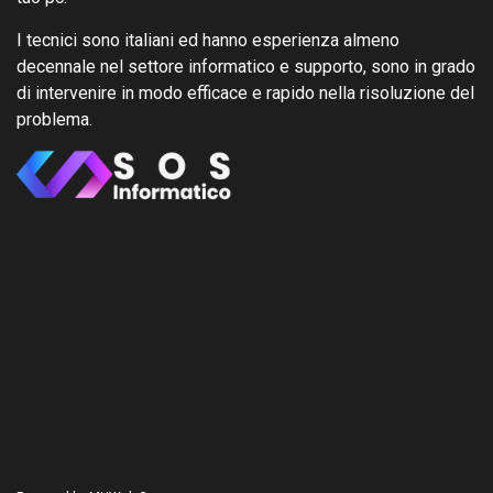
I tecnici sono italiani ed hanno esperienza almeno
decennale nel settore informatico e supporto, sono in grado
di intervenire in modo efficace e rapido nella risoluzione del
problema.