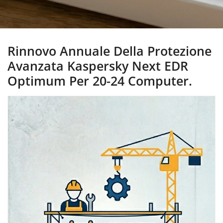
Rinnovo Annuale Della Protezione
Avanzata Kaspersky Next EDR
Optimum Per 20-24 Computer.