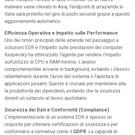
malware viene rilevato in Asia, l'endpoint di un'azienda in
Italia sarà protetto nel giro di pochi secondi grazie a questo
aggiornamento automatico.
Efficienza Operativa e Impatto sulle Performance
Uno dei timori principali delle aziende nel passaggio a
soluzioni EDR è l'impatto sulle prestazioni dei computer.
Kaspersky ha ottimizzato l'agente per rendere l'impatto
sull'utilizzo di CPU e RAM minimo. L'analisi
comportamentale avviene in background, evitando i classici
rallentamenti durante l'avvio del sistema o l'apertura di
applicazioni pesanti. Questo è cruciale per mantenere alta
la produttività dei dipendenti, evitando che la sicurezza
diventi un ostacolo al lavoro quotidiano.
Sicurezza dei Dati e Conformità (Compliance)
L'implementazione di un sistema EDR è spesso un
requisito per ottenere certificazioni di sicurezza o per
conformarsi a normative come il
GDPR
. La capacità di