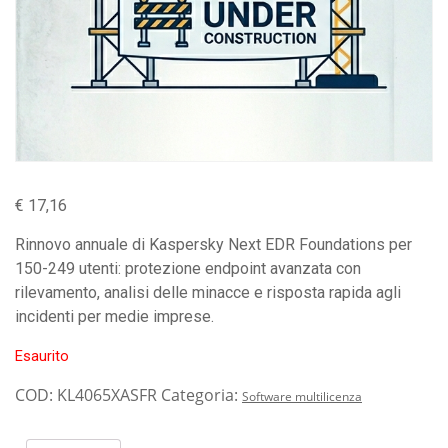
€
17,16
Rinnovo annuale di Kaspersky Next EDR Foundations per
150-249 utenti: protezione endpoint avanzata con
rilevamento, analisi delle minacce e risposta rapida agli
incidenti per medie imprese.
Esaurito
COD:
KL4065XASFR
Categoria:
Software multilicenza