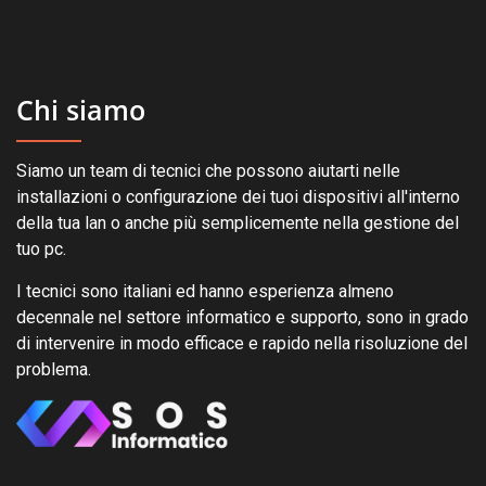
Chi siamo
Siamo un team di tecnici che possono aiutarti nelle
installazioni o configurazione dei tuoi dispositivi all'interno
della tua lan o anche più semplicemente nella gestione del
tuo pc.
I tecnici sono italiani ed hanno esperienza almeno
decennale nel settore informatico e supporto, sono in grado
di intervenire in modo efficace e rapido nella risoluzione del
problema.