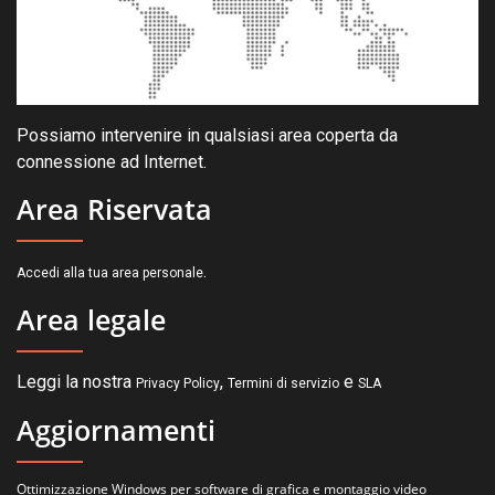
Possiamo intervenire in qualsiasi area coperta da
connessione ad Internet.
Area Riservata
.
Accedi alla tua area personale
Area legale
Leggi la nostra
,
e
Privacy Policy
Termini di servizio
SLA
Aggiornamenti
Ottimizzazione Windows per software di grafica e montaggio video