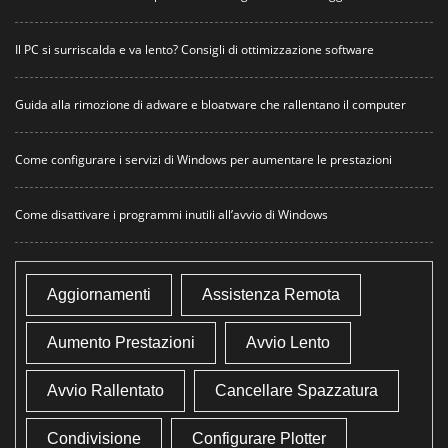
Il PC si surriscalda e va lento? Consigli di ottimizzazione software
Guida alla rimozione di adware e bloatware che rallentano il computer
Come configurare i servizi di Windows per aumentare le prestazioni
Come disattivare i programmi inutili all’avvio di Windows
Aggiornamenti
Assistenza Remota
Aumento Prestazioni
Avvio Lento
Avvio Rallentato
Cancellare Spazzatura
Condivisione
Configurare Plotter