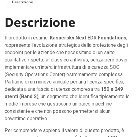
Descrizione
Descrizione
Il prodotto in esame,
Kaspersky Next EDR Foundations
,
rappresenta l'evoluzione strategica della protezione degli
endpoint per le aziende che necessitano di un salto
qualitativo rispetto al classico antivirus, senza però dover
implementare un'intera infrastruttura di sicurezza SOC
(Security Operations Center) estremamente complessa.
Parliamo di un rinnovo annuale per una licenza specifica,
dedicata a una fascia di utenza compresa tra
150 e 249
utenti (Band S)
, un segmento che identifica tipicamente le
medie imprese che gestiscono un parco macchine
consistente e che non possono permettersi alcun
downtime operativo.
Per comprendere appieno il valore di questo prodotto, è