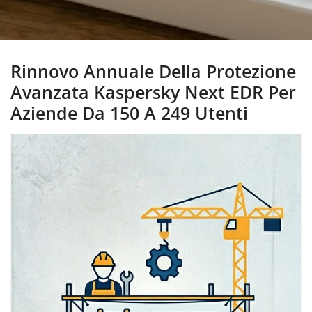
Rinnovo Annuale Della Protezione
Avanzata Kaspersky Next EDR Per
Aziende Da 150 A 249 Utenti