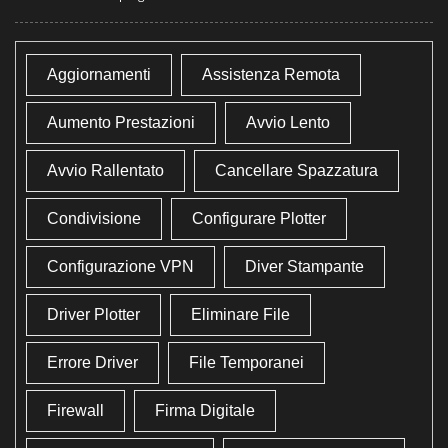
Aggiornamenti
Assistenza Remota
Aumento Prestazioni
Avvio Lento
Avvio Rallentato
Cancellare Spazzatura
Condivisione
Configurare Plotter
Configurazione VPN
Diver Stampante
Driver Plotter
Eliminare File
Errore Driver
File Temporanei
Firewall
Firma Digitale