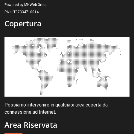
Powered by MHWeb Group.
P.Iva IT07334710014
Copertura
Possiamo intervenire in qualsiasi area coperta da
connessione ad Internet.
Area Riservata