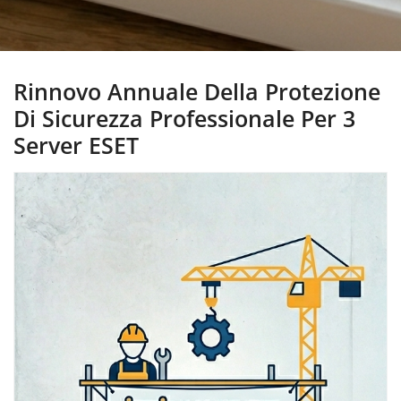
Rinnovo Annuale Della Protezione
Di Sicurezza Professionale Per 3
Server ESET