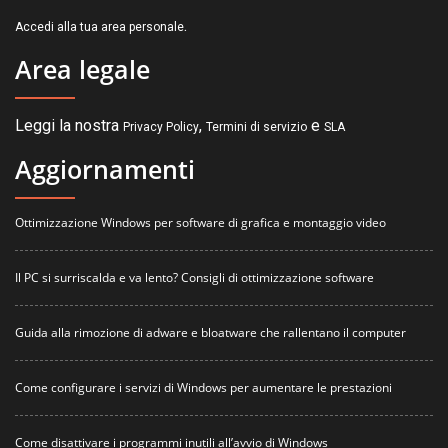
.
Accedi alla tua area personale
Area legale
Leggi la nostra
,
e
Privacy Policy
Termini di servizio
SLA
Aggiornamenti
Ottimizzazione Windows per software di grafica e montaggio video
Il PC si surriscalda e va lento? Consigli di ottimizzazione software
Guida alla rimozione di adware e bloatware che rallentano il computer
Come configurare i servizi di Windows per aumentare le prestazioni
Come disattivare i programmi inutili all’avvio di Windows