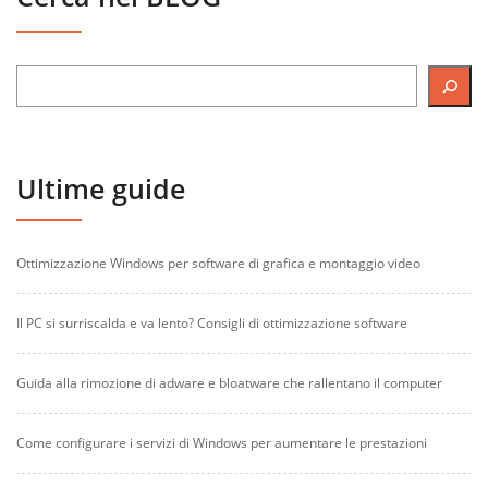
Ultime guide
Ottimizzazione Windows per software di grafica e montaggio video
Il PC si surriscalda e va lento? Consigli di ottimizzazione software
Guida alla rimozione di adware e bloatware che rallentano il computer
Come configurare i servizi di Windows per aumentare le prestazioni