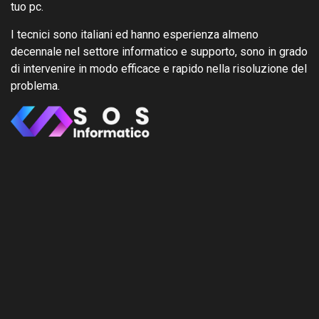
tuo pc.
I tecnici sono italiani ed hanno esperienza almeno
decennale nel settore informatico e supporto, sono in grado
di intervenire in modo efficace e rapido nella risoluzione del
problema.