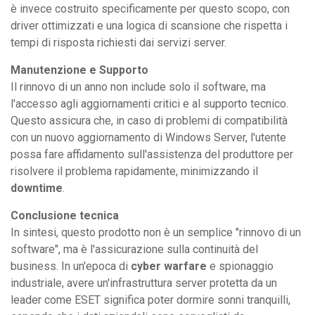
è invece costruito specificamente per questo scopo, con
driver ottimizzati e una logica di scansione che rispetta i
tempi di risposta richiesti dai servizi server.
Manutenzione e Supporto
Il rinnovo di un anno non include solo il software, ma
l'accesso agli aggiornamenti critici e al supporto tecnico.
Questo assicura che, in caso di problemi di compatibilità
con un nuovo aggiornamento di Windows Server, l'utente
possa fare affidamento sull'assistenza del produttore per
risolvere il problema rapidamente, minimizzando il
downtime
.
Conclusione tecnica
In sintesi, questo prodotto non è un semplice "rinnovo di un
software", ma è l'assicurazione sulla continuità del
business. In un'epoca di
cyber warfare
e spionaggio
industriale, avere un'infrastruttura server protetta da un
leader come ESET significa poter dormire sonni tranquilli,