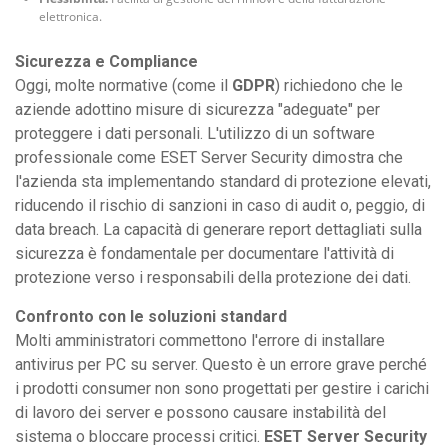
elettronica.
Sicurezza e Compliance
Oggi, molte normative (come il
GDPR
) richiedono che le
aziende adottino misure di sicurezza "adeguate" per
proteggere i dati personali. L'utilizzo di un software
professionale come ESET Server Security dimostra che
l'azienda sta implementando standard di protezione elevati,
riducendo il rischio di sanzioni in caso di audit o, peggio, di
data breach. La capacità di generare report dettagliati sulla
sicurezza è fondamentale per documentare l'attività di
protezione verso i responsabili della protezione dei dati.
Confronto con le soluzioni standard
Molti amministratori commettono l'errore di installare
antivirus per PC su server. Questo è un errore grave perché
i prodotti consumer non sono progettati per gestire i carichi
di lavoro dei server e possono causare instabilità del
sistema o bloccare processi critici.
ESET Server Security