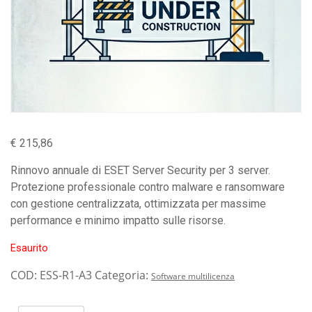
€
215,86
Rinnovo annuale di ESET Server Security per 3 server.
Protezione professionale contro malware e ransomware
con gestione centralizzata, ottimizzata per massime
performance e minimo impatto sulle risorse.
Esaurito
COD:
ESS-R1-A3
Categoria:
Software multilicenza