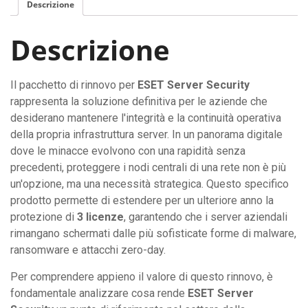
Descrizione
Descrizione
Il pacchetto di rinnovo per
ESET Server Security
rappresenta la soluzione definitiva per le aziende che
desiderano mantenere l'integrità e la continuità operativa
della propria infrastruttura server. In un panorama digitale
dove le minacce evolvono con una rapidità senza
precedenti, proteggere i nodi centrali di una rete non è più
un'opzione, ma una necessità strategica. Questo specifico
prodotto permette di estendere per un ulteriore anno la
protezione di
3 licenze
, garantendo che i server aziendali
rimangano schermati dalle più sofisticate forme di malware,
ransomware e attacchi zero-day.
Per comprendere appieno il valore di questo rinnovo, è
fondamentale analizzare cosa rende
ESET Server