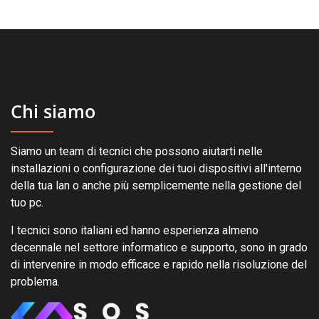
Chi siamo
Siamo un team di tecnici che possono aiutarti nelle
installazioni o configurazione dei tuoi dispositivi all'interno
della tua lan o anche più semplicemente nella gestione del
tuo pc.
I tecnici sono italiani ed hanno esperienza almeno
decennale nel settore informatico e supporto, sono in grado
di intervenire in modo efficace e rapido nella risoluzione del
problema.