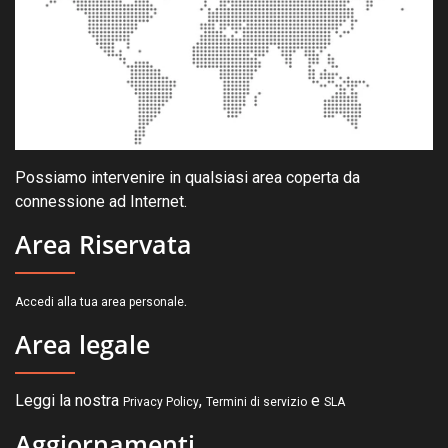
Possiamo intervenire in qualsiasi area coperta da
connessione ad Internet.
Area Riservata
.
Accedi alla tua area personale
Area legale
Leggi la nostra
,
e
Privacy Policy
Termini di servizio
SLA
Aggiornamenti