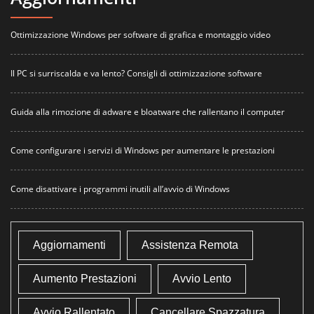
Ottimizzazione Windows per software di grafica e montaggio video
Il PC si surriscalda e va lento? Consigli di ottimizzazione software
Guida alla rimozione di adware e bloatware che rallentano il computer
Come configurare i servizi di Windows per aumentare le prestazioni
Come disattivare i programmi inutili all’avvio di Windows
Aggiornamenti
Assistenza Remota
Aumento Prestazioni
Avvio Lento
Avvio Rallentato
Cancellare Spazzatura