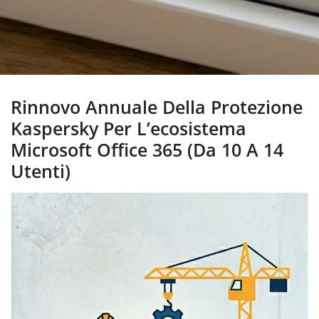
Rinnovo Annuale Della Protezione
Kaspersky Per L’ecosistema
Microsoft Office 365 (da 10 A 14
Utenti)