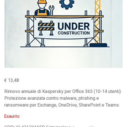
€
13,48
Rinnovo annuale di Kaspersky per Office 365 (10-14 utenti).
Protezione avanzata contro malware, phishing e
ransomware per Exchange, OneDrive, SharePoint e Teams.
Esaurito