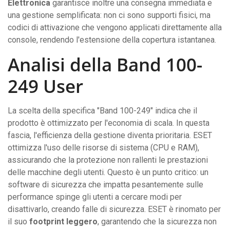
Elettronica
garantisce inoltre una consegna immediata e
una gestione semplificata: non ci sono supporti fisici, ma
codici di attivazione che vengono applicati direttamente alla
console, rendendo l'estensione della copertura istantanea.
Analisi della Band 100-
249 User
La scelta della specifica "Band 100-249" indica che il
prodotto è ottimizzato per l'economia di scala. In questa
fascia, l'efficienza della gestione diventa prioritaria. ESET
ottimizza l'uso delle risorse di sistema (CPU e RAM),
assicurando che la protezione non rallenti le prestazioni
delle macchine degli utenti. Questo è un punto critico: un
software di sicurezza che impatta pesantemente sulle
performance spinge gli utenti a cercare modi per
disattivarlo, creando falle di sicurezza. ESET è rinomato per
il suo
footprint leggero
, garantendo che la sicurezza non