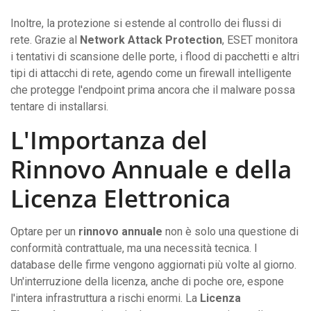
Inoltre, la protezione si estende al controllo dei flussi di
rete. Grazie al
Network Attack Protection
, ESET monitora
i tentativi di scansione delle porte, i flood di pacchetti e altri
tipi di attacchi di rete, agendo come un firewall intelligente
che protegge l'endpoint prima ancora che il malware possa
tentare di installarsi.
L'Importanza del
Rinnovo Annuale e della
Licenza Elettronica
Optare per un
rinnovo annuale
non è solo una questione di
conformità contrattuale, ma una necessità tecnica. I
database delle firme vengono aggiornati più volte al giorno.
Un'interruzione della licenza, anche di poche ore, espone
l'intera infrastruttura a rischi enormi. La
Licenza