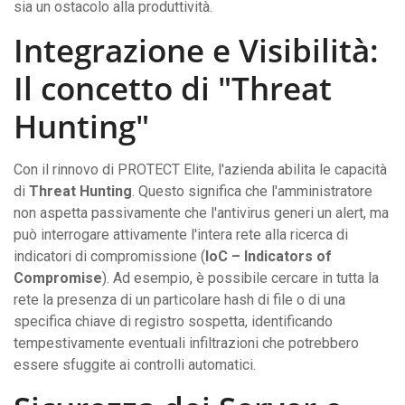
sia un ostacolo alla produttività.
Integrazione e Visibilità:
Il concetto di "Threat
Hunting"
Con il rinnovo di PROTECT Elite, l'azienda abilita le capacità
di
Threat Hunting
. Questo significa che l'amministratore
non aspetta passivamente che l'antivirus generi un alert, ma
può interrogare attivamente l'intera rete alla ricerca di
indicatori di compromissione (
IoC – Indicators of
Compromise
). Ad esempio, è possibile cercare in tutta la
rete la presenza di un particolare hash di file o di una
specifica chiave di registro sospetta, identificando
tempestivamente eventuali infiltrazioni che potrebbero
essere sfuggite ai controlli automatici.