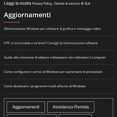
Leggi la nostra
,
e
Privacy Policy
Termini di servizio
SLA
Aggiornamenti
Ottimizzazione Windows per software di grafica e montaggio video
Il PC si surriscalda e va lento? Consigli di ottimizzazione software
Guida alla rimozione di adware e bloatware che rallentano il computer
Come configurare i servizi di Windows per aumentare le prestazioni
Come disattivare i programmi inutili all’avvio di Windows
Aggiornamenti
Assistenza Remota