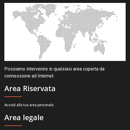
Possiamo intervenire in qualsiasi area coperta da
connessione ad Internet.
Area Riservata
.
Accedi alla tua area personale
Area legale