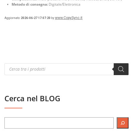
Metodo di consegna:
Digitale/Elettronica
www.CopySync.it
Aggiornato:
2026-06-27 17:07:20
by
Products
search
Cerca nel BLOG