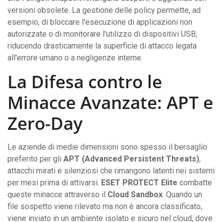
versioni obsolete. La gestione delle policy permette, ad
esempio, di bloccare l'esecuzione di applicazioni non
autorizzate o di monitorare l'utilizzo di dispositivi USB,
riducendo drasticamente la superficie di attacco legata
all'errore umano o a negligenze interne.
La Difesa contro le
Minacce Avanzate: APT e
Zero-Day
Le aziende di medie dimensioni sono spesso il bersaglio
preferito per gli
APT (Advanced Persistent Threats)
,
attacchi mirati e silenziosi che rimangono latenti nei sistemi
per mesi prima di attivarsi.
ESET PROTECT Elite
combatte
queste minacce attraverso il
Cloud Sandbox
. Quando un
file sospetto viene rilevato ma non è ancora classificato,
viene inviato in un ambiente isolato e sicuro nel cloud, dove