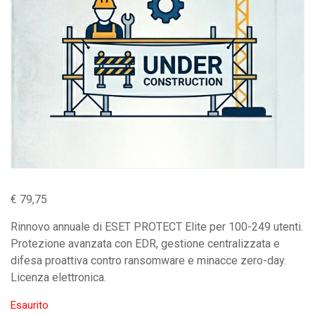
€
79,75
Rinnovo annuale di ESET PROTECT Elite per 100-249 utenti.
Protezione avanzata con EDR, gestione centralizzata e
difesa proattiva contro ransomware e minacce zero-day.
Licenza elettronica.
Esaurito