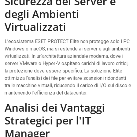
Sicurezza dei Server e
degli Ambienti
Virtualizzati
L'ecosistema ESET PROTECT Elite non protegge solo i PC
Windows o macOS, ma si estende ai server e agli ambienti
virtualizzati. In un'architettura aziendale moderna, dove i
server VMware o Hyper-V ospitano carichi di lavoro critici,
la protezione deve essere specifica. La soluzione Elite
ottimizza l'analisi dei file per evitare scansioni ridondanti
tra le macchine virtuali, riducendo il carico di I/O sul disco e
mantenendo l'efficienza del datacenter.
Analisi dei Vantaggi
Strategici per l'IT
Manager