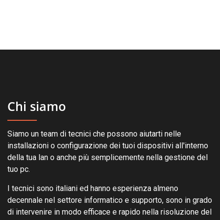
Chi siamo
Siamo un team di tecnici che possono aiutarti nelle
installazioni o configurazione dei tuoi dispositivi all'interno
della tua lan o anche più semplicemente nella gestione del
tuo pc.
I tecnici sono italiani ed hanno esperienza almeno
decennale nel settore informatico e supporto, sono in grado
di intervenire in modo efficace e rapido nella risoluzione del