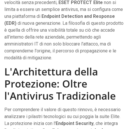
velocità senza precedenti,
ESET PROTECT Elite
non si
limita a essere un semplice antivirus, ma si configura come
una piattaforma di
Endpoint Detection and Response
(EDR)
di nuova generazione. La filosofia di questo prodotto
è quella di offrire una visibilità totale su ciò che accade
all'interno della rete aziendale, permettendo agli
amministratori IT di non solo bloccare l'attacco, ma di
comprenderne l'origine, il percorso di propagazione e le
modalità di mitigazione.
L'Architettura della
Protezione: Oltre
l'Antivirus Tradizionale
Per comprendere il valore di questo rinnovo, è necessario
analizzare i pilastri tecnologici su cui poggia la suite Elite.
La protezione inizia con l'
Endpoint Security
, che integra