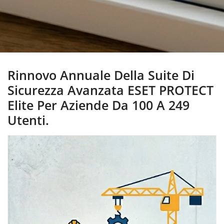
Rinnovo Annuale Della Suite Di
Sicurezza Avanzata ESET PROTECT
Elite Per Aziende Da 100 A 249
Utenti.