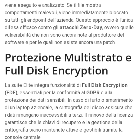
viene eseguito e analizzato. Se il file mostra
comportamenti malevoli, viene immediatamente bloccato
su tutti gli endpoint dell'azienda. Questo approccio è l'unica
difesa efficace contro gli
attacchi Zero-Day
, ovvero quelle
vulnerabilità che non sono ancora note al produttore del
software e per le quali non esiste ancora una patch.
Protezione Multistrato e
Full Disk Encryption
La suite Elite integra funzionalità di
Full Disk Encryption
(FDE)
, essenziali per la conformità al
GDPR
e alla
protezione dei dati sensibili. In caso di furto o smarrimento
di un laptop aziendale, la crittografia del disco assicura che
i dati rimangano inaccessibili a terzi. Il rinnovo della licenza
garantisce che le chiavi di recupero e la gestione della
crittografia siano mantenute attive e gestibili tramite la
console centrale.