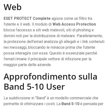
Web
ESET PROTECT Complete
agisce come un filtro tra
l'utente e il web. Il modulo di
Web Access Protection
blocca l'accesso a siti web malevoli, siti di phishing e
domini noti per la distribuzione di malware. Parallelamente,
la protezione dell'email analizza gli allegati e i link contenuti
nei messaggi, bloccando le minacce prima che l'utente
possa interagire con esse. Questo è essenziale perché
l'email rimane il principale vettore di infezione per la
maggior parte delle aziende.
Approfondimento sulla
Band 5-10 User
La suddivisione in "Band" è un modello commerciale che
permette di ottimizzare i costi. La
Band 5-10
è pensata per