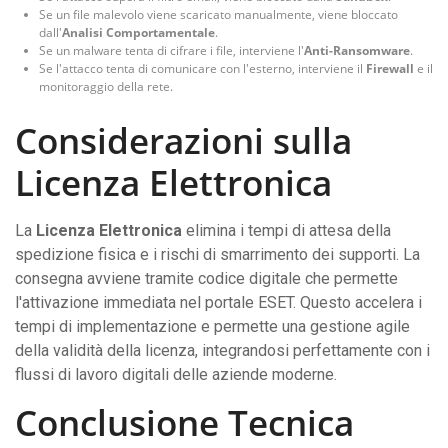
Se un file malevolo viene scaricato manualmente, viene bloccato
dall'
Analisi Comportamentale
.
Se un malware tenta di cifrare i file, interviene l'
Anti-Ransomware
.
Se l'attacco tenta di comunicare con l'esterno, interviene il
Firewall
e il
monitoraggio della rete.
Considerazioni sulla
Licenza Elettronica
La
Licenza Elettronica
elimina i tempi di attesa della
spedizione fisica e i rischi di smarrimento dei supporti. La
consegna avviene tramite codice digitale che permette
l'attivazione immediata nel portale ESET. Questo accelera i
tempi di implementazione e permette una gestione agile
della validità della licenza, integrandosi perfettamente con i
flussi di lavoro digitali delle aziende moderne.
Conclusione Tecnica