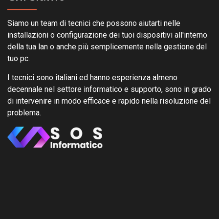
Siamo un team di tecnici che possono aiutarti nelle
installazioni o configurazione dei tuoi dispositivi all'interno
della tua lan o anche più semplicemente nella gestione del
tuo pc.
I tecnici sono italiani ed hanno esperienza almeno
decennale nel settore informatico e supporto, sono in grado
di intervenire in modo efficace e rapido nella risoluzione del
problema.