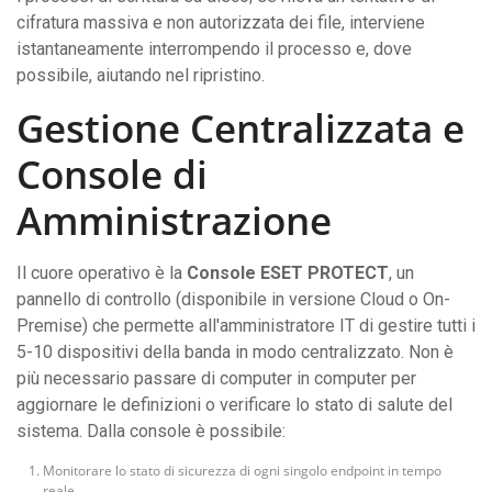
cifratura massiva e non autorizzata dei file, interviene
istantaneamente interrompendo il processo e, dove
possibile, aiutando nel ripristino.
Gestione Centralizzata e
Console di
Amministrazione
Il cuore operativo è la
Console ESET PROTECT
, un
pannello di controllo (disponibile in versione Cloud o On-
Premise) che permette all'amministratore IT di gestire tutti i
5-10 dispositivi della banda in modo centralizzato. Non è
più necessario passare di computer in computer per
aggiornare le definizioni o verificare lo stato di salute del
sistema. Dalla console è possibile:
Monitorare lo stato di sicurezza di ogni singolo endpoint in tempo
reale.