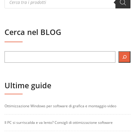
search
Cerca nel BLOG
Ultime guide
Ottimizzazione Windows per software di grafica e montaggio video
Il PC si surriscalda e va lento? Consigli di ottimizzazione software