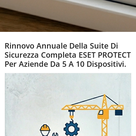
Rinnovo Annuale Della Suite Di
Sicurezza Completa ESET PROTECT
Per Aziende Da 5 A 10 Dispositivi.