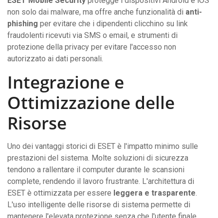
ESET Mobile Security
protegge i dispositivi Android e iOS
non solo dai malware, ma offre anche funzionalità di
anti-
phishing
per evitare che i dipendenti clicchino su link
fraudolenti ricevuti via SMS o email, e strumenti di
protezione della privacy per evitare l'accesso non
autorizzato ai dati personali.
Integrazione e
Ottimizzazione delle
Risorse
Uno dei vantaggi storici di ESET è l'impatto minimo sulle
prestazioni del sistema. Molte soluzioni di sicurezza
tendono a rallentare il computer durante le scansioni
complete, rendendo il lavoro frustrante. L'architettura di
ESET è ottimizzata per essere
leggera e trasparente
.
L'uso intelligente delle risorse di sistema permette di
mantenere l'elevata protezione senza che l'utente finale