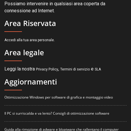
Possiamo intervenire in qualsiasi area coperta da
connessione ad Internet.
Area Riservata
.
Accedi alla tua area personale
Area legale
Leggi la nostra
,
e
Privacy Policy
Termini di servizio
SLA
Aggiornamenti
Ottimizzazione Windows per software di grafica e montaggio video
Il PC si surriscalda e va lento? Consigli di ottimizzazione software
Guida alla rimozione di adware e bloatware che rallentano il computer