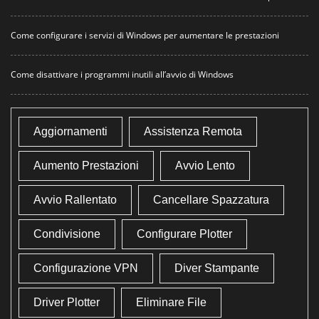
Come configurare i servizi di Windows per aumentare le prestazioni
Come disattivare i programmi inutili all’avvio di Windows
Aggiornamenti
Assistenza Remota
Aumento Prestazioni
Avvio Lento
Avvio Rallentato
Cancellare Spazzatura
Condivisione
Configurare Plotter
Configurazione VPN
Diver Stampante
Driver Plotter
Eliminare File