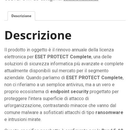
Descrizione
Descrizione
Il prodotto in oggetto è il rinnovo annuale della licenza
elettronica per
ESET PROTECT Complete
, una delle
soluzioni di sicurezza informatica più avanzate e complete
attualmente disponibili sul mercato per il segmento
aziendale. Quando parliamo di
ESET PROTECT Complete
,
non ci riferiamo a un semplice antivirus, ma a un vero e
proprio ecosistema di
endpoint security
progettato per
proteggere l'intera superficie di attacco di
un'organizzazione, contrastando minacce che vanno dal
comune malware a sofisticati attacchi di tipo
ransomware
e intrusioni mirate.