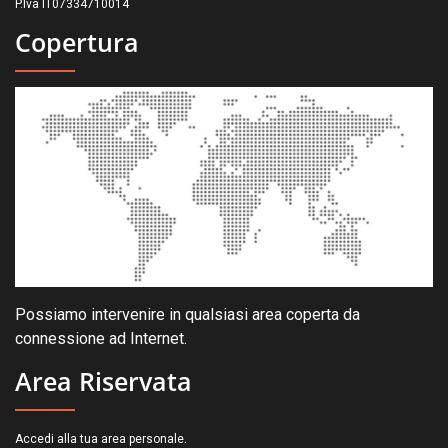
P.Iva IT07334710014
Copertura
Possiamo intervenire in qualsiasi area coperta da
connessione ad Internet.
Area Riservata
.
Accedi alla tua area personale