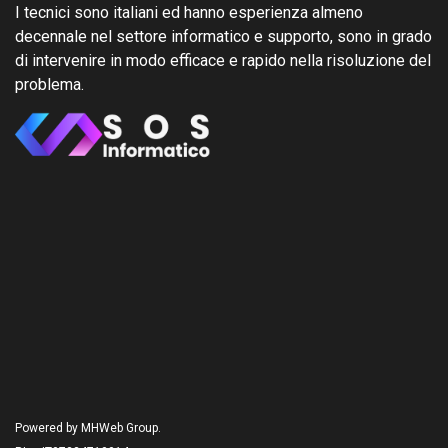
I tecnici sono italiani ed hanno esperienza almeno
decennale nel settore informatico e supporto, sono in grado
di intervenire in modo efficace e rapido nella risoluzione del
problema.
Powered by MHWeb Group.