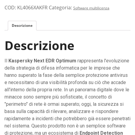
COD:
KL4066XAKFR
Categoria:
Software multilicenza
Descrizione
Descrizione
Il
Kaspersky Next EDR Optimum
rappresenta l'evoluzione
della strategia di difesa informatica per le imprese che
hanno superato la fase della semplice protezione antivirus
e necessitano di una visibilità profonda su ciò che accade
all'interno della propria rete. In un panorama digitale dove le
minacce sono sempre più sofisticate, il concetto di
"perimetro" di rete è ormai superato; oggi, la sicurezza si
basa sulla capacità di rilevare, analizzare e rispondere
rapidamente a incidenti che potrebbero già essere penetrati
nel sistema. Questo prodotto non è un semplice software
di protezione, ma un ecosistema di
Endpoint Detection