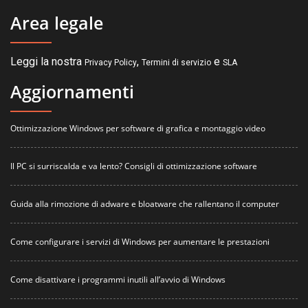
Area legale
Leggi la nostra
,
e
Privacy Policy
Termini di servizio
SLA
Aggiornamenti
Ottimizzazione Windows per software di grafica e montaggio video
Il PC si surriscalda e va lento? Consigli di ottimizzazione software
Guida alla rimozione di adware e bloatware che rallentano il computer
Come configurare i servizi di Windows per aumentare le prestazioni
Come disattivare i programmi inutili all’avvio di Windows