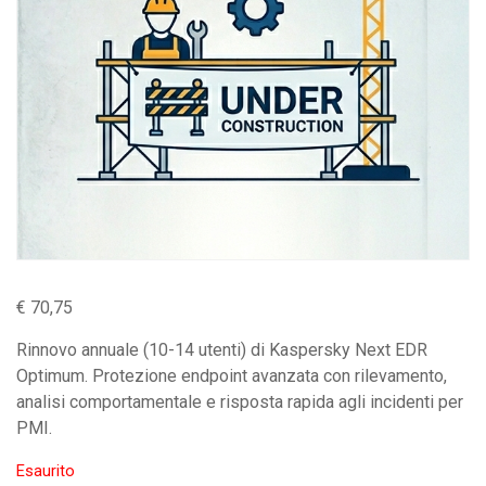
€
70,75
Rinnovo annuale (10-14 utenti) di Kaspersky Next EDR
Optimum. Protezione endpoint avanzata con rilevamento,
analisi comportamentale e risposta rapida agli incidenti per
PMI.
Esaurito