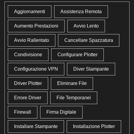
Aggiornamenti
Assistenza Remota
Aumento Prestazioni
Avvio Lento
Avvio Rallentato
Cancellare Spazzatura
Condivisione
Configurare Plotter
Configurazione VPN
Diver Stampante
Driver Plotter
Eliminare File
Errore Driver
File Temporanei
Firewall
Firma Digitale
Installare Stampante
Installazione Plotter