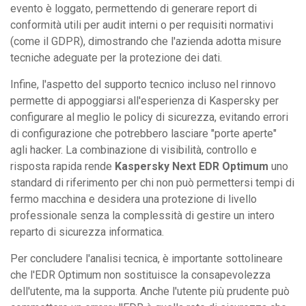
evento è loggato, permettendo di generare report di
conformità utili per audit interni o per requisiti normativi
(come il GDPR), dimostrando che l'azienda adotta misure
tecniche adeguate per la protezione dei dati.
Infine, l'aspetto del supporto tecnico incluso nel rinnovo
permette di appoggiarsi all'esperienza di Kaspersky per
configurare al meglio le policy di sicurezza, evitando errori
di configurazione che potrebbero lasciare "porte aperte"
agli hacker. La combinazione di visibilità, controllo e
risposta rapida rende
Kaspersky Next EDR Optimum
uno
standard di riferimento per chi non può permettersi tempi di
fermo macchina e desidera una protezione di livello
professionale senza la complessità di gestire un intero
reparto di sicurezza informatica.
Per concludere l'analisi tecnica, è importante sottolineare
che l'EDR Optimum non sostituisce la consapevolezza
dell'utente, ma la supporta. Anche l'utente più prudente può