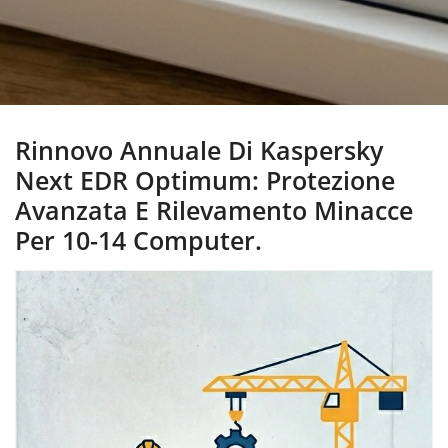
Rinnovo Annuale Di Kaspersky
Next EDR Optimum: Protezione
Avanzata E Rilevamento Minacce
Per 10-14 Computer.