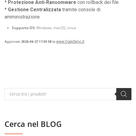
*
Protezione Anti-Ransomware
con rollback dei file
*
Gestione Centralizzata
tramite console di
amministrazione
Supporto OS:
Windows, macOS, Linux
www.CopySync.it
Aggiornato:
2026-06-27 17:09:38
by
Products
search
Cerca nel BLOG