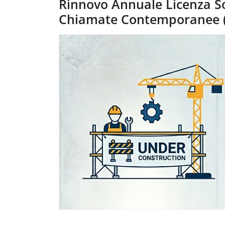
Rinnovo Annuale Licenza So
Chiamate Contemporanee (