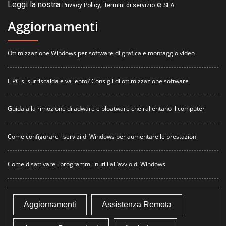
Leggi la nostra
,
e
Privacy Policy
Termini di servizio
SLA
Aggiornamenti
Ottimizzazione Windows per software di grafica e montaggio video
Il PC si surriscalda e va lento? Consigli di ottimizzazione software
Guida alla rimozione di adware e bloatware che rallentano il computer
Come configurare i servizi di Windows per aumentare le prestazioni
Come disattivare i programmi inutili all’avvio di Windows
Aggiornamenti
Assistenza Remota