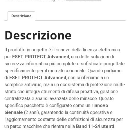
Descrizione
Descrizione
Il prodotto in oggetto è il rinnovo della licenza elettronica
per
ESET PROTECT Advanced
, una delle soluzioni di
sicurezza informatica più complete e sofisticate progettate
specificamente per il mercato aziendale. Quando parliamo
di
ESET PROTECT Advanced
, non ci riferiamo a un
semplice antivirus, ma a un ecosistema di protezione multi-
strato che integra strumenti di difesa proattiva, gestione
centralizzata e analisi avanzata delle minacce. Questo
specifico pacchetto è configurato come un
rinnovo
biennale
(2 anni), garantendo la continuità operativa e
l'aggiornamento costante delle definizioni di sicurezza per
un parco macchine che rientra nella
Band 11-24 utenti
.