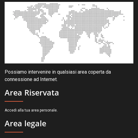
Possiamo intervenire in qualsiasi area coperta da
connessione ad Internet.
Area Riservata
.
Accedi alla tua area personale
Area legale