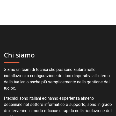
Chi siamo
Siamo un team di tecnici che possono aiutarti nelle
installazioni o configurazione dei tuoi dispositivi all'interno
della tua lan o anche più semplicemente nella gestione del
tuo pc.
I tecnici sono italiani ed hanno esperienza almeno
decennale nel settore informatico e supporto, sono in grado
di intervenire in modo efficace e rapido nella risoluzione del