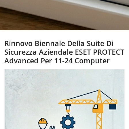
Rinnovo Biennale Della Suite Di
Sicurezza Aziendale ESET PROTECT
Advanced Per 11-24 Computer