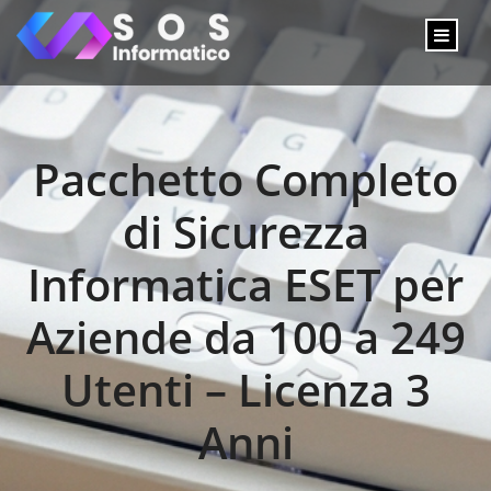
Pacchetto Completo
di Sicurezza
Informatica ESET per
Aziende da 100 a 249
Utenti – Licenza 3
Anni