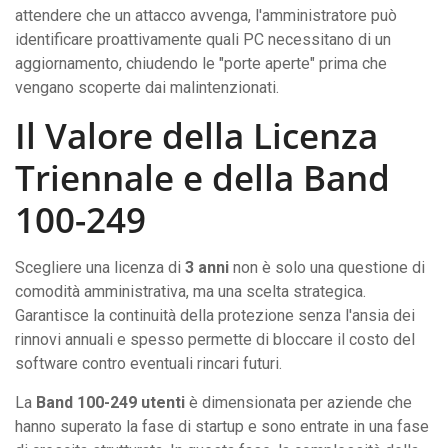
attendere che un attacco avvenga, l'amministratore può
identificare proattivamente quali PC necessitano di un
aggiornamento, chiudendo le "porte aperte" prima che
vengano scoperte dai malintenzionati.
Il Valore della Licenza
Triennale e della Band
100-249
Scegliere una licenza di
3 anni
non è solo una questione di
comodità amministrativa, ma una scelta strategica.
Garantisce la continuità della protezione senza l'ansia dei
rinnovi annuali e spesso permette di bloccare il costo del
software contro eventuali rincari futuri.
La
Band 100-249 utenti
è dimensionata per aziende che
hanno superato la fase di startup e sono entrate in una fase