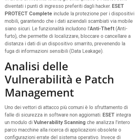
diventati i punti di ingresso preferiti dagli hacker.
ESET
PROTECT Complete
include la protezione per i dispositivi
mobili, garantendo che i dati aziendali scambiati via mobile
siano sicuri. Le funzionalità includono l'
Anti-Theft
(Anti-
furto), che permette di localizzare, bloccare o cancellare a
distanza i dati di un dispositivo smarrito, prevenendo la
fuga di informazioni sensibili (Data Leakage).
Analisi delle
Vulnerabilità e Patch
Management
Uno dei vettori di attacco più comuni è lo sfruttamento di
falle di sicurezza in software non aggiornati.
ESET
integra
un modulo di
Vulnerability Scanning
che analizza l'intero
parco macchine alla ricerca di applicazioni obsolete o
configurazioni errate del sistema operativo. Invece di