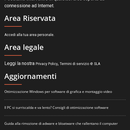
connessione ad Internet.
Area Riservata
.
Accedi alla tua area personale
Area legale
Leggi la nostra
,
e
Privacy Policy
Termini di servizio
SLA
Aggiornamenti
Ottimizzazione Windows per software di grafica e montaggio video
Il PC si surriscalda e va lento? Consigli di ottimizzazione software
Guida alla rimozione di adware e bloatware che rallentano il computer