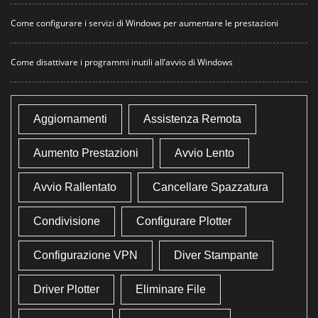
Come configurare i servizi di Windows per aumentare le prestazioni
Come disattivare i programmi inutili all’avvio di Windows
Aggiornamenti
Assistenza Remota
Aumento Prestazioni
Avvio Lento
Avvio Rallentato
Cancellare Spazzatura
Condivisione
Configurare Plotter
Configurazione VPN
Diver Stampante
Driver Plotter
Eliminare File