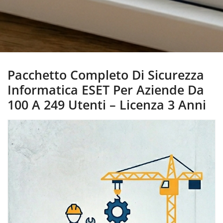
Pacchetto Completo Di Sicurezza
Informatica ESET Per Aziende Da
100 A 249 Utenti – Licenza 3 Anni