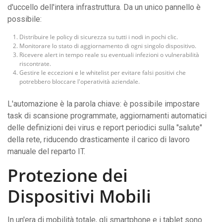
d'uccello dell'intera infrastruttura. Da un unico pannello è
possibile:
Distribuire le policy di sicurezza su tutti i nodi in pochi clic.
Monitorare lo stato di aggiornamento di ogni singolo dispositivo.
Ricevere alert in tempo reale su eventuali infezioni o vulnerabilità
riscontrate.
Gestire le eccezioni e le whitelist per evitare falsi positivi che
potrebbero bloccare l'operatività aziendale.
L'automazione è la parola chiave: è possibile impostare
task di scansione programmate, aggiornamenti automatici
delle definizioni dei virus e report periodici sulla "salute"
della rete, riducendo drasticamente il carico di lavoro
manuale del reparto IT.
Protezione dei
Dispositivi Mobili
In un'era di mobilità totale, gli smartphone e i tablet sono