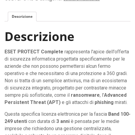
Descrizione
Descrizione
ESET PROTECT Complete
rappresenta l'apice dell'offerta
di sicurezza informatica progettata specificamente per le
aziende che non possono permettersi alcun fermo
operativo e che necessitano di una protezione a 360 gradi.
Non si tratta di un semplice antivirus, ma di un ecosistema
di sicurezza integrato, progettato per contrastare minacce
sempre più sofisticate, come il
ransomware
, l'
Advanced
Persistent Threat (APT)
e gli attacchi di
phishing
mirati.
Questa specifica licenza elettronica per la fascia
Band 100-
249 utenti
con durata di
3 anni
è pensata per le medie
imprese che richiedono una gestione centralizzata,