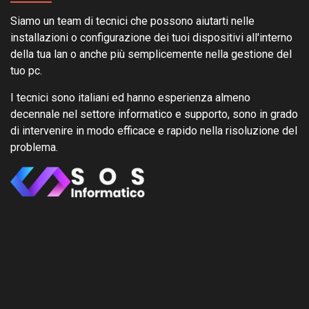
Siamo un team di tecnici che possono aiutarti nelle
installazioni o configurazione dei tuoi dispositivi all'interno
della tua lan o anche più semplicemente nella gestione del
tuo pc.
I tecnici sono italiani ed hanno esperienza almeno
decennale nel settore informatico e supporto, sono in grado
di intervenire in modo efficace e rapido nella risoluzione del
problema.