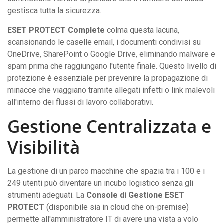
gestisca tutta la sicurezza.
ESET PROTECT Complete
colma questa lacuna,
scansionando le caselle email, i documenti condivisi su
OneDrive, SharePoint o Google Drive, eliminando malware e
spam prima che raggiungano l'utente finale. Questo livello di
protezione è essenziale per prevenire la propagazione di
minacce che viaggiano tramite allegati infetti o link malevoli
all'interno dei flussi di lavoro collaborativi.
Gestione Centralizzata e
Visibilità
La gestione di un parco macchine che spazia tra i 100 e i
249 utenti può diventare un incubo logistico senza gli
strumenti adeguati. La
Console di Gestione ESET
PROTECT
(disponibile sia in cloud che on-premise)
permette all'amministratore IT di avere una vista a volo