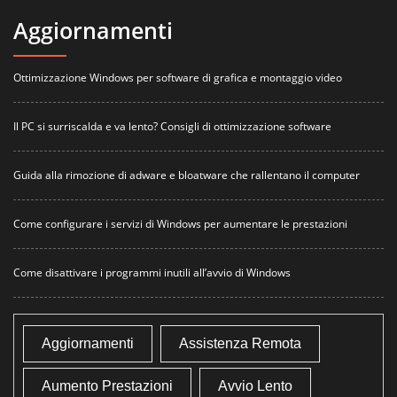
Aggiornamenti
Ottimizzazione Windows per software di grafica e montaggio video
Il PC si surriscalda e va lento? Consigli di ottimizzazione software
Guida alla rimozione di adware e bloatware che rallentano il computer
Come configurare i servizi di Windows per aumentare le prestazioni
Come disattivare i programmi inutili all’avvio di Windows
Aggiornamenti
Assistenza Remota
Aumento Prestazioni
Avvio Lento