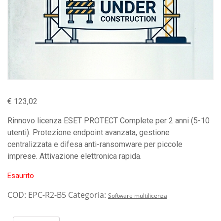
€
123,02
Rinnovo licenza ESET PROTECT Complete per 2 anni (5-10
utenti). Protezione endpoint avanzata, gestione
centralizzata e difesa anti-ransomware per piccole
imprese. Attivazione elettronica rapida.
Esaurito
COD:
EPC-R2-B5
Categoria:
Software multilicenza