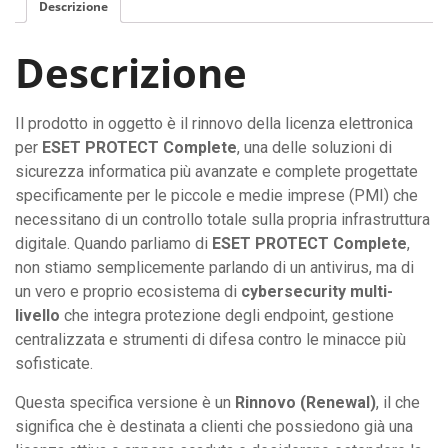
Descrizione
Descrizione
Il prodotto in oggetto è il rinnovo della licenza elettronica
per
ESET PROTECT Complete
, una delle soluzioni di
sicurezza informatica più avanzate e complete progettate
specificamente per le piccole e medie imprese (PMI) che
necessitano di un controllo totale sulla propria infrastruttura
digitale. Quando parliamo di
ESET PROTECT Complete
,
non stiamo semplicemente parlando di un antivirus, ma di
un vero e proprio ecosistema di
cybersecurity multi-
livello
che integra protezione degli endpoint, gestione
centralizzata e strumenti di difesa contro le minacce più
sofisticate.
Questa specifica versione è un
Rinnovo (Renewal)
, il che
significa che è destinata a clienti che possiedono già una