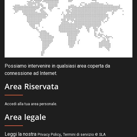
Possiamo intervenire in qualsiasi area coperta da
connessione ad Internet.
Area Riservata
.
Accedi alla tua area personale
Area legale
Leggi la nostra
,
e
Privacy Policy
Termini di servizio
SLA