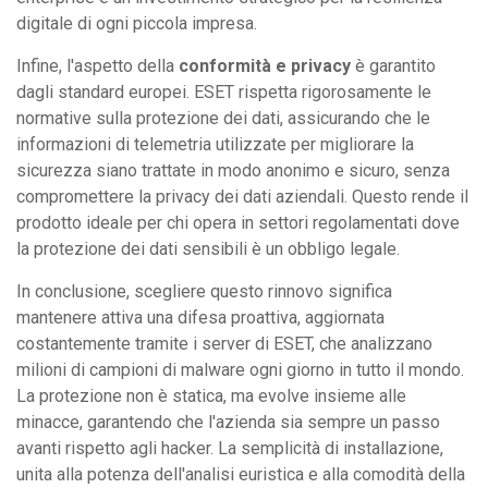
digitale di ogni piccola impresa.
Infine, l'aspetto della
conformità e privacy
è garantito
dagli standard europei. ESET rispetta rigorosamente le
normative sulla protezione dei dati, assicurando che le
informazioni di telemetria utilizzate per migliorare la
sicurezza siano trattate in modo anonimo e sicuro, senza
compromettere la privacy dei dati aziendali. Questo rende il
prodotto ideale per chi opera in settori regolamentati dove
la protezione dei dati sensibili è un obbligo legale.
In conclusione, scegliere questo rinnovo significa
mantenere attiva una difesa proattiva, aggiornata
costantemente tramite i server di ESET, che analizzano
milioni di campioni di malware ogni giorno in tutto il mondo.
La protezione non è statica, ma evolve insieme alle
minacce, garantendo che l'azienda sia sempre un passo
avanti rispetto agli hacker. La semplicità di installazione,
unita alla potenza dell'analisi euristica e alla comodità della