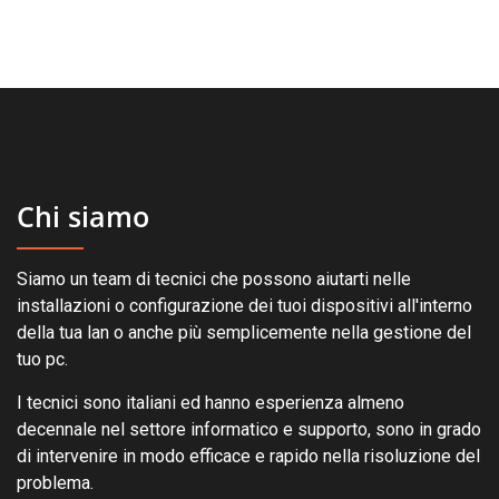
Chi siamo
Siamo un team di tecnici che possono aiutarti nelle
installazioni o configurazione dei tuoi dispositivi all'interno
della tua lan o anche più semplicemente nella gestione del
tuo pc.
I tecnici sono italiani ed hanno esperienza almeno
decennale nel settore informatico e supporto, sono in grado
di intervenire in modo efficace e rapido nella risoluzione del
problema.