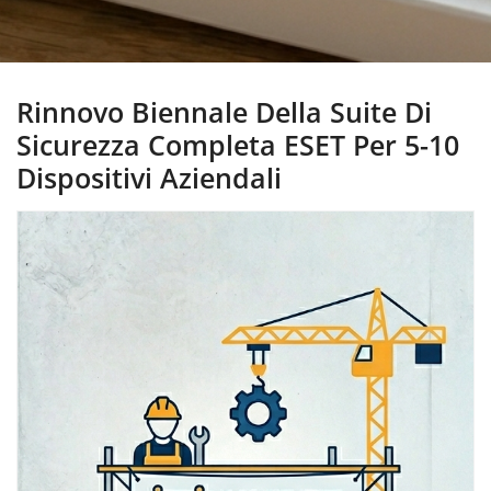
Rinnovo Biennale Della Suite Di
Sicurezza Completa ESET Per 5-10
Dispositivi Aziendali