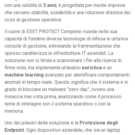
con una validità di
3 anni
, è progettata per medie imprese
che cercano stabilità, scalabilità e una riduzione drastica dei
costi di gestione operativa.
Il cuore di ESET PROTECT Complete risiede nella sua
capacità di fondere diverse tecnologie di difesa in un'unica
console di gestione, eliminando la frammentazione che
spesso caratterizza le infrastrutture IT aziendali. La
soluzione non si limita a scansionare i file alla ricerca di
firme note, ma implementa un'analisi
euristica
e un
machine learning
avanzato per identificare comportamenti
anomali in tempo reale. Questo significa che il sistema è in
grado di bloccare un malware "zero-day", ovvero una
minaccia mai vista prima, analizzando come il processo
tenta di interagire con il sistema operativo o con la
memoria.
Uno dei pilastri della soluzione è la
Protezione degli
Endpoint
. Ogni dispositivo aziendale, che sia un laptop