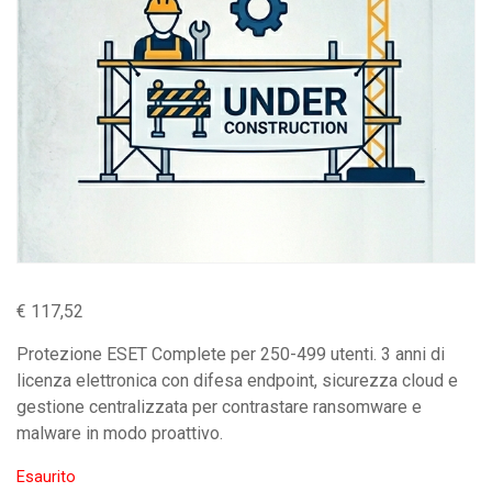
€
117,52
Protezione ESET Complete per 250-499 utenti. 3 anni di
licenza elettronica con difesa endpoint, sicurezza cloud e
gestione centralizzata per contrastare ransomware e
malware in modo proattivo.
Esaurito