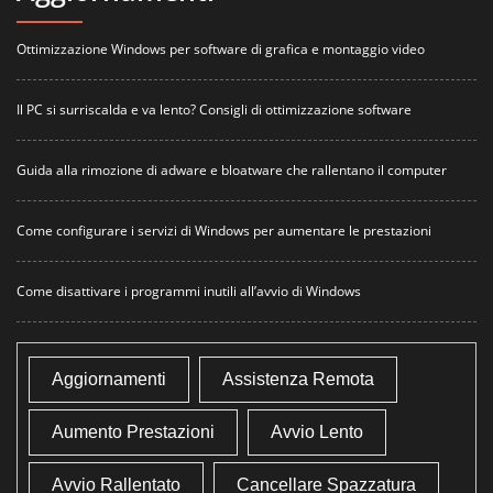
Ottimizzazione Windows per software di grafica e montaggio video
Il PC si surriscalda e va lento? Consigli di ottimizzazione software
Guida alla rimozione di adware e bloatware che rallentano il computer
Come configurare i servizi di Windows per aumentare le prestazioni
Come disattivare i programmi inutili all’avvio di Windows
Aggiornamenti
Assistenza Remota
Aumento Prestazioni
Avvio Lento
Avvio Rallentato
Cancellare Spazzatura