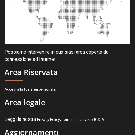
Possiamo intervenire in qualsiasi area coperta da
connessione ad Internet.
Area Riservata
.
Accedi alla tua area personale
Area legale
Leggi la nostra
,
e
Privacy Policy
Termini di servizio
SLA
Aggiornamenti