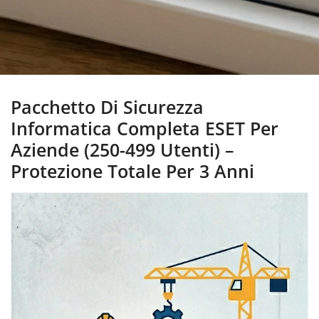
Pacchetto Di Sicurezza
Informatica Completa ESET Per
Aziende (250-499 Utenti) –
Protezione Totale Per 3 Anni