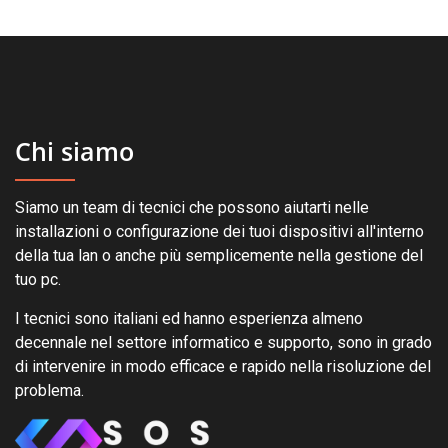
Chi siamo
Siamo un team di tecnici che possono aiutarti nelle
installazioni o configurazione dei tuoi dispositivi all'interno
della tua lan o anche più semplicemente nella gestione del
tuo pc.
I tecnici sono italiani ed hanno esperienza almeno
decennale nel settore informatico e supporto, sono in grado
di intervenire in modo efficace e rapido nella risoluzione del
problema.