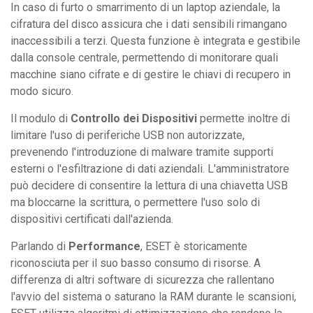
In caso di furto o smarrimento di un laptop aziendale, la
cifratura del disco assicura che i dati sensibili rimangano
inaccessibili a terzi. Questa funzione è integrata e gestibile
dalla console centrale, permettendo di monitorare quali
macchine siano cifrate e di gestire le chiavi di recupero in
modo sicuro.
Il modulo di
Controllo dei Dispositivi
permette inoltre di
limitare l'uso di periferiche USB non autorizzate,
prevenendo l'introduzione di malware tramite supporti
esterni o l'esfiltrazione di dati aziendali. L'amministratore
può decidere di consentire la lettura di una chiavetta USB
ma bloccarne la scrittura, o permettere l'uso solo di
dispositivi certificati dall'azienda.
Parlando di
Performance
, ESET è storicamente
riconosciuta per il suo basso consumo di risorse. A
differenza di altri software di sicurezza che rallentano
l'avvio del sistema o saturano la RAM durante le scansioni,