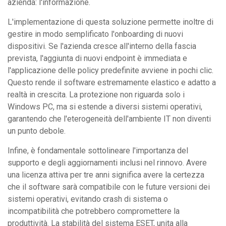
azienda: l'informazione.
L'implementazione di questa soluzione permette inoltre di
gestire in modo semplificato l'onboarding di nuovi
dispositivi. Se l'azienda cresce all'interno della fascia
prevista, l'aggiunta di nuovi endpoint è immediata e
l'applicazione delle policy predefinite avviene in pochi clic.
Questo rende il software estremamente elastico e adatto a
realtà in crescita. La protezione non riguarda solo i
Windows PC, ma si estende a diversi sistemi operativi,
garantendo che l'eterogeneità dell'ambiente IT non diventi
un punto debole.
Infine, è fondamentale sottolineare l'importanza del
supporto e degli aggiornamenti inclusi nel rinnovo. Avere
una licenza attiva per tre anni significa avere la certezza
che il software sarà compatibile con le future versioni dei
sistemi operativi, evitando crash di sistema o
incompatibilità che potrebbero compromettere la
produttività. La stabilità del sistema ESET, unita alla