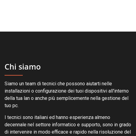
Chi siamo
Siamo un team di tecnici che possono aiutarti nelle
installazioni o configurazione dei tuoi dispositivi all'interno
della tua lan o anche più semplicemente nella gestione del
tuo pc.
I tecnici sono italiani ed hanno esperienza almeno
decennale nel settore informatico e supporto, sono in grado
di intervenire in modo efficace e rapido nella risoluzione del