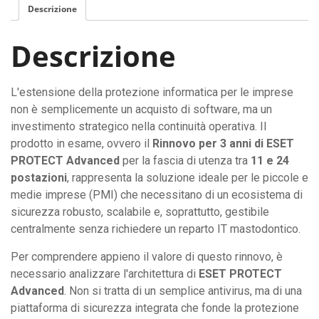
Descrizione
Descrizione
L'estensione della protezione informatica per le imprese
non è semplicemente un acquisto di software, ma un
investimento strategico nella continuità operativa. Il
prodotto in esame, ovvero il
Rinnovo per 3 anni di ESET
PROTECT Advanced
per la fascia di utenza tra
11 e 24
postazioni
, rappresenta la soluzione ideale per le piccole e
medie imprese (PMI) che necessitano di un ecosistema di
sicurezza robusto, scalabile e, soprattutto, gestibile
centralmente senza richiedere un reparto IT mastodontico.
Per comprendere appieno il valore di questo rinnovo, è
necessario analizzare l'architettura di
ESET PROTECT
Advanced
. Non si tratta di un semplice antivirus, ma di una
piattaforma di sicurezza integrata che fonde la protezione