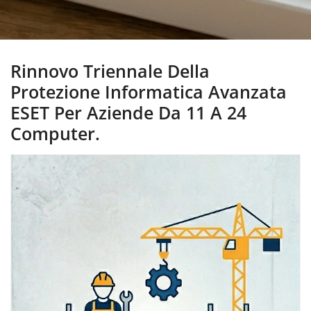
Rinnovo Triennale Della
Protezione Informatica Avanzata
ESET Per Aziende Da 11 A 24
Computer.