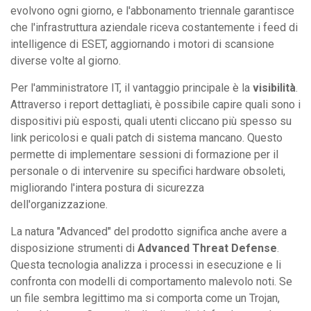
evolvono ogni giorno, e l'abbonamento triennale garantisce
che l'infrastruttura aziendale riceva costantemente i feed di
intelligence di ESET, aggiornando i motori di scansione
diverse volte al giorno.
Per l'amministratore IT, il vantaggio principale è la
visibilità
.
Attraverso i report dettagliati, è possibile capire quali sono i
dispositivi più esposti, quali utenti cliccano più spesso su
link pericolosi e quali patch di sistema mancano. Questo
permette di implementare sessioni di formazione per il
personale o di intervenire su specifici hardware obsoleti,
migliorando l'intera postura di sicurezza
dell'organizzazione.
La natura "Advanced" del prodotto significa anche avere a
disposizione strumenti di
Advanced Threat Defense
.
Questa tecnologia analizza i processi in esecuzione e li
confronta con modelli di comportamento malevolo noti. Se
un file sembra legittimo ma si comporta come un Trojan,