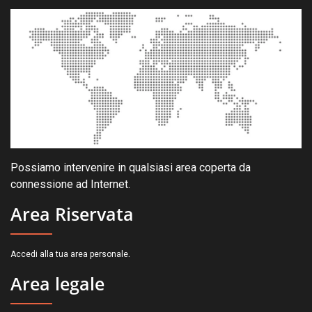
Possiamo intervenire in qualsiasi area coperta da
connessione ad Internet.
Area Riservata
.
Accedi alla tua area personale
Area legale