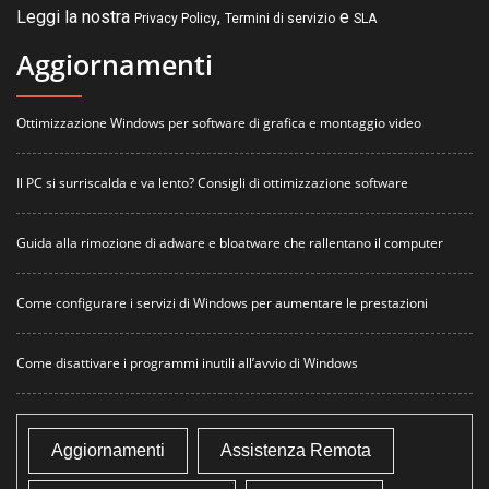
Leggi la nostra
,
e
Privacy Policy
Termini di servizio
SLA
Aggiornamenti
Ottimizzazione Windows per software di grafica e montaggio video
Il PC si surriscalda e va lento? Consigli di ottimizzazione software
Guida alla rimozione di adware e bloatware che rallentano il computer
Come configurare i servizi di Windows per aumentare le prestazioni
Come disattivare i programmi inutili all’avvio di Windows
Aggiornamenti
Assistenza Remota