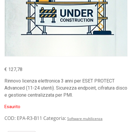
€
127,78
Rinnovo licenza elettronica 3 anni per ESET PROTECT
Advanced (11-24 utenti). Sicurezza endpoint, cifratura disco
e gestione centralizzata per PMI.
Esaurito
COD:
EPA-R3-B11
Categoria:
Software multilicenza