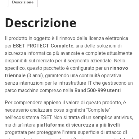
Descrizione
Descrizione
Il prodotto in oggetto è il rinnovo della licenza elettronica
per
ESET PROTECT Complete
, una delle soluzioni di
sicurezza informatica più avanzate e complete attualmente
disponibili sul mercato per il segmento aziendale. Nello
specifico, questo pacchetto è configurato per un
rinnovo
triennale
(3 anni), garantendo una continuità operativa
senza interruzioni per le infrastrutture IT che gestiscono un
parco macchine compreso nella
Band 500-999 utenti
.
Per comprendere appieno il valore di questo prodotto, è
necessario analizzare cosa significhi "Complete"
nell'ecosistema ESET. Non si tratta di un semplice antivirus,
ma di un'intera
piattaforma di sicurezza a più livelli
progettata per proteggere l'intera superficie di attacco di