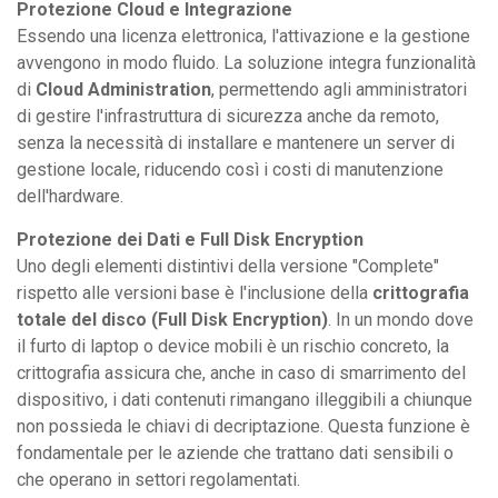
Protezione Cloud e Integrazione
Essendo una licenza elettronica, l'attivazione e la gestione
avvengono in modo fluido. La soluzione integra funzionalità
di
Cloud Administration
, permettendo agli amministratori
di gestire l'infrastruttura di sicurezza anche da remoto,
senza la necessità di installare e mantenere un server di
gestione locale, riducendo così i costi di manutenzione
dell'hardware.
Protezione dei Dati e Full Disk Encryption
Uno degli elementi distintivi della versione "Complete"
rispetto alle versioni base è l'inclusione della
crittografia
totale del disco (Full Disk Encryption)
. In un mondo dove
il furto di laptop o device mobili è un rischio concreto, la
crittografia assicura che, anche in caso di smarrimento del
dispositivo, i dati contenuti rimangano illeggibili a chiunque
non possieda le chiavi di decriptazione. Questa funzione è
fondamentale per le aziende che trattano dati sensibili o
che operano in settori regolamentati.