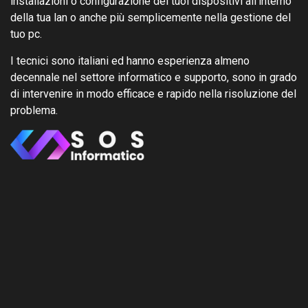
installazioni o configurazione dei tuoi dispositivi all'interno
della tua lan o anche più semplicemente nella gestione del
tuo pc.
I tecnici sono italiani ed hanno esperienza almeno
decennale nel settore informatico e supporto, sono in grado
di intervenire in modo efficace e rapido nella risoluzione del
problema.