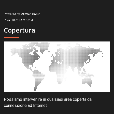
Powered by MHWeb Group.
P.Iva IT07334710014
Copertura
Possiamo intervenire in qualsiasi area coperta da
connessione ad Internet.