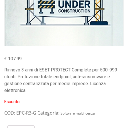
€
107,99
Rinnovo 3 anni di ESET PROTECT Complete per 500-999
utenti. Protezione totale endpoint, anti-ransomware e
gestione centralizzata per medie imprese. Licenza
elettronica.
Esaurito
COD:
EPC-R3-G
Categoria:
Software multilicenza