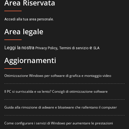
Area Riservata
.
Accedi alla tua area personale
Area legale
Leggi la nostra
,
e
Privacy Policy
Termini di servizio
SLA
Aggiornamenti
Ottimizzazione Windows per software di grafica e montaggio video
Il PC si surriscalda e va lento? Consigli di ottimizzazione software
Guida alla rimozione di adware e bloatware che rallentano il computer
Come configurare i servizi di Windows per aumentare le prestazioni