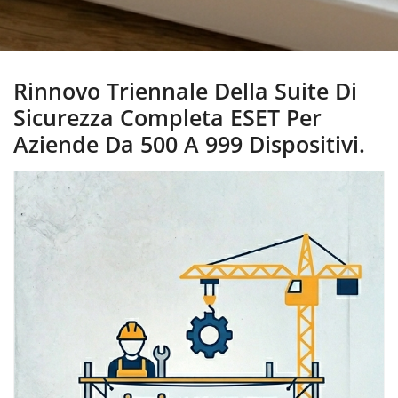
Rinnovo Triennale Della Suite Di
Sicurezza Completa ESET Per
Aziende Da 500 A 999 Dispositivi.