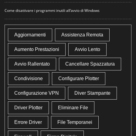
Come disattivare i programmi inutili all’avvio di Windows
Aggiornamenti
Assistenza Remota
Aumento Prestazioni
Avvio Lento
Avvio Rallentato
Cancellare Spazzatura
Condivisione
Configurare Plotter
Configurazione VPN
Diver Stampante
Driver Plotter
Eliminare File
Errore Driver
File Temporanei