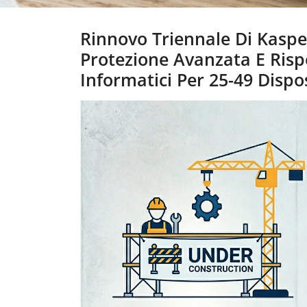
Rinnovo Triennale Di Kasp
Protezione Avanzata E Risp
Informatici Per 25-49 Dispos