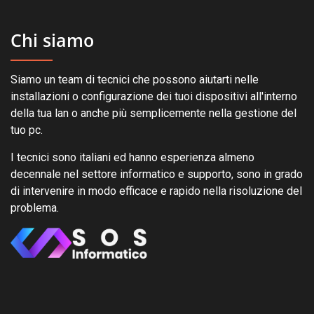
Chi siamo
Siamo un team di tecnici che possono aiutarti nelle
installazioni o configurazione dei tuoi dispositivi all'interno
della tua lan o anche più semplicemente nella gestione del
tuo pc.
I tecnici sono italiani ed hanno esperienza almeno
decennale nel settore informatico e supporto, sono in grado
di intervenire in modo efficace e rapido nella risoluzione del
problema.