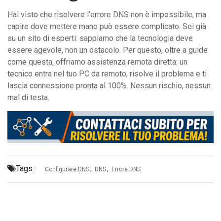
Hai visto che risolvere l’errore DNS non è impossibile, ma
capire dove mettere mano può essere complicato. Sei già
su un sito di esperti: sappiamo che la tecnologia deve
essere agevole, non un ostacolo. Per questo, oltre a guide
come questa, offriamo assistenza remota diretta: un
tecnico entra nel tuo PC da remoto, risolve il problema e ti
lascia connessione pronta al 100%. Nessun rischio, nessun
mal di testa.
Tags :
,
,
Configurare DNS
DNS
Errore DNS