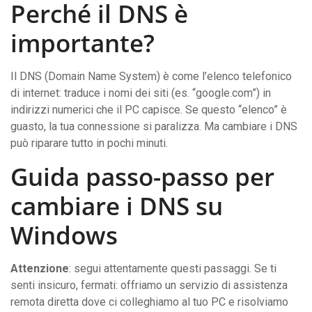
Perché il DNS è
importante?
Il DNS (Domain Name System) è come l’elenco telefonico
di internet: traduce i nomi dei siti (es. “google.com”) in
indirizzi numerici che il PC capisce. Se questo “elenco” è
guasto, la tua connessione si paralizza. Ma cambiare i DNS
può riparare tutto in pochi minuti.
Guida passo-passo per
cambiare i DNS su
Windows
Attenzione
: segui attentamente questi passaggi. Se ti
senti insicuro, fermati: offriamo un servizio di assistenza
remota diretta dove ci colleghiamo al tuo PC e risolviamo