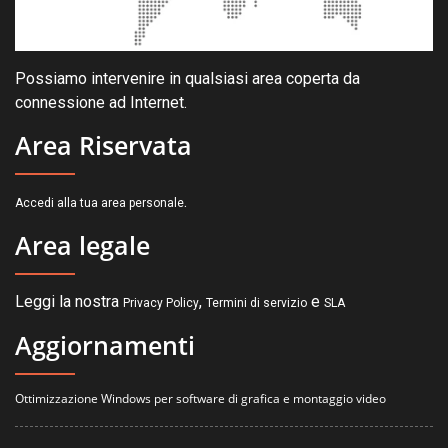
Possiamo intervenire in qualsiasi area coperta da
connessione ad Internet.
Area Riservata
.
Accedi alla tua area personale
Area legale
Leggi la nostra
,
e
Privacy Policy
Termini di servizio
SLA
Aggiornamenti
Ottimizzazione Windows per software di grafica e montaggio video