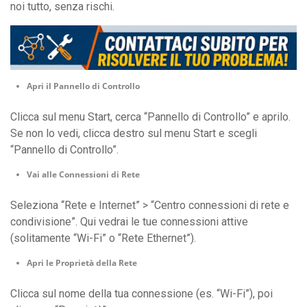
noi tutto, senza rischi.
Apri il Pannello di Controllo
Clicca sul menu Start, cerca “Pannello di Controllo” e aprilo.
Se non lo vedi, clicca destro sul menu Start e scegli
“Pannello di Controllo”.
Vai alle Connessioni di Rete
Seleziona “Rete e Internet” > “Centro connessioni di rete e
condivisione”. Qui vedrai le tue connessioni attive
(solitamente “Wi-Fi” o “Rete Ethernet”).
Apri le Proprietà della Rete
Clicca sul nome della tua connessione (es. “Wi-Fi”), poi