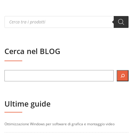
Products
search
Cerca nel BLOG
Ultime guide
Ottimizzazione Windows per software di grafica e montaggio video