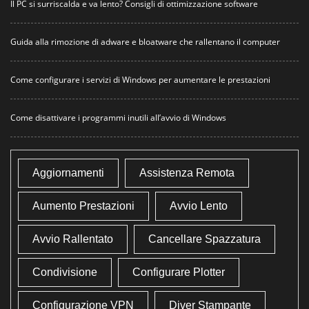
Il PC si surriscalda e va lento? Consigli di ottimizzazione software
Guida alla rimozione di adware e bloatware che rallentano il computer
Come configurare i servizi di Windows per aumentare le prestazioni
Come disattivare i programmi inutili all’avvio di Windows
Aggiornamenti
Assistenza Remota
Aumento Prestazioni
Avvio Lento
Avvio Rallentato
Cancellare Spazzatura
Condivisione
Configurare Plotter
Configurazione VPN
Diver Stampante